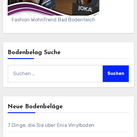
Fashion WohnTrend Bad Bodenteich
Bodenbelag Suche
Suchen
nach:
Neue Bodenbeläge
7 Dinge, die Sie über Enia Vinylboden