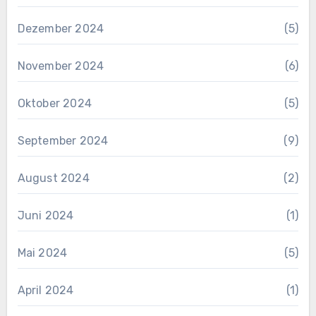
Dezember 2024
(5)
November 2024
(6)
Oktober 2024
(5)
September 2024
(9)
August 2024
(2)
Juni 2024
(1)
Mai 2024
(5)
April 2024
(1)