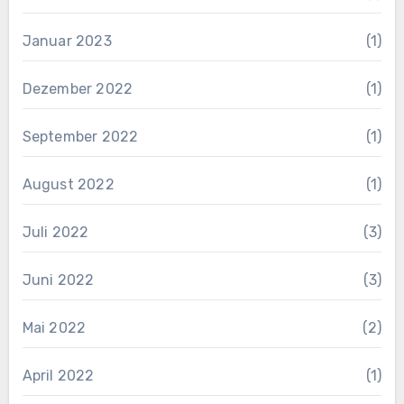
Januar 2023
(1)
Dezember 2022
(1)
September 2022
(1)
August 2022
(1)
Juli 2022
(3)
Juni 2022
(3)
Mai 2022
(2)
April 2022
(1)