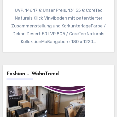
UVP: 146,17 € Unser Preis: 131,55 € CoreTec
Naturals Klick Vinylboden mit patentierter
Zusammenstellung und KorkunterlageFarbe /
Dekor: Desert 50 LVP 805 / CoreTec Naturals
KollektionMaßangaben : 180 x 1220…
Fashion – WohnTrend