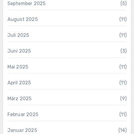
September 2025
(5)
August 2025
(11)
Juli 2025
(11)
Juni 2025
(3)
Mai 2025
(11)
April 2025
(11)
März 2025
(9)
Februar 2025
(11)
Januar 2025
(14)