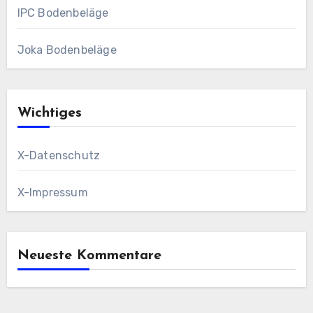
IPC Bodenbeläge
Joka Bodenbeläge
Wichtiges
X-Datenschutz
X-Impressum
Neueste Kommentare