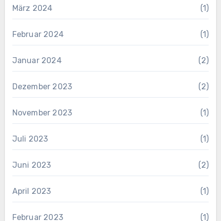
März 2024
(1)
Februar 2024
(1)
Januar 2024
(2)
Dezember 2023
(2)
November 2023
(1)
Juli 2023
(1)
Juni 2023
(2)
April 2023
(1)
Februar 2023
(1)