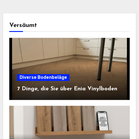
Versäumt
Diverse Bodenbeläge
7 Dinge, die Sie über Enia Vinylboden