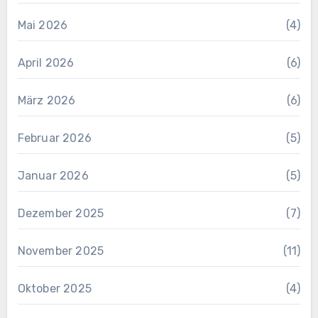
Mai 2026
(4)
April 2026
(6)
März 2026
(6)
Februar 2026
(5)
Januar 2026
(5)
Dezember 2025
(7)
November 2025
(11)
Oktober 2025
(4)