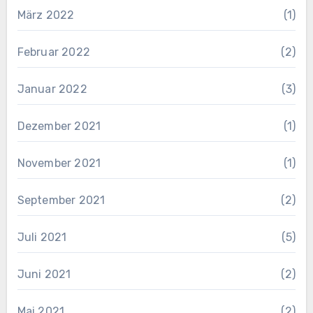
März 2022
(1)
Februar 2022
(2)
Januar 2022
(3)
Dezember 2021
(1)
November 2021
(1)
September 2021
(2)
Juli 2021
(5)
Juni 2021
(2)
Mai 2021
(2)