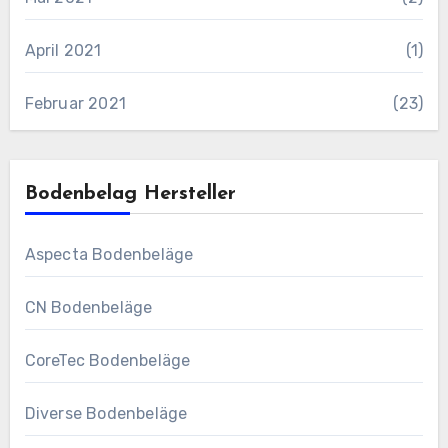
April 2021
(1)
Februar 2021
(23)
Bodenbelag Hersteller
Aspecta Bodenbeläge
CN Bodenbeläge
CoreTec Bodenbeläge
Diverse Bodenbeläge