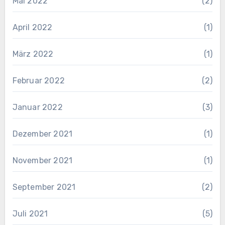
Mai 2022
(2)
April 2022
(1)
März 2022
(1)
Februar 2022
(2)
Januar 2022
(3)
Dezember 2021
(1)
November 2021
(1)
September 2021
(2)
Juli 2021
(5)