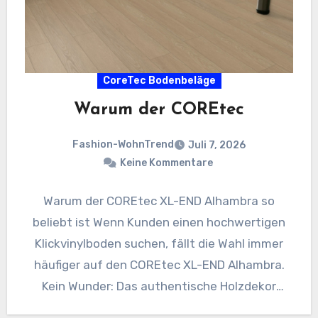
CoreTec Bodenbeläge
Warum der COREtec
Fashion-WohnTrend
Juli 7, 2026
Keine Kommentare
Warum der COREtec XL-END Alhambra so
beliebt ist Wenn Kunden einen hochwertigen
Klickvinylboden suchen, fällt die Wahl immer
häufiger auf den COREtec XL-END Alhambra.
Kein Wunder: Das authentische Holzdekor
schafft…