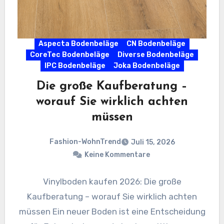
Aspecta Bodenbeläge
CN Bodenbeläge
CoreTec Bodenbeläge
Diverse Bodenbeläge
IPC Bodenbeläge
Joka Bodenbeläge
Die große Kaufberatung –
worauf Sie wirklich achten
müssen
Fashion-WohnTrend
Juli 15, 2026
Keine Kommentare
Vinylboden kaufen 2026: Die große
Kaufberatung – worauf Sie wirklich achten
müssen Ein neuer Boden ist eine Entscheidung