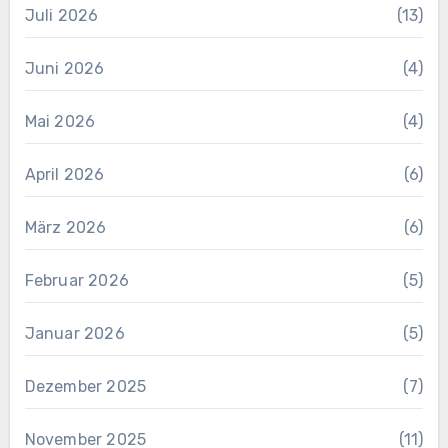
Juli 2026
(13)
Juni 2026
(4)
Mai 2026
(4)
April 2026
(6)
März 2026
(6)
Februar 2026
(5)
Januar 2026
(5)
Dezember 2025
(7)
November 2025
(11)