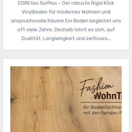
COREtec SurPlus – Der robuste Rigid Klick
Vinylboden für modernes Wohnen und
anspruchsvolle Räume Ein Boden begleitet uns
oft viele Jahre. Deshalb lohnt es sich, auf
Qualität, Langlebigkeit und zeitloses…