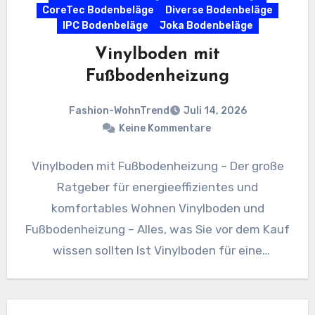
CoreTec Bodenbeläge
Diverse Bodenbeläge
IPC Bodenbeläge
Joka Bodenbeläge
Vinylboden mit
Fußbodenheizung
Fashion-WohnTrend
Juli 14, 2026
Keine Kommentare
Vinylboden mit Fußbodenheizung – Der große
Ratgeber für energieeffizientes und
komfortables Wohnen Vinylboden und
Fußbodenheizung – Alles, was Sie vor dem Kauf
wissen sollten Ist Vinylboden für eine
Fußbodenheizung geeignet?…