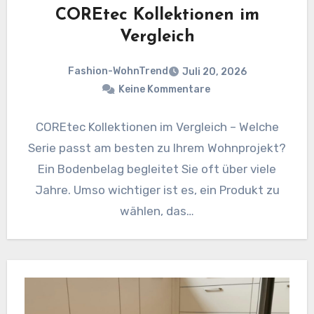
COREtec Kollektionen im
Vergleich
Fashion-WohnTrend
Juli 20, 2026
Keine Kommentare
COREtec Kollektionen im Vergleich – Welche
Serie passt am besten zu Ihrem Wohnprojekt?
Ein Bodenbelag begleitet Sie oft über viele
Jahre. Umso wichtiger ist es, ein Produkt zu
wählen, das…