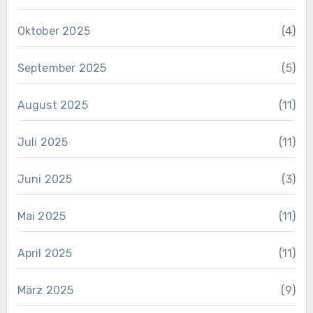
Oktober 2025
(4)
September 2025
(5)
August 2025
(11)
Juli 2025
(11)
Juni 2025
(3)
Mai 2025
(11)
April 2025
(11)
März 2025
(9)