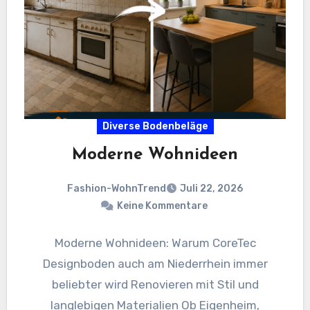
Diverse Bodenbeläge
Moderne Wohnideen
Fashion-WohnTrend
Juli 22, 2026
Keine Kommentare
Moderne Wohnideen: Warum CoreTec
Designboden auch am Niederrhein immer
beliebter wird Renovieren mit Stil und
langlebigen Materialien Ob Eigenheim,