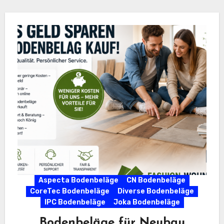
Aspecta Bodenbeläge
CN Bodenbeläge
CoreTec Bodenbeläge
Diverse Bodenbeläge
IPC Bodenbeläge
Joka Bodenbeläge
Bodenbeläge für Neubau