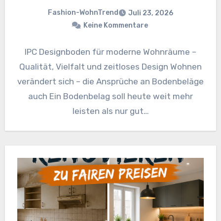
Fashion-WohnTrend
Juli 23, 2026
Keine Kommentare
IPC Designboden für moderne Wohnräume –
Qualität, Vielfalt und zeitloses Design Wohnen
verändert sich – die Ansprüche an Bodenbeläge
auch Ein Bodenbelag soll heute weit mehr
leisten als nur gut…