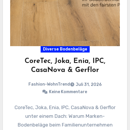
Diverse Bodenbeläge
CoreTec, Joka, Enia, IPC,
CasaNova & Gerflor
Fashion-WohnTrend
Juli 31, 2026
Keine Kommentare
CoreTec, Joka, Enia, IPC, CasaNova & Gerflor
unter einem Dach: Warum Marken-
Bodenbeläge beim Familienunternehmen