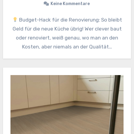
Keine Kommentare
Budget-Hack für die Renovierung: So bleibt
Geld für die neue Küche übrig! Wer clever baut
oder renoviert, weiß genau, wo man an den
Kosten, aber niemals an der Qualität…