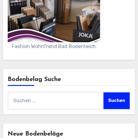
Fashion WohnTrend Bad Bodenteich
Bodenbelag Suche
Suchen
nach:
Neue Bodenbeläge