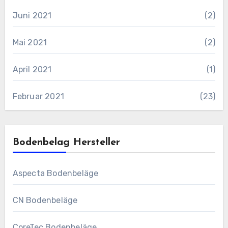
Juni 2021
(2)
Mai 2021
(2)
April 2021
(1)
Februar 2021
(23)
Bodenbelag Hersteller
Aspecta Bodenbeläge
CN Bodenbeläge
CoreTec Bodenbeläge