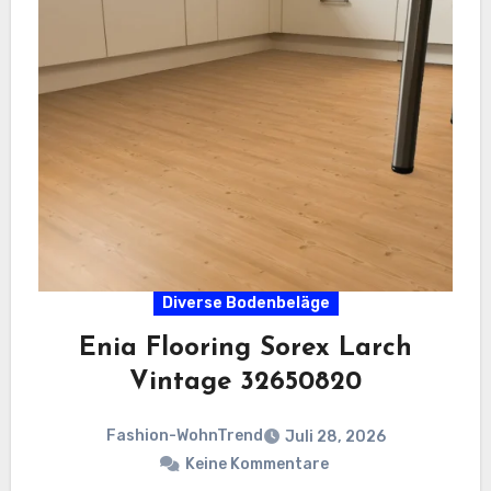
Diverse Bodenbeläge
Enia Flooring Sorex ​Larch
Vintage 32650820
Fashion-WohnTrend
Juli 28, 2026
Keine Kommentare