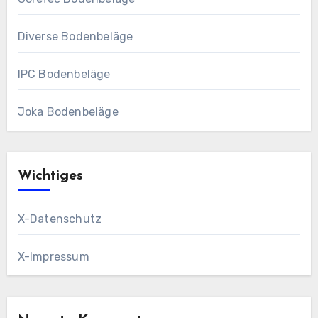
Diverse Bodenbeläge
IPC Bodenbeläge
Joka Bodenbeläge
Wichtiges
X-Datenschutz
X-Impressum