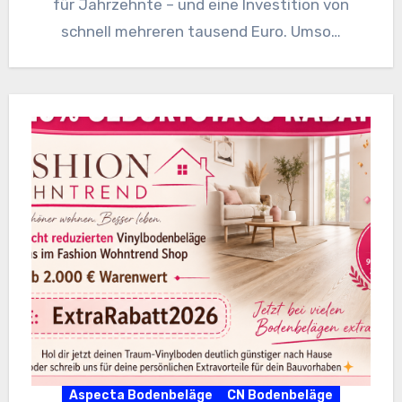
für Jahrzehnte – und eine Investition von
schnell mehreren tausend Euro. Umso…
Aspecta Bodenbeläge
CN Bodenbeläge