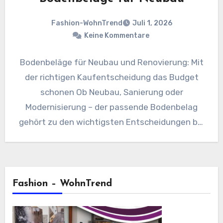
Fashion-WohnTrend
Juli 1, 2026
Keine Kommentare
Bodenbeläge für Neubau und Renovierung: Mit
der richtigen Kaufentscheidung das Budget
schonen Ob Neubau, Sanierung oder
Modernisierung – der passende Bodenbelag
gehört zu den wichtigsten Entscheidungen bei
jedem Wohnprojekt. Gleichzeitig…
Fashion – WohnTrend