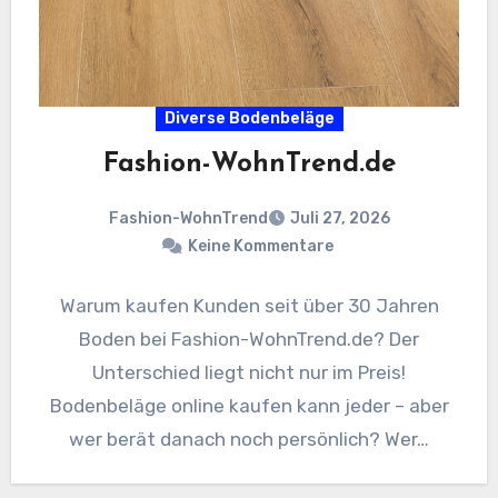
Diverse Bodenbeläge
Fashion-WohnTrend.de
Fashion-WohnTrend
Juli 27, 2026
Keine Kommentare
Warum kaufen Kunden seit über 30 Jahren
Boden bei Fashion-WohnTrend.de? Der
Unterschied liegt nicht nur im Preis!
Bodenbeläge online kaufen kann jeder – aber
wer berät danach noch persönlich? Wer…