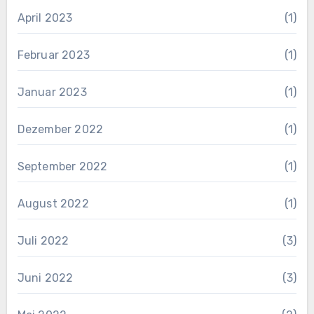
April 2023
(1)
Februar 2023
(1)
Januar 2023
(1)
Dezember 2022
(1)
September 2022
(1)
August 2022
(1)
Juli 2022
(3)
Juni 2022
(3)