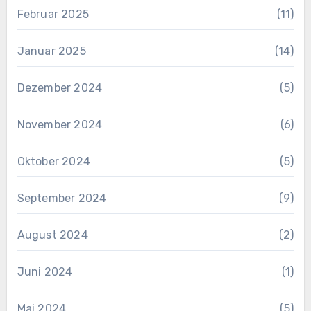
Februar 2025
(11)
Januar 2025
(14)
Dezember 2024
(5)
November 2024
(6)
Oktober 2024
(5)
September 2024
(9)
August 2024
(2)
Juni 2024
(1)
Mai 2024
(5)