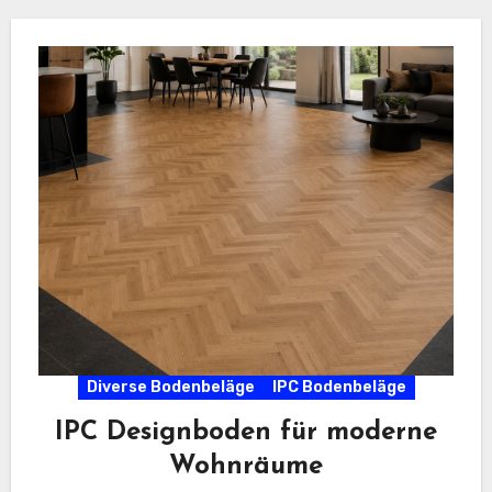
Diverse Bodenbeläge
IPC Bodenbeläge
IPC Designboden für moderne
Wohnräume