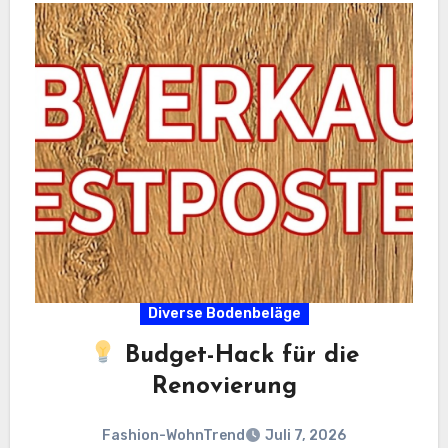
Diverse Bodenbeläge
Budget-Hack für die
Renovierung
Fashion-WohnTrend
Juli 7, 2026