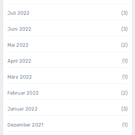
Juli 2022
(3)
Juni 2022
(3)
Mai 2022
(2)
April 2022
(1)
März 2022
(1)
Februar 2022
(2)
Januar 2022
(3)
Dezember 2021
(1)