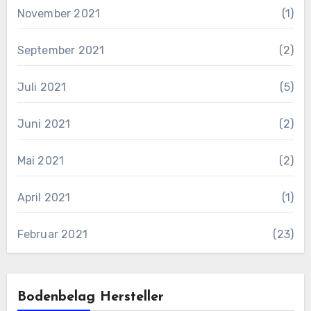
November 2021
(1)
September 2021
(2)
Juli 2021
(5)
Juni 2021
(2)
Mai 2021
(2)
April 2021
(1)
Februar 2021
(23)
Bodenbelag Hersteller