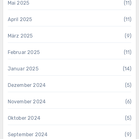
Mai 2025
(11)
April 2025
(11)
März 2025
(9)
Februar 2025
(11)
Januar 2025
(14)
Dezember 2024
(5)
November 2024
(6)
Oktober 2024
(5)
September 2024
(9)