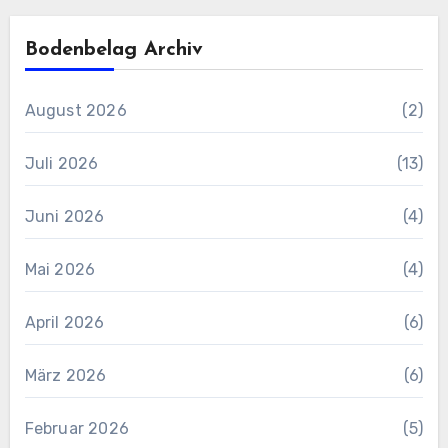
Bodenbelag Archiv
August 2026
(2)
Juli 2026
(13)
Juni 2026
(4)
Mai 2026
(4)
April 2026
(6)
März 2026
(6)
Februar 2026
(5)