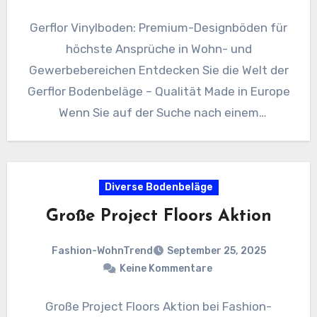
Gerflor Vinylboden: Premium-Designböden für
höchste Ansprüche in Wohn- und
Gewerbebereichen Entdecken Sie die Welt der
Gerflor Bodenbeläge – Qualität Made in Europe
Wenn Sie auf der Suche nach einem
hochwertigen…
Diverse Bodenbeläge
Große Project Floors Aktion
Fashion-WohnTrend
September 25, 2025
Keine Kommentare
Große Project Floors Aktion bei Fashion-