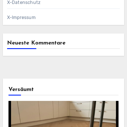
X-Datenschutz
X-Impressum
Neueste Kommentare
Versäumt