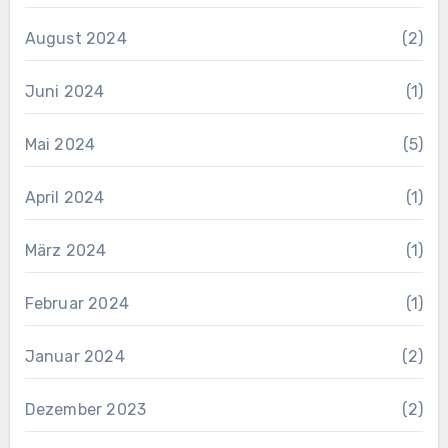
August 2024
(2)
Juni 2024
(1)
Mai 2024
(5)
April 2024
(1)
März 2024
(1)
Februar 2024
(1)
Januar 2024
(2)
Dezember 2023
(2)