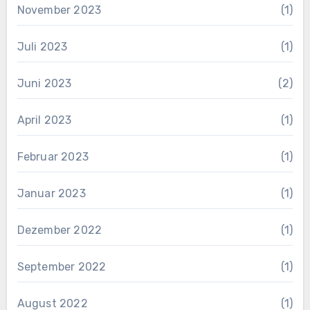
November 2023
(1)
Juli 2023
(1)
Juni 2023
(2)
April 2023
(1)
Februar 2023
(1)
Januar 2023
(1)
Dezember 2022
(1)
September 2022
(1)
August 2022
(1)