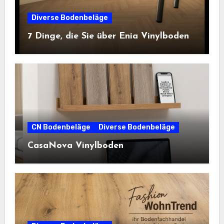
Diverse Bodenbeläge
7 Dinge, die Sie über Enia Vinylboden
CN Bodenbeläge
Diverse Bodenbeläge
CasaNova Vinylboden