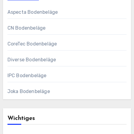
Aspecta Bodenbeläge
CN Bodenbeläge
CoreTec Bodenbeläge
Diverse Bodenbeläge
IPC Bodenbeläge
Joka Bodenbeläge
Wichtiges