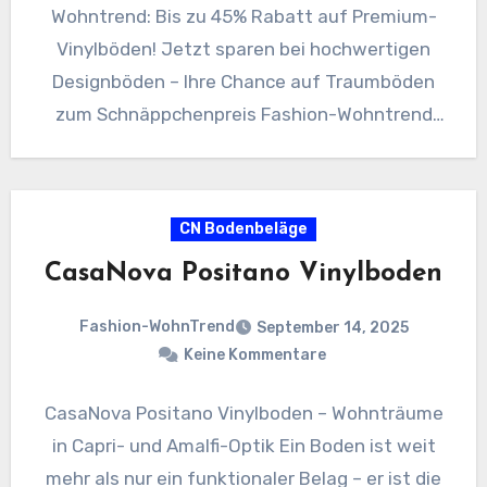
Wohntrend: Bis zu 45% Rabatt auf Premium-
Vinylböden! Jetzt sparen bei hochwertigen
Designböden – Ihre Chance auf Traumböden
zum Schnäppchenpreis Fashion-Wohntrend
freut sich, Ihnen eine außergewöhnliche…
CN Bodenbeläge
CasaNova Positano Vinylboden
Fashion-WohnTrend
September 14, 2025
Keine Kommentare
CasaNova Positano Vinylboden – Wohnträume
in Capri- und Amalfi-Optik Ein Boden ist weit
mehr als nur ein funktionaler Belag – er ist die