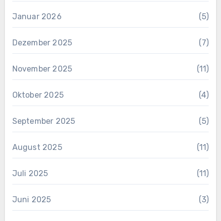
Januar 2026
(5)
Dezember 2025
(7)
November 2025
(11)
Oktober 2025
(4)
September 2025
(5)
August 2025
(11)
Juli 2025
(11)
Juni 2025
(3)