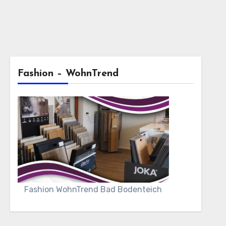
Fashion – WohnTrend
Fashion WohnTrend Bad Bodenteich