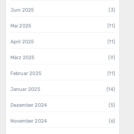
Juni 2025
(3)
Mai 2025
(11)
April 2025
(11)
März 2025
(9)
Februar 2025
(11)
Januar 2025
(14)
Dezember 2024
(5)
November 2024
(6)