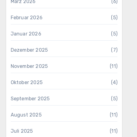
März 2026
(6)
Februar 2026
(5)
Januar 2026
(5)
Dezember 2025
(7)
November 2025
(11)
Oktober 2025
(4)
September 2025
(5)
August 2025
(11)
Juli 2025
(11)