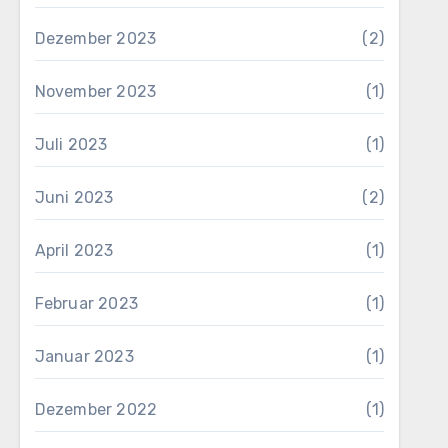
Dezember 2023
(2)
November 2023
(1)
Juli 2023
(1)
Juni 2023
(2)
April 2023
(1)
Februar 2023
(1)
Januar 2023
(1)
Dezember 2022
(1)