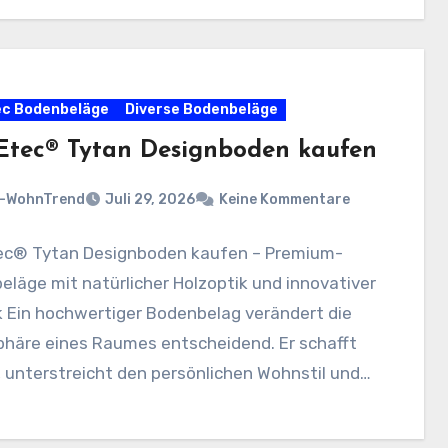
c Bodenbeläge
Diverse Bodenbeläge
tec® Tytan Designboden kaufen
n-WohnTrend
Juli 29, 2026
Keine Kommentare
c® Tytan Designboden kaufen – Premium-
läge mit natürlicher Holzoptik und innovativer
k Ein hochwertiger Bodenbelag verändert die
häre eines Raumes entscheidend. Er schafft
 unterstreicht den persönlichen Wohnstil und