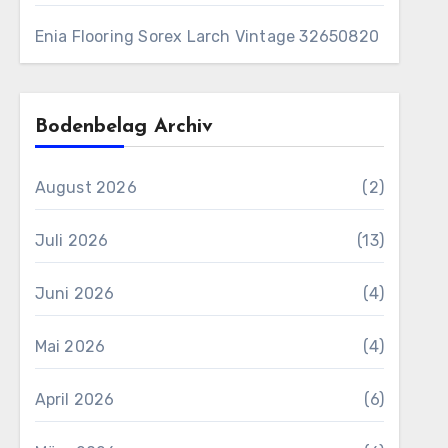
Enia Flooring Sorex ​Larch Vintage 32650820
Bodenbelag Archiv
August 2026
(2)
Juli 2026
(13)
Juni 2026
(4)
Mai 2026
(4)
April 2026
(6)