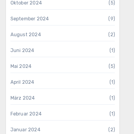
Oktober 2024
(5)
September 2024
(9)
August 2024
(2)
Juni 2024
(1)
Mai 2024
(5)
April 2024
(1)
März 2024
(1)
Februar 2024
(1)
Januar 2024
(2)