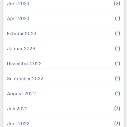
Juni 2023
(2)
April 2023
(1)
Februar 2023
(1)
Januar 2023
(1)
Dezember 2022
(1)
September 2022
(1)
August 2022
(1)
Juli 2022
(3)
Juni 2022
(3)