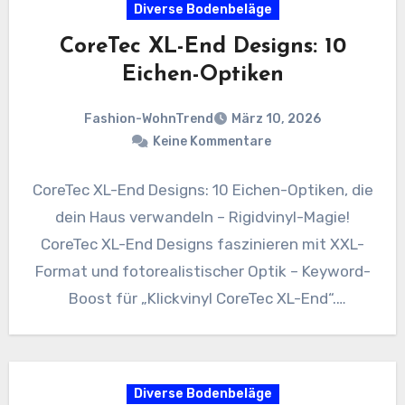
Diverse Bodenbeläge
CoreTec XL-End Designs: 10
Eichen-Optiken
Fashion-WohnTrend
März 10, 2026
Keine Kommentare
CoreTec XL-End Designs: 10 Eichen-Optiken, die
dein Haus verwandeln – Rigidvinyl-Magie!
CoreTec XL-End Designs faszinieren mit XXL-
Format und fotorealistischer Optik – Keyword-
Boost für „Klickvinyl CoreTec XL-End“.
Transformiere dein Heim in…
Diverse Bodenbeläge