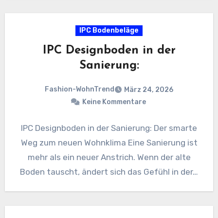
IPC Bodenbeläge
IPC Designboden in der
Sanierung:
Fashion-WohnTrend
März 24, 2026
Keine Kommentare
IPC Designboden in der Sanierung: Der smarte
Weg zum neuen Wohnklima Eine Sanierung ist
mehr als ein neuer Anstrich. Wenn der alte
Boden tauscht, ändert sich das Gefühl in der…