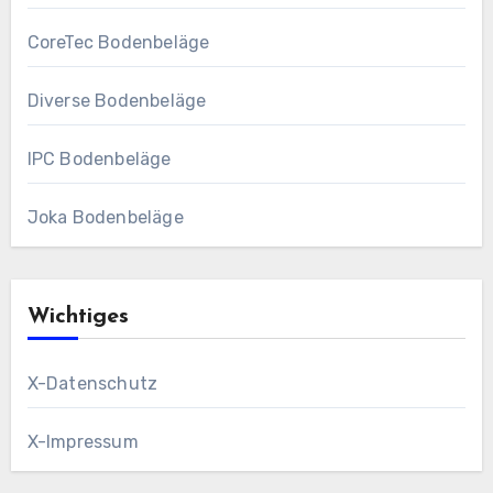
CoreTec Bodenbeläge
Diverse Bodenbeläge
IPC Bodenbeläge
Joka Bodenbeläge
Wichtiges
X-Datenschutz
X-Impressum