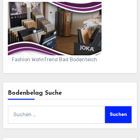
Fashion WohnTrend Bad Bodenteich
Bodenbelag Suche
Suchen
nach: