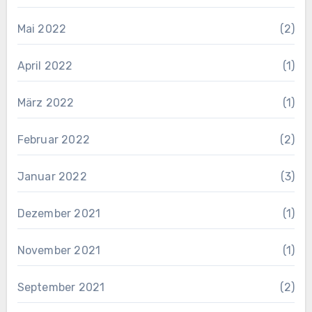
Mai 2022
(2)
April 2022
(1)
März 2022
(1)
Februar 2022
(2)
Januar 2022
(3)
Dezember 2021
(1)
November 2021
(1)
September 2021
(2)