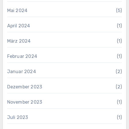
Mai 2024
(5)
April 2024
(1)
März 2024
(1)
Februar 2024
(1)
Januar 2024
(2)
Dezember 2023
(2)
November 2023
(1)
Juli 2023
(1)