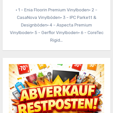
• 1 – Enia Floorin Premium Vinylboden• 2 –
CasaNova Vinylböden• 3 – IPC Parkett &
Designböden• 4 – Aspecta Premium
Vinylboden• 5 – Gerflor Vinylboden• 6 – CoreTec
Rigid…