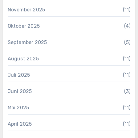
November 2025
(11)
Oktober 2025
(4)
September 2025
(5)
August 2025
(11)
Juli 2025
(11)
Juni 2025
(3)
Mai 2025
(11)
April 2025
(11)