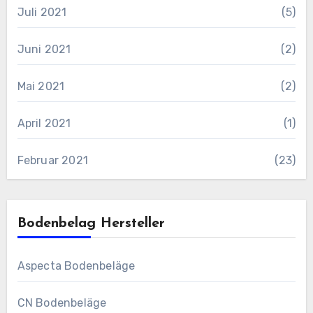
Juli 2021
(5)
Juni 2021
(2)
Mai 2021
(2)
April 2021
(1)
Februar 2021
(23)
Bodenbelag Hersteller
Aspecta Bodenbeläge
CN Bodenbeläge