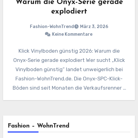
Warum die Onyx-Serie gerade
explodiert
Fashion-WohnTrend
März 3, 2026
Keine Kommentare
Klick Vinylboden günstig 2026: Warum die
Onyx-Serie gerade explodiert Wer sucht „Klick
Vinylboden günstig“ landet unweigerlich bei
Fashion-WohnTrend.de. Die Onyx-SPC-Klick-
Böden sind seit Monaten die Verkaufsrenner –
und das aus gutem…
Fashion – WohnTrend