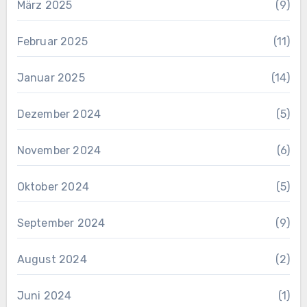
März 2025
(9)
Februar 2025
(11)
Januar 2025
(14)
Dezember 2024
(5)
November 2024
(6)
Oktober 2024
(5)
September 2024
(9)
August 2024
(2)
Juni 2024
(1)