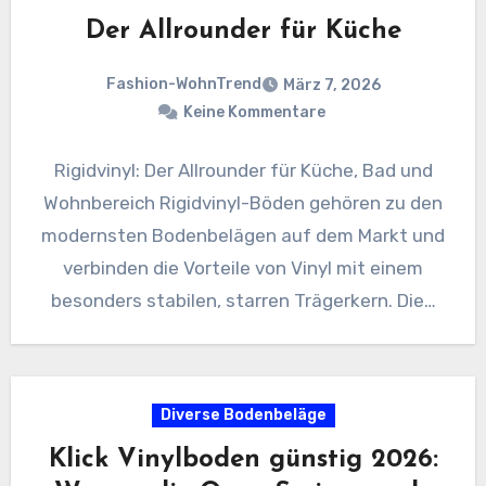
Der Allrounder für Küche
Fashion-WohnTrend
März 7, 2026
Keine Kommentare
Rigidvinyl: Der Allrounder für Küche, Bad und
Wohnbereich Rigidvinyl-Böden gehören zu den
modernsten Bodenbelägen auf dem Markt und
verbinden die Vorteile von Vinyl mit einem
besonders stabilen, starren Trägerkern. Die…
Diverse Bodenbeläge
Klick Vinylboden günstig 2026: