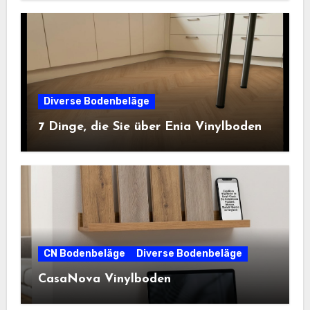
Diverse Bodenbeläge
7 Dinge, die Sie über Enia Vinylboden
CN Bodenbeläge
Diverse Bodenbeläge
CasaNova Vinylboden