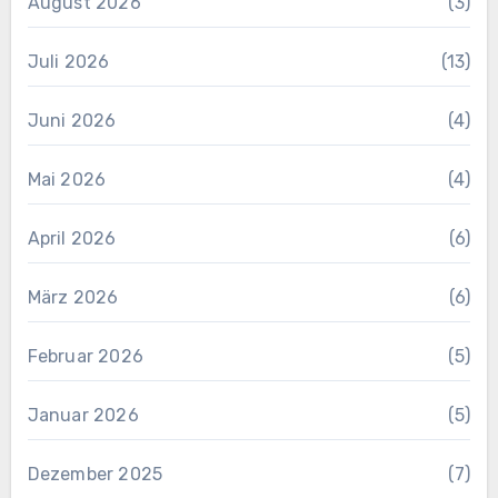
August 2026
(3)
Juli 2026
(13)
Juni 2026
(4)
Mai 2026
(4)
April 2026
(6)
März 2026
(6)
Februar 2026
(5)
Januar 2026
(5)
Dezember 2025
(7)