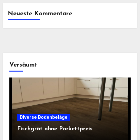
Neueste Kommentare
Versäumt
Diverse Bodenbeläge
Fischgrät ohne Parkettpreis