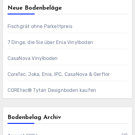
Neue Bodenbeläge
Fischgrät ohne Parkettpreis
7 Dinge, die Sie über Enia Vinylboden
CasaNova Vinylboden
CoreTec, Joka, Enia, IPC, CasaNova & Gerflor
COREtec® Tytan Designboden kaufen
Bodenbelag Archiv