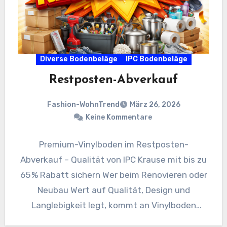
Diverse Bodenbeläge
IPC Bodenbeläge
Restposten-Abverkauf
Fashion-WohnTrend
März 26, 2026
Keine Kommentare
Premium-Vinylboden im Restposten-
Abverkauf – Qualität von IPC Krause mit bis zu
65 % Rabatt sichern Wer beim Renovieren oder
Neubau Wert auf Qualität, Design und
Langlebigkeit legt, kommt an Vinylboden
kaum…