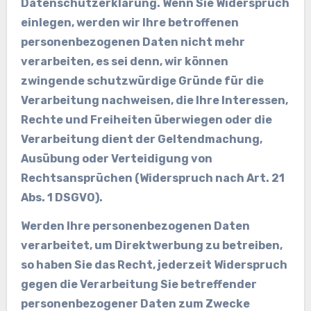
Datenschutzerklärung. Wenn Sie Widerspruch
einlegen, werden wir Ihre betroffenen
personenbezogenen Daten nicht mehr
verarbeiten, es sei denn, wir können
zwingende schutzwürdige Gründe für die
Verarbeitung nachweisen, die Ihre Interessen,
Rechte und Freiheiten überwiegen oder die
Verarbeitung dient der Geltendmachung,
Ausübung oder Verteidigung von
Rechtsansprüchen (Widerspruch nach Art. 21
Abs. 1 DSGVO).
Werden Ihre personenbezogenen Daten
verarbeitet, um Direktwerbung zu betreiben,
so haben Sie das Recht, jederzeit Widerspruch
gegen die Verarbeitung Sie betreffender
personenbezogener Daten zum Zwecke