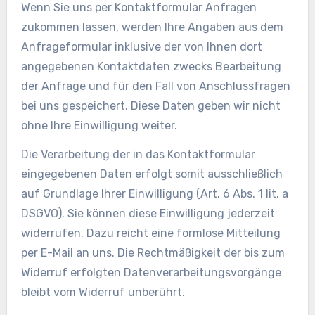
Wenn Sie uns per Kontaktformular Anfragen
zukommen lassen, werden Ihre Angaben aus dem
Anfrageformular inklusive der von Ihnen dort
angegebenen Kontaktdaten zwecks Bearbeitung
der Anfrage und für den Fall von Anschlussfragen
bei uns gespeichert. Diese Daten geben wir nicht
ohne Ihre Einwilligung weiter.
Die Verarbeitung der in das Kontaktformular
eingegebenen Daten erfolgt somit ausschließlich
auf Grundlage Ihrer Einwilligung (Art. 6 Abs. 1 lit. a
DSGVO). Sie können diese Einwilligung jederzeit
widerrufen. Dazu reicht eine formlose Mitteilung
per E-Mail an uns. Die Rechtmäßigkeit der bis zum
Widerruf erfolgten Datenverarbeitungsvorgänge
bleibt vom Widerruf unberührt.