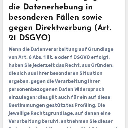
die Datenerhebung in
besonderen Fällen sowie
gegen Direktwerbung (Art.
21 DSGVO)
Wenn die Datenverarbeitung auf Grundlage
von Art. 6 Abs. 1 lit. e oder f DSGVO erfolgt,
haben Sie jederzeit das Recht, aus Gründen,
die sich aus Ihrer besonderen Situation
ergeben, gegen die Verarbeitung Ihrer
personenbezogenen Daten Widerspruch
einzulegen; dies gilt auch für ein auf diese
Bestimmungen gestütztes Profiling. Die
jeweilige Rechtsgrundlage, auf denen eine
Verarbeitung beruht, entnehmen Sie dieser