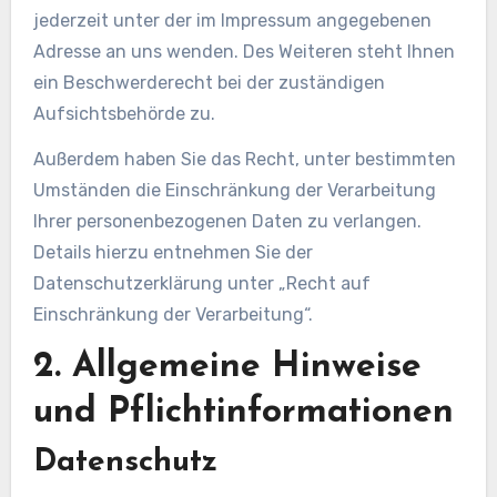
jederzeit unter der im Impressum angegebenen
Adresse an uns wenden. Des Weiteren steht Ihnen
ein Beschwerderecht bei der zuständigen
Aufsichtsbehörde zu.
Außerdem haben Sie das Recht, unter bestimmten
Umständen die Einschränkung der Verarbeitung
Ihrer personenbezogenen Daten zu verlangen.
Details hierzu entnehmen Sie der
Datenschutzerklärung unter „Recht auf
Einschränkung der Verarbeitung“.
2. Allgemeine Hinweise
und Pflichtinformationen
Datenschutz