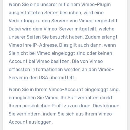
Wenn Sie eine unserer mit einem Vimeo-Plugin
ausgestatteten Seiten besuchen, wird eine
Verbindung zu den Servern von Vimeo hergestellt.
Dabei wird dem Vimeo-Server mitgeteilt, welche
unserer Seiten Sie besucht haben. Zudem erlangt
Vimeo Ihre IP-Adresse. Dies gilt auch dann, wenn
Sie nicht bei Vimeo eingeloggt sind oder keinen
Account bei Vimeo besitzen. Die von Vimeo
erfassten Informationen werden an den Vimeo-
Server in den USA übermittelt.
Wenn Sie in Ihrem Vimeo-Account eingeloggt sind,
ermöglichen Sie Vimeo, Ihr Surfverhalten direkt
Ihrem persönlichen Profil zuzuordnen. Dies können
Sie verhindern, indem Sie sich aus Ihrem Vimeo-
Account ausloggen.