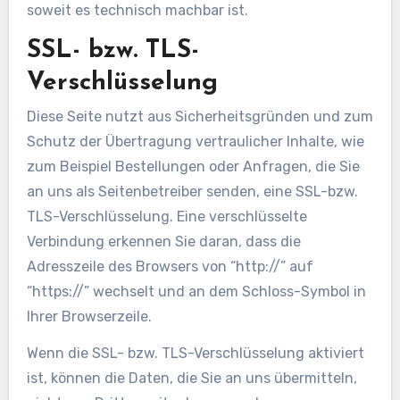
soweit es technisch machbar ist.
SSL- bzw. TLS-
Verschlüsselung
Diese Seite nutzt aus Sicherheitsgründen und zum
Schutz der Übertragung vertraulicher Inhalte, wie
zum Beispiel Bestellungen oder Anfragen, die Sie
an uns als Seitenbetreiber senden, eine SSL-bzw.
TLS-Verschlüsselung. Eine verschlüsselte
Verbindung erkennen Sie daran, dass die
Adresszeile des Browsers von “http://” auf
“https://” wechselt und an dem Schloss-Symbol in
Ihrer Browserzeile.
Wenn die SSL- bzw. TLS-Verschlüsselung aktiviert
ist, können die Daten, die Sie an uns übermitteln,