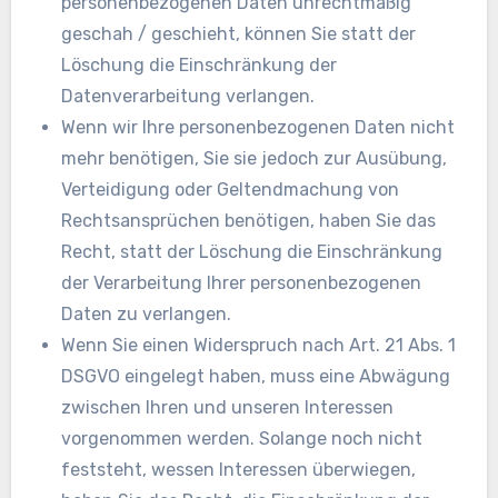
personenbezogenen Daten unrechtmäßig
geschah / geschieht, können Sie statt der
Löschung die Einschränkung der
Datenverarbeitung verlangen.
Wenn wir Ihre personenbezogenen Daten nicht
mehr benötigen, Sie sie jedoch zur Ausübung,
Verteidigung oder Geltendmachung von
Rechtsansprüchen benötigen, haben Sie das
Recht, statt der Löschung die Einschränkung
der Verarbeitung Ihrer personenbezogenen
Daten zu verlangen.
Wenn Sie einen Widerspruch nach Art. 21 Abs. 1
DSGVO eingelegt haben, muss eine Abwägung
zwischen Ihren und unseren Interessen
vorgenommen werden. Solange noch nicht
feststeht, wessen Interessen überwiegen,