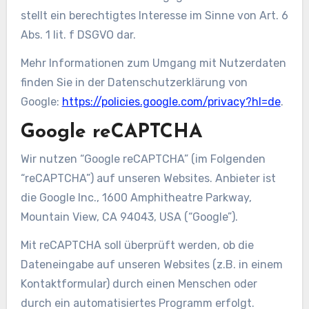
stellt ein berechtigtes Interesse im Sinne von Art. 6
Abs. 1 lit. f DSGVO dar.
Mehr Informationen zum Umgang mit Nutzerdaten
finden Sie in der Datenschutzerklärung von
Google:
https://policies.google.com/privacy?hl=de
.
Google reCAPTCHA
Wir nutzen “Google reCAPTCHA” (im Folgenden
“reCAPTCHA”) auf unseren Websites. Anbieter ist
die Google Inc., 1600 Amphitheatre Parkway,
Mountain View, CA 94043, USA (“Google”).
Mit reCAPTCHA soll überprüft werden, ob die
Dateneingabe auf unseren Websites (z.B. in einem
Kontaktformular) durch einen Menschen oder
durch ein automatisiertes Programm erfolgt.