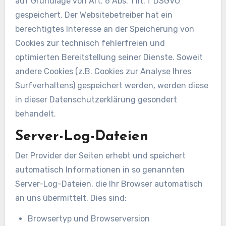
auf Grundlage von Art. 6 Abs. 1 lit. f DSGVO
gespeichert. Der Websitebetreiber hat ein
berechtigtes Interesse an der Speicherung von
Cookies zur technisch fehlerfreien und
optimierten Bereitstellung seiner Dienste. Soweit
andere Cookies (z.B. Cookies zur Analyse Ihres
Surfverhaltens) gespeichert werden, werden diese
in dieser Datenschutzerklärung gesondert
behandelt.
Server-Log-Dateien
Der Provider der Seiten erhebt und speichert
automatisch Informationen in so genannten
Server-Log-Dateien, die Ihr Browser automatisch
an uns übermittelt. Dies sind:
Browsertyp und Browserversion