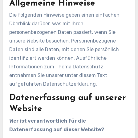
Allgemeine Hinweise
Die folgenden Hinweise geben einen einfachen
Überblick darüber, was mit Ihren
personenbezogenen Daten passiert, wenn Sie
unsere Website besuchen. Personenbezogene
Daten sind alle Daten, mit denen Sie persönlich
identifiziert werden können. Ausführliche
Informationen zum Thema Datenschutz
entnehmen Sie unserer unter diesem Text
aufgeführten Datenschutzerklärung.
Datenerfassung auf unserer
Website
Wer ist verantwortlich für die
Datenerfassung auf dieser Website?