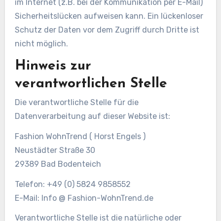
im Internet (z.B. bei der Kommunikation per E-Mail)
Sicherheitslücken aufweisen kann. Ein lückenloser
Schutz der Daten vor dem Zugriff durch Dritte ist
nicht möglich.
Hinweis zur
verantwortlichen Stelle
Die verantwortliche Stelle für die
Datenverarbeitung auf dieser Website ist:
Fashion WohnTrend ( Horst Engels )
Neustädter Straße 30
29389 Bad Bodenteich
Telefon: +49 (0) 5824 9858552
E-Mail: Info @ Fashion-WohnTrend.de
Verantwortliche Stelle ist die natürliche oder