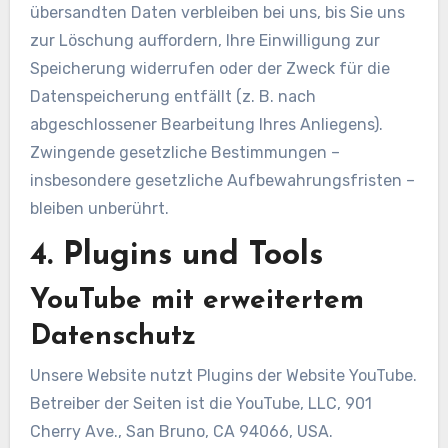
übersandten Daten verbleiben bei uns, bis Sie uns
zur Löschung auffordern, Ihre Einwilligung zur
Speicherung widerrufen oder der Zweck für die
Datenspeicherung entfällt (z. B. nach
abgeschlossener Bearbeitung Ihres Anliegens).
Zwingende gesetzliche Bestimmungen –
insbesondere gesetzliche Aufbewahrungsfristen –
bleiben unberührt.
4. Plugins und Tools
YouTube mit erweitertem
Datenschutz
Unsere Website nutzt Plugins der Website YouTube.
Betreiber der Seiten ist die YouTube, LLC, 901
Cherry Ave., San Bruno, CA 94066, USA.