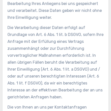
Bearbeitung Ihres Anliegens bei uns gespeichert
und verarbeitet. Diese Daten geben wir nicht ohne
Ihre Einwilligung weiter.
Die Verarbeitung dieser Daten erfolgt auf
Grundlage von Art. 6 Abs. 1 lit. b DSGVO, sofern Ihre
Anfrage mit der Erfüllung eines Vertrags
zusammenhängt oder zur Durchführung
vorvertraglicher Maßnahmen erforderlich ist. In
allen übrigen Fällen beruht die Verarbeitung auf
Ihrer Einwilligung (Art. 6 Abs. 1 lit. a DSGVO) und /
oder auf unseren berechtigten Interessen (Art. 6
Abs. 1 lit. f DSGVO), da wir ein berechtigtes
Interesse an der effektiven Bearbeitung der an uns
gerichteten Anfragen haben.
Die von Ihnen an uns per Kontaktanfragen