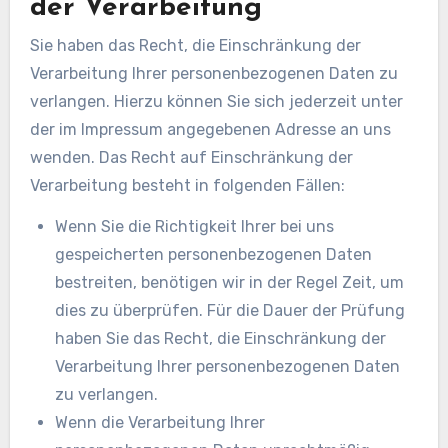
der Verarbeitung
Sie haben das Recht, die Einschränkung der
Verarbeitung Ihrer personenbezogenen Daten zu
verlangen. Hierzu können Sie sich jederzeit unter
der im Impressum angegebenen Adresse an uns
wenden. Das Recht auf Einschränkung der
Verarbeitung besteht in folgenden Fällen:
Wenn Sie die Richtigkeit Ihrer bei uns
gespeicherten personenbezogenen Daten
bestreiten, benötigen wir in der Regel Zeit, um
dies zu überprüfen. Für die Dauer der Prüfung
haben Sie das Recht, die Einschränkung der
Verarbeitung Ihrer personenbezogenen Daten
zu verlangen.
Wenn die Verarbeitung Ihrer