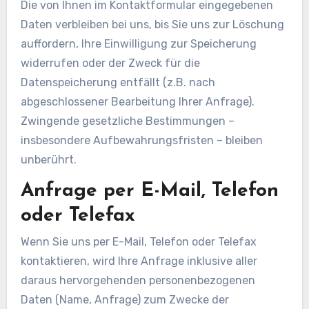
Die von Ihnen im Kontaktformular eingegebenen
Daten verbleiben bei uns, bis Sie uns zur Löschung
auffordern, Ihre Einwilligung zur Speicherung
widerrufen oder der Zweck für die
Datenspeicherung entfällt (z.B. nach
abgeschlossener Bearbeitung Ihrer Anfrage).
Zwingende gesetzliche Bestimmungen –
insbesondere Aufbewahrungsfristen – bleiben
unberührt.
Anfrage per E-Mail, Telefon
oder Telefax
Wenn Sie uns per E-Mail, Telefon oder Telefax
kontaktieren, wird Ihre Anfrage inklusive aller
daraus hervorgehenden personenbezogenen
Daten (Name, Anfrage) zum Zwecke der