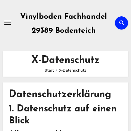
Zum
Inhalt
Vinylboden Fachhandel
springen
29389 Bodenteich
X-Datenschutz
Start
X-Datenschutz
Datenschutzerklärung
1. Datenschutz auf einen
Blick