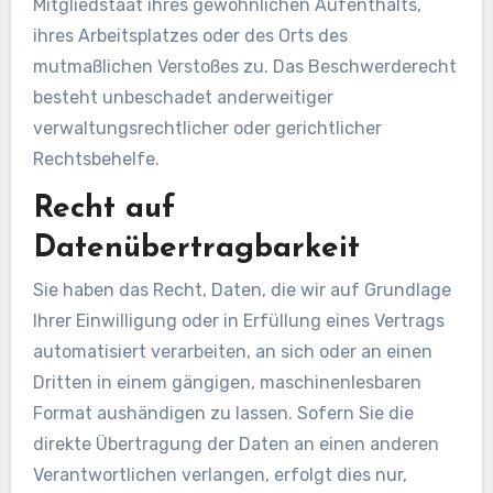
Mitgliedstaat ihres gewöhnlichen Aufenthalts,
ihres Arbeitsplatzes oder des Orts des
mutmaßlichen Verstoßes zu. Das Beschwerderecht
besteht unbeschadet anderweitiger
verwaltungsrechtlicher oder gerichtlicher
Rechtsbehelfe.
Recht auf
Datenübertragbarkeit
Sie haben das Recht, Daten, die wir auf Grundlage
Ihrer Einwilligung oder in Erfüllung eines Vertrags
automatisiert verarbeiten, an sich oder an einen
Dritten in einem gängigen, maschinenlesbaren
Format aushändigen zu lassen. Sofern Sie die
direkte Übertragung der Daten an einen anderen
Verantwortlichen verlangen, erfolgt dies nur,