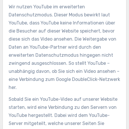
Wir nutzen YouTube im erweiterten
Datenschutzmodus. Dieser Modus bewirkt laut
YouTube, dass YouTube keine Informationen über
die Besucher auf dieser Website speichert, bevor
diese sich das Video ansehen. Die Weitergabe von
Daten an YouTube-Partner wird durch den
erweiterten Datenschutzmodus hingegen nicht
zwingend ausgeschlossen. So stellt YouTube –
unabhängig davon, ob Sie sich ein Video ansehen –
eine Verbindung zum Google DoubleClick-Netzwerk
her.
Sobald Sie ein YouTube-Video auf unserer Website
starten, wird eine Verbindung zu den Servern von
YouTube hergestellt. Dabei wird dem YouTube-
Server mitgeteilt, welche unserer Seiten Sie