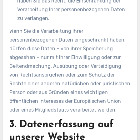
haben Sie das Recht, die Einschränkung der
Verarbeitung Ihrer personenbezogenen Daten
zu verlangen.
Wenn Sie die Verarbeitung Ihrer
personenbezogenen Daten eingeschränkt haben,
dürfen diese Daten – von ihrer Speicherung
abgesehen – nur mit Ihrer Einwilligung oder zur
Geltendmachung, Ausübung oder Verteidigung
von Rechtsansprüchen oder zum Schutz der
Rechte einer anderen natürlichen oder juristischen
Person oder aus Gründen eines wichtigen
öffentlichen Interesses der Europäischen Union
oder eines Mitgliedstaats verarbeitet werden.
3. Datenerfassung auf
unserer Website