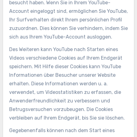
besucht haben. Wenn Sie in Ihrem YouTube-
Account eingeloggt sind, ermöglichen Sie YouTube,
Ihr Surfverhalten direkt Ihrem persönlichen Profil
zuzuordnen. Dies können Sie verhindern, indem Sie
sich aus Ihrem YouTube-Account ausloggen.
Des Weiteren kann YouTube nach Starten eines
Videos verschiedene Cookies auf Ihrem Endgerät
speichern. Mit Hilfe dieser Cookies kann YouTube
Informationen über Besucher unserer Website
erhalten. Diese Informationen werden u. a.
verwendet, um Videostatistiken zu erfassen, die
Anwenderfreundlichkeit zu verbessern und
Betrugsversuchen vorzubeugen. Die Cookies
verbleiben auf Ihrem Endgerät, bis Sie sie löschen.
Gegebenenfalls können nach dem Start eines