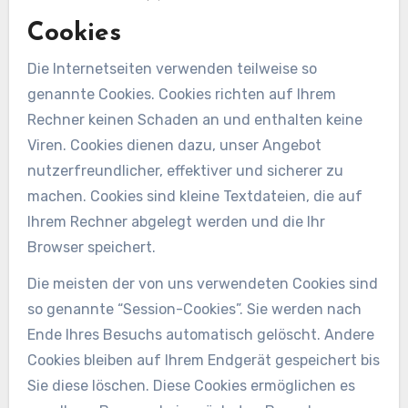
Cookies
Die Internetseiten verwenden teilweise so
genannte Cookies. Cookies richten auf Ihrem
Rechner keinen Schaden an und enthalten keine
Viren. Cookies dienen dazu, unser Angebot
nutzerfreundlicher, effektiver und sicherer zu
machen. Cookies sind kleine Textdateien, die auf
Ihrem Rechner abgelegt werden und die Ihr
Browser speichert.
Die meisten der von uns verwendeten Cookies sind
so genannte “Session-Cookies”. Sie werden nach
Ende Ihres Besuchs automatisch gelöscht. Andere
Cookies bleiben auf Ihrem Endgerät gespeichert bis
Sie diese löschen. Diese Cookies ermöglichen es