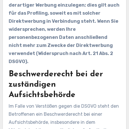
derartiger Werbung einzulegen; dies gilt auch
für das Profiling, soweit es mit solcher
Direktwerbung in Verbindung steht. Wenn Sie
widersprechen, werden Ihre
personenbezogenen Daten anschließend
nicht mehr zum Zwecke der Direktwerbung
verwendet (Widerspruch nach Art. 21 Abs. 2
DSGVO).
Beschwerderecht bei der
zuständigen
Aufsichtsbehörde
Im Falle von Verstößen gegen die DSGVO steht den
Betroffenen ein Beschwerderecht bei einer
Aufsichtsbehörde, insbesondere in dem