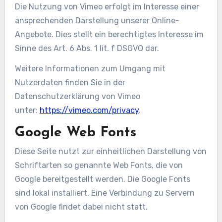
Die Nutzung von Vimeo erfolgt im Interesse einer
ansprechenden Darstellung unserer Online-
Angebote. Dies stellt ein berechtigtes Interesse im
Sinne des Art. 6 Abs. 1 lit. f DSGVO dar.
Weitere Informationen zum Umgang mit
Nutzerdaten finden Sie in der
Datenschutzerklärung von Vimeo
unter:
https://vimeo.com/privacy
.
Google Web Fonts
Diese Seite nutzt zur einheitlichen Darstellung von
Schriftarten so genannte Web Fonts, die von
Google bereitgestellt werden. Die Google Fonts
sind lokal installiert. Eine Verbindung zu Servern
von Google findet dabei nicht statt.