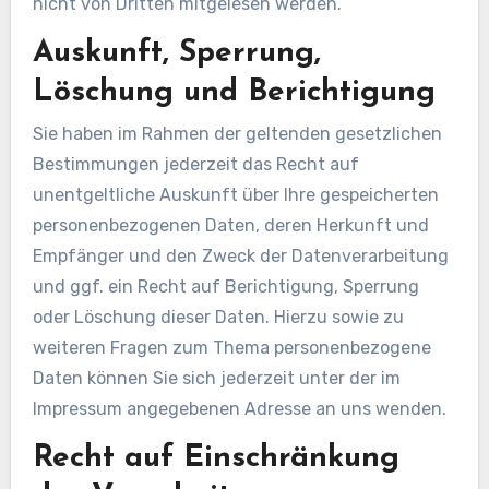
nicht von Dritten mitgelesen werden.
Auskunft, Sperrung,
Löschung und Berichtigung
Sie haben im Rahmen der geltenden gesetzlichen
Bestimmungen jederzeit das Recht auf
unentgeltliche Auskunft über Ihre gespeicherten
personenbezogenen Daten, deren Herkunft und
Empfänger und den Zweck der Datenverarbeitung
und ggf. ein Recht auf Berichtigung, Sperrung
oder Löschung dieser Daten. Hierzu sowie zu
weiteren Fragen zum Thema personenbezogene
Daten können Sie sich jederzeit unter der im
Impressum angegebenen Adresse an uns wenden.
Recht auf Einschränkung