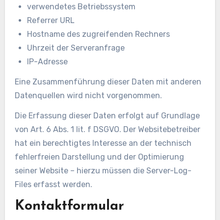
verwendetes Betriebssystem
Referrer URL
Hostname des zugreifenden Rechners
Uhrzeit der Serveranfrage
IP-Adresse
Eine Zusammenführung dieser Daten mit anderen
Datenquellen wird nicht vorgenommen.
Die Erfassung dieser Daten erfolgt auf Grundlage
von Art. 6 Abs. 1 lit. f DSGVO. Der Websitebetreiber
hat ein berechtigtes Interesse an der technisch
fehlerfreien Darstellung und der Optimierung
seiner Website – hierzu müssen die Server-Log-
Files erfasst werden.
Kontaktformular