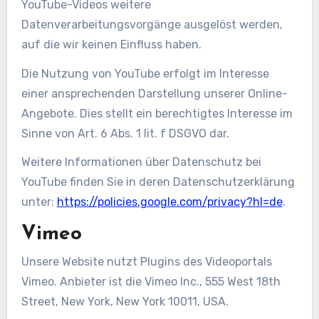
YouTube-Videos weitere
Datenverarbeitungsvorgänge ausgelöst werden,
auf die wir keinen Einfluss haben.
Die Nutzung von YouTube erfolgt im Interesse
einer ansprechenden Darstellung unserer Online-
Angebote. Dies stellt ein berechtigtes Interesse im
Sinne von Art. 6 Abs. 1 lit. f DSGVO dar.
Weitere Informationen über Datenschutz bei
YouTube finden Sie in deren Datenschutzerklärung
unter:
https://policies.google.com/privacy?hl=de
.
Vimeo
Unsere Website nutzt Plugins des Videoportals
Vimeo. Anbieter ist die Vimeo Inc., 555 West 18th
Street, New York, New York 10011, USA.