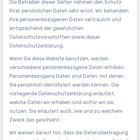
Die Betreiber dieser Seiten nehmen den Schutz
Ihrer persönlichen Daten sehr ernst. Wir behandeln
Ihre personenbezogenen Daten vertraulich und
entsprechend der gesetzlichen
Datenschutzvorschriften sowie dieser
Datenschutzerklärung.
Wenn Sie diese Website benutzen, werden
verschiedene personenbezogene Daten erhoben.
Personenbezogene Daten sind Daten, mit denen
Sie persönlich identifiziert werden können. Die
vorliegende Datenschutzerklärung erläutert,
welche Daten wir erheben und wofür wir sie
nutzen. Sie erläutert auch, wie und zu welchem
Zweck das geschieht.
Wir weisen darauf hin, dass die Datenübertragung