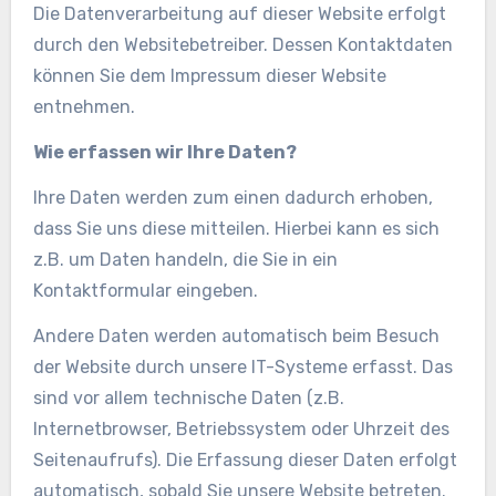
Die Datenverarbeitung auf dieser Website erfolgt
durch den Websitebetreiber. Dessen Kontaktdaten
können Sie dem Impressum dieser Website
entnehmen.
Wie erfassen wir Ihre Daten?
Ihre Daten werden zum einen dadurch erhoben,
dass Sie uns diese mitteilen. Hierbei kann es sich
z.B. um Daten handeln, die Sie in ein
Kontaktformular eingeben.
Andere Daten werden automatisch beim Besuch
der Website durch unsere IT-Systeme erfasst. Das
sind vor allem technische Daten (z.B.
Internetbrowser, Betriebssystem oder Uhrzeit des
Seitenaufrufs). Die Erfassung dieser Daten erfolgt
automatisch, sobald Sie unsere Website betreten.