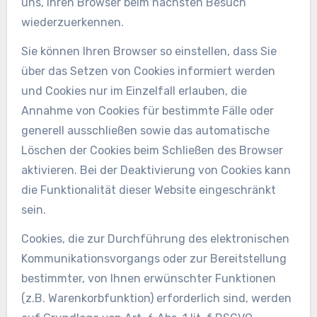
uns, Ihren Browser beim nächsten Besuch
wiederzuerkennen.
Sie können Ihren Browser so einstellen, dass Sie
über das Setzen von Cookies informiert werden
und Cookies nur im Einzelfall erlauben, die
Annahme von Cookies für bestimmte Fälle oder
generell ausschließen sowie das automatische
Löschen der Cookies beim Schließen des Browser
aktivieren. Bei der Deaktivierung von Cookies kann
die Funktionalität dieser Website eingeschränkt
sein.
Cookies, die zur Durchführung des elektronischen
Kommunikationsvorgangs oder zur Bereitstellung
bestimmter, von Ihnen erwünschter Funktionen
(z.B. Warenkorbfunktion) erforderlich sind, werden