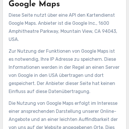
Google Maps
Diese Seite nutzt über eine API den Kartendienst
Google Maps. Anbieter ist die Google Inc., 1600
Amphitheatre Parkway, Mountain View, CA 94043,
USA.
Zur Nutzung der Funktionen von Google Maps ist
es notwendig, Ihre IP Adresse zu speichern. Diese
Informationen werden in der Regel an einen Server
von Google in den USA übertragen und dort
gespeichert. Der Anbieter dieser Seite hat keinen
Einfluss auf diese Datenübertragung.
Die Nutzung von Google Maps erfolgt im Interesse
einer ansprechenden Darstellung unserer Online-
Angebote und an einer leichten Auffindbarkeit der
von uns auf der Website angegebenen Orte. Dies