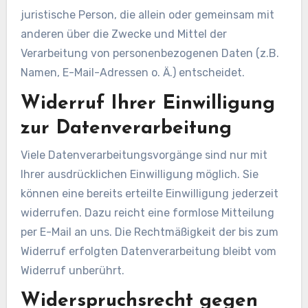
juristische Person, die allein oder gemeinsam mit
anderen über die Zwecke und Mittel der
Verarbeitung von personenbezogenen Daten (z.B.
Namen, E-Mail-Adressen o. Ä.) entscheidet.
Widerruf Ihrer Einwilligung
zur Datenverarbeitung
Viele Datenverarbeitungsvorgänge sind nur mit
Ihrer ausdrücklichen Einwilligung möglich. Sie
können eine bereits erteilte Einwilligung jederzeit
widerrufen. Dazu reicht eine formlose Mitteilung
per E-Mail an uns. Die Rechtmäßigkeit der bis zum
Widerruf erfolgten Datenverarbeitung bleibt vom
Widerruf unberührt.
Widerspruchsrecht gegen