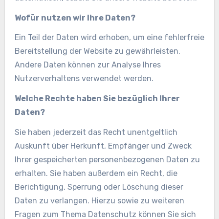
Wofür nutzen wir Ihre Daten?
Ein Teil der Daten wird erhoben, um eine fehlerfreie
Bereitstellung der Website zu gewährleisten.
Andere Daten können zur Analyse Ihres
Nutzerverhaltens verwendet werden.
Welche Rechte haben Sie bezüglich Ihrer
Daten?
Sie haben jederzeit das Recht unentgeltlich
Auskunft über Herkunft, Empfänger und Zweck
Ihrer gespeicherten personenbezogenen Daten zu
erhalten. Sie haben außerdem ein Recht, die
Berichtigung, Sperrung oder Löschung dieser
Daten zu verlangen. Hierzu sowie zu weiteren
Fragen zum Thema Datenschutz können Sie sich