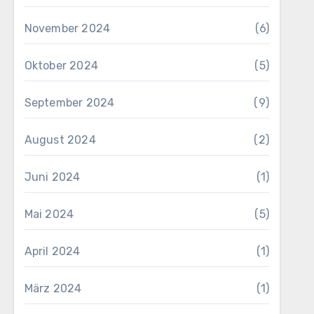
November 2024
(6)
Oktober 2024
(5)
September 2024
(9)
August 2024
(2)
Juni 2024
(1)
Mai 2024
(5)
April 2024
(1)
März 2024
(1)