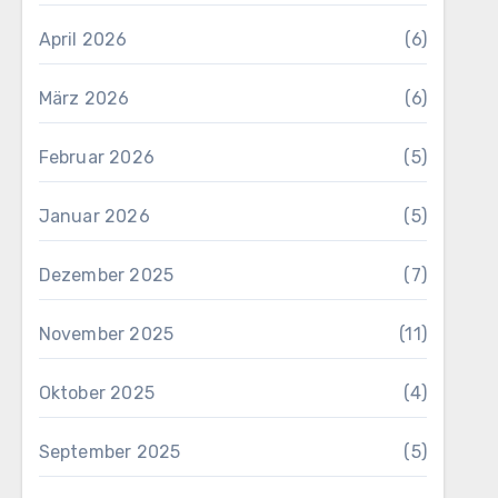
April 2026
(6)
März 2026
(6)
Februar 2026
(5)
Januar 2026
(5)
Dezember 2025
(7)
November 2025
(11)
Oktober 2025
(4)
September 2025
(5)