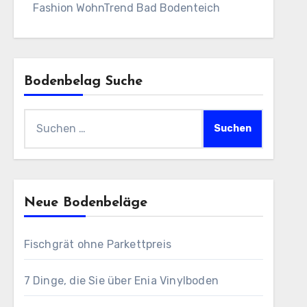
Fashion WohnTrend Bad Bodenteich
Bodenbelag Suche
Suchen
nach:
Neue Bodenbeläge
Fischgrät ohne Parkettpreis
7 Dinge, die Sie über Enia Vinylboden