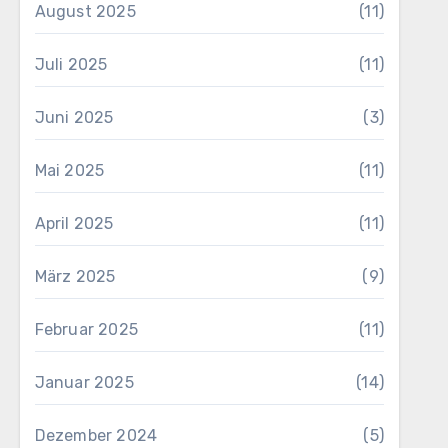
August 2025
(11)
Juli 2025
(11)
Juni 2025
(3)
Mai 2025
(11)
April 2025
(11)
März 2025
(9)
Februar 2025
(11)
Januar 2025
(14)
Dezember 2024
(5)