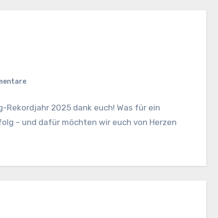
mentare
g-Rekordjahr 2025 dank euch! Was für ein
Erfolg – und dafür möchten wir euch von Herzen