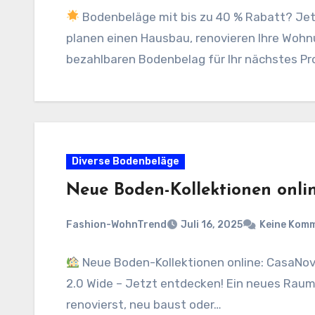
Bodenbeläge mit bis zu 40 % Rabatt? Jet
planen einen Hausbau, renovieren Ihre Wohn
bezahlbaren Bodenbelag für Ihr nächstes Pr
Diverse Bodenbeläge
Neue Boden-Kollektionen onli
Fashion-WohnTrend
Juli 16, 2025
Keine Kom
Neue Boden-Kollektionen online: CasaNova
2.0 Wide – Jetzt entdecken! Ein neues Raum
renovierst, neu baust oder…