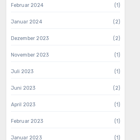
Februar 2024
(1)
Januar 2024
(2)
Dezember 2023
(2)
November 2023
(1)
Juli 2023
(1)
Juni 2023
(2)
April 2023
(1)
Februar 2023
(1)
Januar 2023
(1)