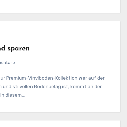
nd sparen
mentare
ur Premium-Vinylboden-Kollektion Wer auf der
 und stilvollen Bodenbelag ist, kommt an der
 In diesem…