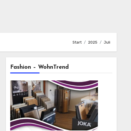
Start
2025
Juli
Fashion – WohnTrend