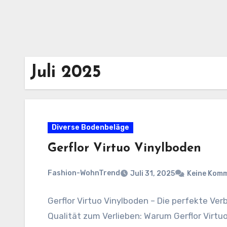
Juli 2025
Diverse Bodenbeläge
Gerflor Virtuo Vinylboden
Fashion-WohnTrend
Juli 31, 2025
Keine Kom
Gerflor Virtuo Vinylboden – Die perfekte Ve
Qualität zum Verlieben: Warum Gerflor Virtuo