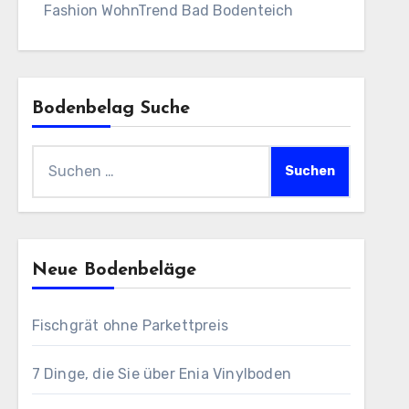
Fashion WohnTrend Bad Bodenteich
Bodenbelag Suche
Suchen
nach:
Neue Bodenbeläge
Fischgrät ohne Parkettpreis
7 Dinge, die Sie über Enia Vinylboden