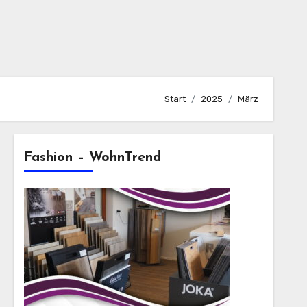
Start
2025
März
Fashion – WohnTrend