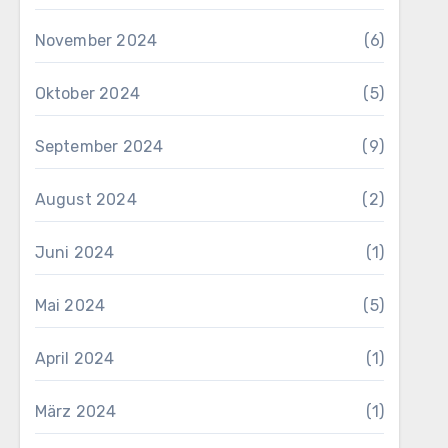
November 2024
(6)
Oktober 2024
(5)
September 2024
(9)
August 2024
(2)
Juni 2024
(1)
Mai 2024
(5)
April 2024
(1)
März 2024
(1)