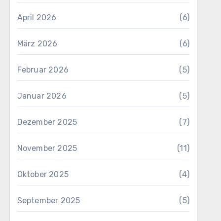
April 2026
(6)
März 2026
(6)
Februar 2026
(5)
Januar 2026
(5)
Dezember 2025
(7)
November 2025
(11)
Oktober 2025
(4)
September 2025
(5)