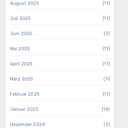
August 2025
(11)
Juli 2025
(11)
Juni 2025
(3)
Mai 2025
(11)
April 2025
(11)
März 2025
(9)
Februar 2025
(11)
Januar 2025
(14)
Dezember 2024
(5)