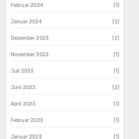
Februar 2024
(1)
Januar 2024
(2)
Dezember 2023
(2)
November 2023
(1)
Juli 2023
(1)
Juni 2023
(2)
April 2023
(1)
Februar 2023
(1)
Januar 2023
(1)