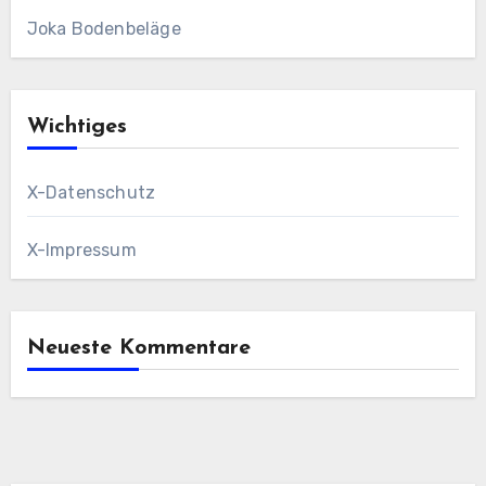
Joka Bodenbeläge
Wichtiges
X-Datenschutz
X-Impressum
Neueste Kommentare