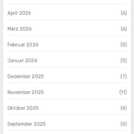
April 2026
(6)
März 2026
(6)
Februar 2026
(5)
Januar 2026
(5)
Dezember 2025
(7)
November 2025
(11)
Oktober 2025
(4)
September 2025
(5)