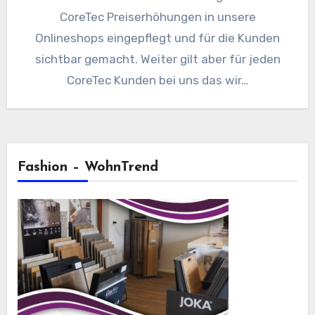
CoreTec Preiserhöhungen in unsere
Onlineshops eingepflegt und für die Kunden
sichtbar gemacht. Weiter gilt aber für jeden
CoreTec Kunden bei uns das wir…
Fashion – WohnTrend