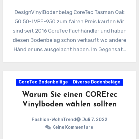
DesignVinylBodenbelag CoreTec Tasman Oak
50 50-LVPE-950 zum fairen Preis kaufen.Wir
sind seit 2016 CoreTec Fachhändler und haben
diesen Bodenbelag schon verkauft wo andere
Händler uns ausgelacht haben. Im Gegensatz
zu…
CoreTec Bodenbeläge
Diverse Bodenbeläge
Warum Sie einen COREtec
Vinylboden wählen sollten
Fashion-WohnTrend
Juli 7, 2022
Keine Kommentare