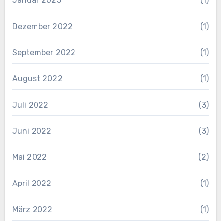
Januar 2023
(1)
Dezember 2022
(1)
September 2022
(1)
August 2022
(1)
Juli 2022
(3)
Juni 2022
(3)
Mai 2022
(2)
April 2022
(1)
März 2022
(1)