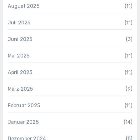
August 2025
(11)
Juli 2025
(11)
Juni 2025
(3)
Mai 2025
(11)
April 2025
(11)
März 2025
(9)
Februar 2025
(11)
Januar 2025
(14)
Dezember 2024
(5)