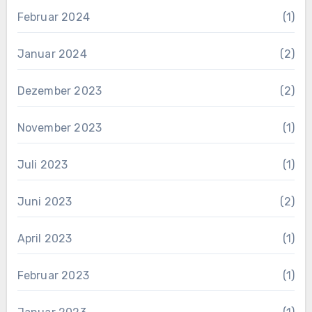
Februar 2024
(1)
Januar 2024
(2)
Dezember 2023
(2)
November 2023
(1)
Juli 2023
(1)
Juni 2023
(2)
April 2023
(1)
Februar 2023
(1)