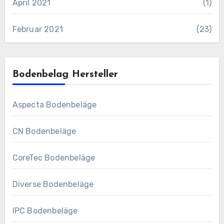
April 2021
(1)
Februar 2021
(23)
Bodenbelag Hersteller
Aspecta Bodenbeläge
CN Bodenbeläge
CoreTec Bodenbeläge
Diverse Bodenbeläge
IPC Bodenbeläge