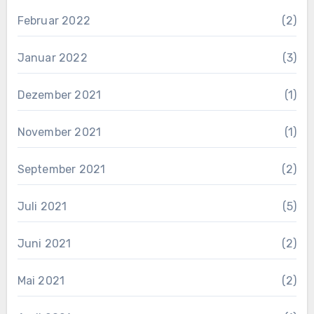
Februar 2022
(2)
Januar 2022
(3)
Dezember 2021
(1)
November 2021
(1)
September 2021
(2)
Juli 2021
(5)
Juni 2021
(2)
Mai 2021
(2)