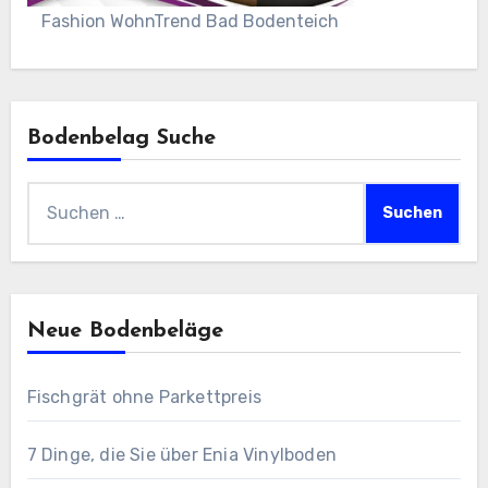
Fashion WohnTrend Bad Bodenteich
Bodenbelag Suche
Suchen
nach:
Neue Bodenbeläge
Fischgrät ohne Parkettpreis
7 Dinge, die Sie über Enia Vinylboden