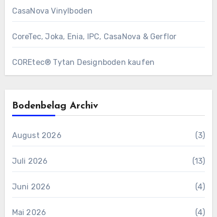
CasaNova Vinylboden
CoreTec, Joka, Enia, IPC, CasaNova & Gerflor
COREtec® Tytan Designboden kaufen
Bodenbelag Archiv
August 2026
(3)
Juli 2026
(13)
Juni 2026
(4)
Mai 2026
(4)