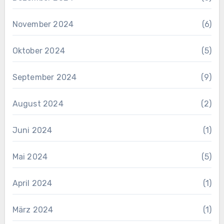
November 2024
(6)
Oktober 2024
(5)
September 2024
(9)
August 2024
(2)
Juni 2024
(1)
Mai 2024
(5)
April 2024
(1)
März 2024
(1)