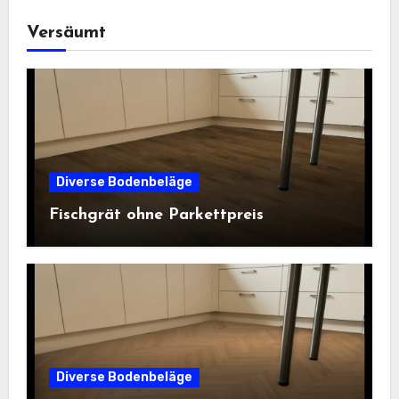
Versäumt
Diverse Bodenbeläge
Fischgrät ohne Parkettpreis
Diverse Bodenbeläge