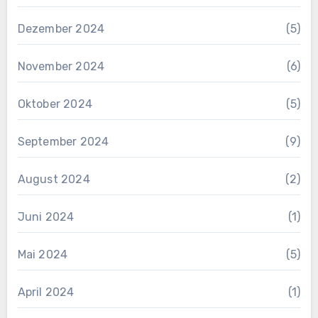
Dezember 2024
(5)
November 2024
(6)
Oktober 2024
(5)
September 2024
(9)
August 2024
(2)
Juni 2024
(1)
Mai 2024
(5)
April 2024
(1)