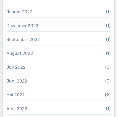
Januar 2023
(1)
Dezember 2022
(1)
September 2022
(1)
August 2022
(1)
Juli 2022
(3)
Juni 2022
(3)
Mai 2022
(2)
April 2022
(1)