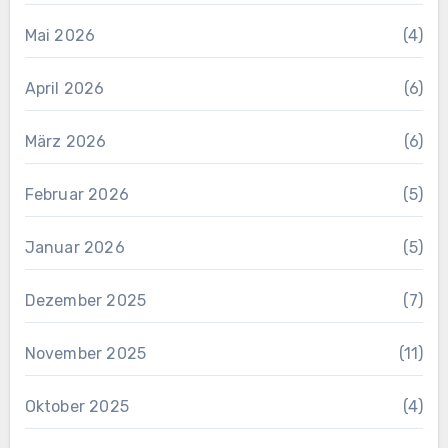
Mai 2026
(4)
April 2026
(6)
März 2026
(6)
Februar 2026
(5)
Januar 2026
(5)
Dezember 2025
(7)
November 2025
(11)
Oktober 2025
(4)