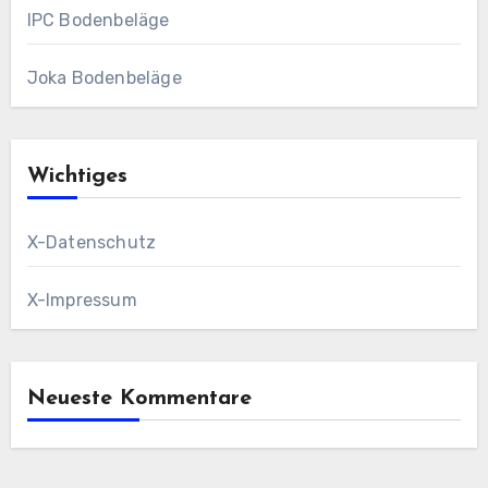
IPC Bodenbeläge
Joka Bodenbeläge
Wichtiges
X-Datenschutz
X-Impressum
Neueste Kommentare