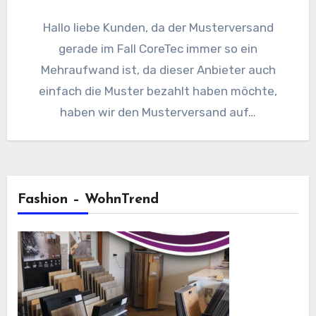
Hallo liebe Kunden, da der Musterversand
gerade im Fall CoreTec immer so ein
Mehraufwand ist, da dieser Anbieter auch
einfach die Muster bezahlt haben möchte,
haben wir den Musterversand auf…
Fashion – WohnTrend