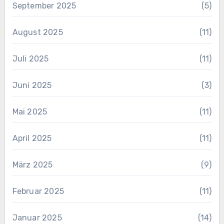
September 2025
(5)
August 2025
(11)
Juli 2025
(11)
Juni 2025
(3)
Mai 2025
(11)
April 2025
(11)
März 2025
(9)
Februar 2025
(11)
Januar 2025
(14)