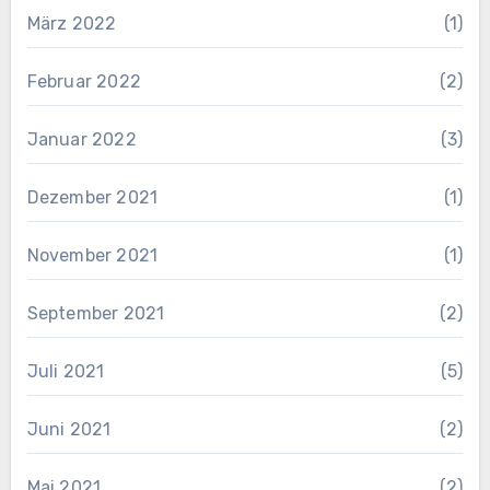
März 2022
(1)
Februar 2022
(2)
Januar 2022
(3)
Dezember 2021
(1)
November 2021
(1)
September 2021
(2)
Juli 2021
(5)
Juni 2021
(2)
Mai 2021
(2)