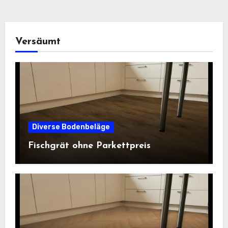
Versäumt
Diverse Bodenbeläge
Fischgrät ohne Parkettpreis