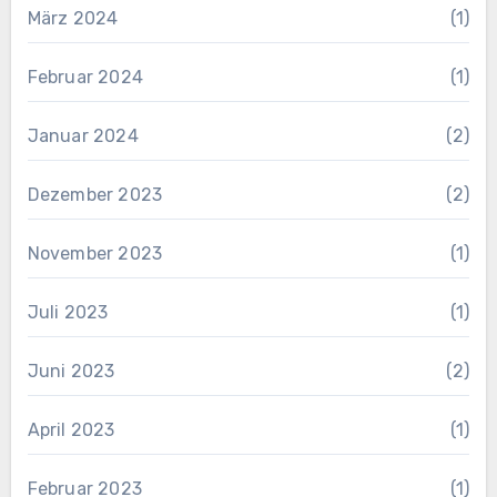
März 2024
(1)
Februar 2024
(1)
Januar 2024
(2)
Dezember 2023
(2)
November 2023
(1)
Juli 2023
(1)
Juni 2023
(2)
April 2023
(1)
Februar 2023
(1)