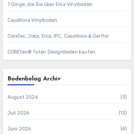
7 Dinge, die Sie über Enia Vinylboden
CasaNova Vinylboden
CoreTec, Joka, Enia, IPC, CasaNova & Gerflor
COREtec® Tytan Designboden kaufen
Bodenbelag Archiv
August 2026
(3)
Juli 2026
(13)
Juni 2026
(4)