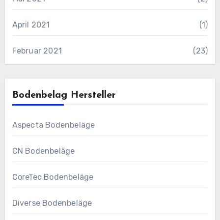
April 2021
(1)
Februar 2021
(23)
Bodenbelag Hersteller
Aspecta Bodenbeläge
CN Bodenbeläge
CoreTec Bodenbeläge
Diverse Bodenbeläge