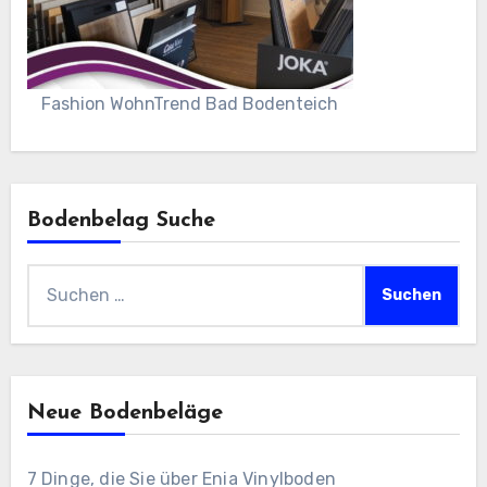
Fashion WohnTrend Bad Bodenteich
Bodenbelag Suche
Suchen
nach:
Neue Bodenbeläge
7 Dinge, die Sie über Enia Vinylboden