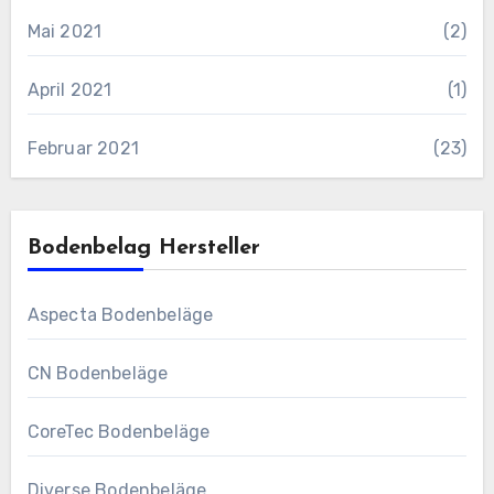
Mai 2021
(2)
April 2021
(1)
Februar 2021
(23)
Bodenbelag Hersteller
Aspecta Bodenbeläge
CN Bodenbeläge
CoreTec Bodenbeläge
Diverse Bodenbeläge