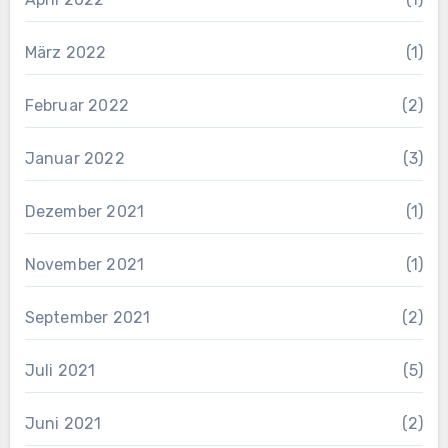
März 2022
(1)
Februar 2022
(2)
Januar 2022
(3)
Dezember 2021
(1)
November 2021
(1)
September 2021
(2)
Juli 2021
(5)
Juni 2021
(2)