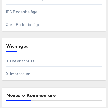
IPC Bodenbeläge
Joka Bodenbeläge
Wichtiges
X-Datenschutz
X-Impressum
Neueste Kommentare