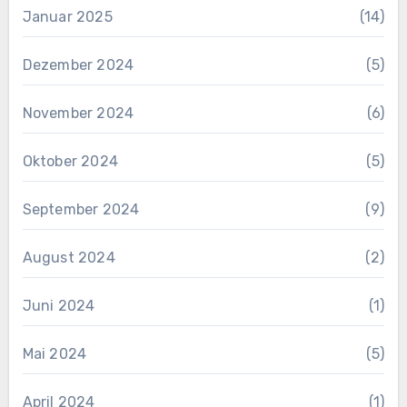
Januar 2025
(14)
Dezember 2024
(5)
November 2024
(6)
Oktober 2024
(5)
September 2024
(9)
August 2024
(2)
Juni 2024
(1)
Mai 2024
(5)
April 2024
(1)