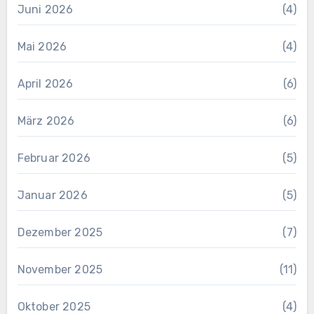
Juni 2026
(4)
Mai 2026
(4)
April 2026
(6)
März 2026
(6)
Februar 2026
(5)
Januar 2026
(5)
Dezember 2025
(7)
November 2025
(11)
Oktober 2025
(4)