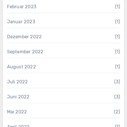
Februar 2023
(1)
Januar 2023
(1)
Dezember 2022
(1)
September 2022
(1)
August 2022
(1)
Juli 2022
(3)
Juni 2022
(3)
Mai 2022
(2)
April 2022
(1)