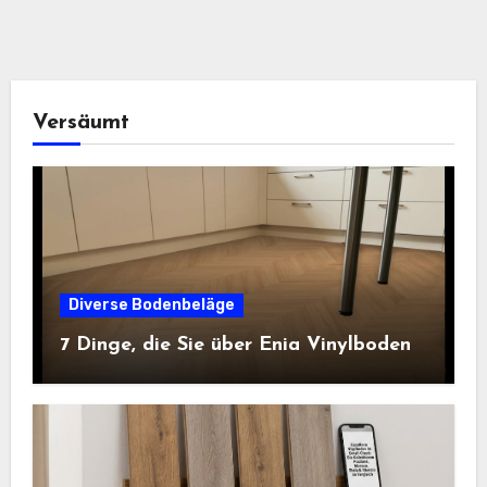
Versäumt
Diverse Bodenbeläge
7 Dinge, die Sie über Enia Vinylboden