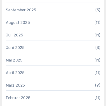
September 2025
(5)
August 2025
(11)
Juli 2025
(11)
Juni 2025
(3)
Mai 2025
(11)
April 2025
(11)
März 2025
(9)
Februar 2025
(11)