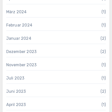
März 2024
(1)
Februar 2024
(1)
Januar 2024
(2)
Dezember 2023
(2)
November 2023
(1)
Juli 2023
(1)
Juni 2023
(2)
April 2023
(1)