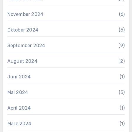
November 2024
(6)
Oktober 2024
(5)
September 2024
(9)
August 2024
(2)
Juni 2024
(1)
Mai 2024
(5)
April 2024
(1)
März 2024
(1)