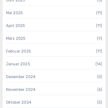
Juni 2025
(3)
Mai 2025
(11)
April 2025
(11)
März 2025
(9)
Februar 2025
(11)
Januar 2025
(14)
Dezember 2024
(5)
November 2024
(6)
Oktober 2024
(5)