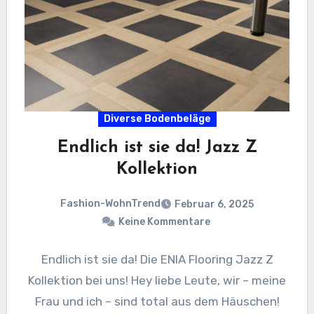
Diverse Bodenbeläge
Endlich ist sie da! Jazz Z
Kollektion
Fashion-WohnTrend
Februar 6, 2025
Keine Kommentare
Endlich ist sie da! Die ENIA Flooring Jazz Z
Kollektion bei uns! Hey liebe Leute, wir – meine
Frau und ich – sind total aus dem Häuschen!