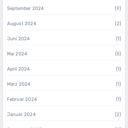
September 2024
(9)
August 2024
(2)
Juni 2024
(1)
Mai 2024
(5)
April 2024
(1)
März 2024
(1)
Februar 2024
(1)
Januar 2024
(2)