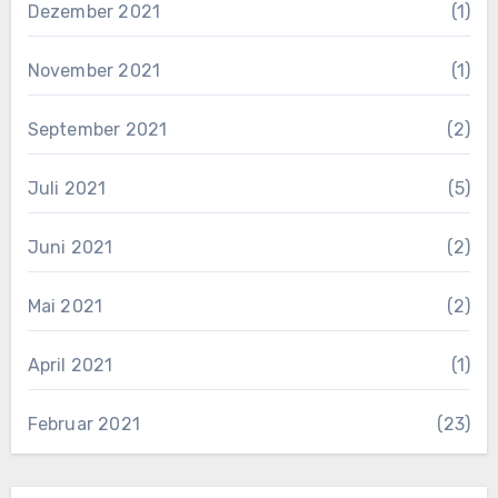
Dezember 2021
(1)
November 2021
(1)
September 2021
(2)
Juli 2021
(5)
Juni 2021
(2)
Mai 2021
(2)
April 2021
(1)
Februar 2021
(23)