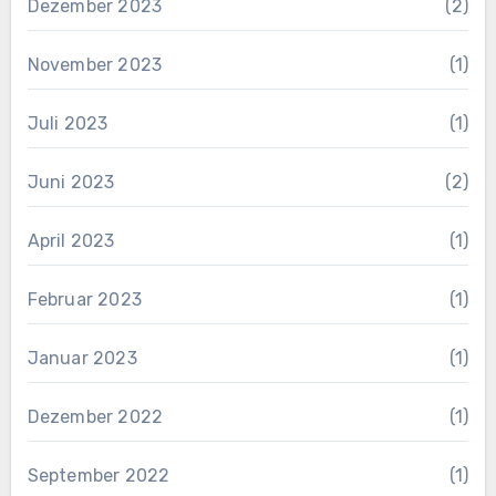
Dezember 2023
(2)
November 2023
(1)
Juli 2023
(1)
Juni 2023
(2)
April 2023
(1)
Februar 2023
(1)
Januar 2023
(1)
Dezember 2022
(1)
September 2022
(1)