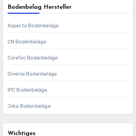
Bodenbelag Hersteller
Aspecta Bodenbeläge
CN Bodenbeläge
CoreTec Bodenbeläge
Diverse Bodenbeläge
IPC Bodenbeläge
Joka Bodenbeläge
Wichtiges