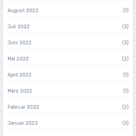
August 2022
(1)
Juli 2022
(3)
Juni 2022
(3)
Mai 2022
(2)
April 2022
(1)
März 2022
(1)
Februar 2022
(2)
Januar 2022
(3)