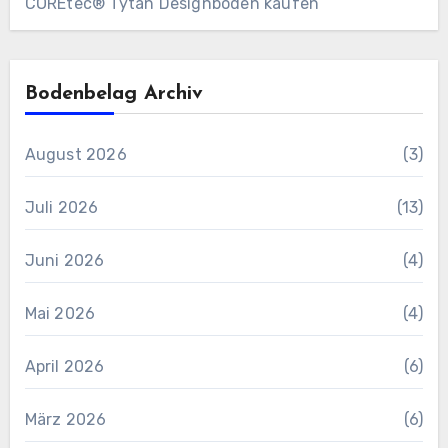
COREtec® Tytan Designboden kaufen
Bodenbelag Archiv
August 2026
(3)
Juli 2026
(13)
Juni 2026
(4)
Mai 2026
(4)
April 2026
(6)
März 2026
(6)