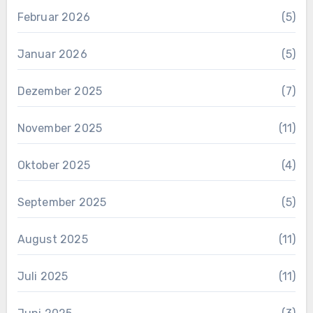
Februar 2026
(5)
Januar 2026
(5)
Dezember 2025
(7)
November 2025
(11)
Oktober 2025
(4)
September 2025
(5)
August 2025
(11)
Juli 2025
(11)