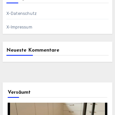
X-Datenschutz
X-Impressum
Neueste Kommentare
Versäumt