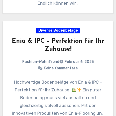
Endlich können wir…
Diverse Bodenbeläge
Enia & IPC – Perfektion für Ihr
Zuhause!
Fashion-WohnTrend
Februar 6, 2025
Keine Kommentare
Hochwertige Bodenbeläge von Enia & IPC –
Perfektion für Ihr Zuhause!
Ein guter
Bodenbelag muss viel aushalten und
gleichzeitig stilvoll aussehen. Mit den
innovativen Produkten von Enia-Flooring und