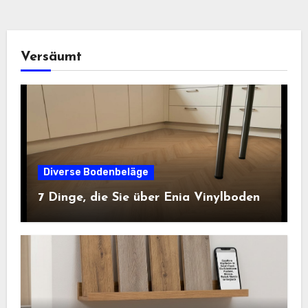
Versäumt
Diverse Bodenbeläge
7 Dinge, die Sie über Enia Vinylboden