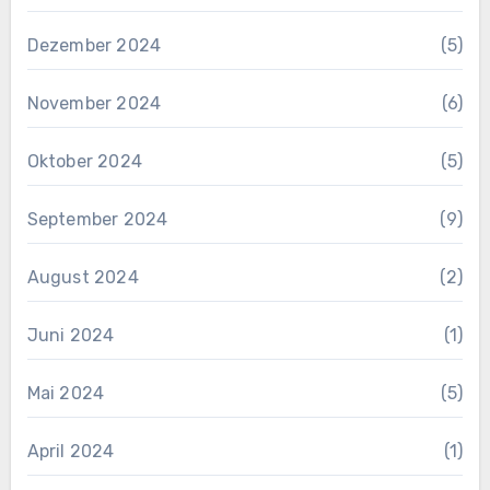
Dezember 2024
(5)
November 2024
(6)
Oktober 2024
(5)
September 2024
(9)
August 2024
(2)
Juni 2024
(1)
Mai 2024
(5)
April 2024
(1)