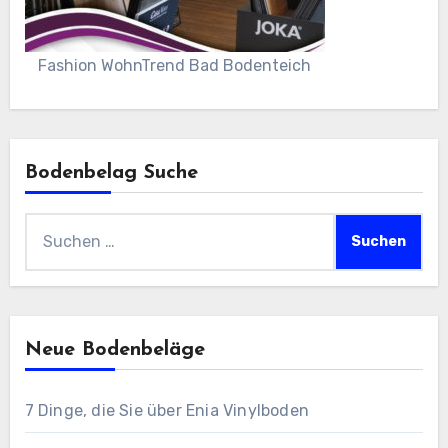
Fashion WohnTrend Bad Bodenteich
Bodenbelag Suche
Suchen
nach:
Neue Bodenbeläge
7 Dinge, die Sie über Enia Vinylboden