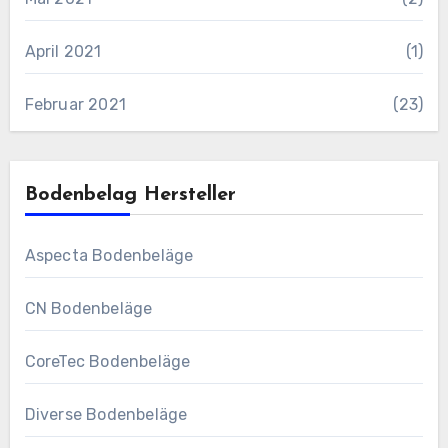
April 2021
(1)
Februar 2021
(23)
Bodenbelag Hersteller
Aspecta Bodenbeläge
CN Bodenbeläge
CoreTec Bodenbeläge
Diverse Bodenbeläge