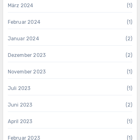
März 2024
(1)
Februar 2024
(1)
Januar 2024
(2)
Dezember 2023
(2)
November 2023
(1)
Juli 2023
(1)
Juni 2023
(2)
April 2023
(1)
Februar 2023
(1)