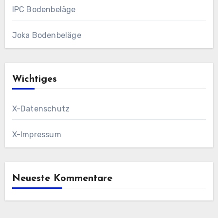
IPC Bodenbeläge
Joka Bodenbeläge
Wichtiges
X-Datenschutz
X-Impressum
Neueste Kommentare