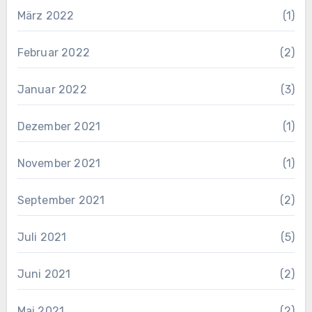
März 2022
(1)
Februar 2022
(2)
Januar 2022
(3)
Dezember 2021
(1)
November 2021
(1)
September 2021
(2)
Juli 2021
(5)
Juni 2021
(2)
Mai 2021
(2)