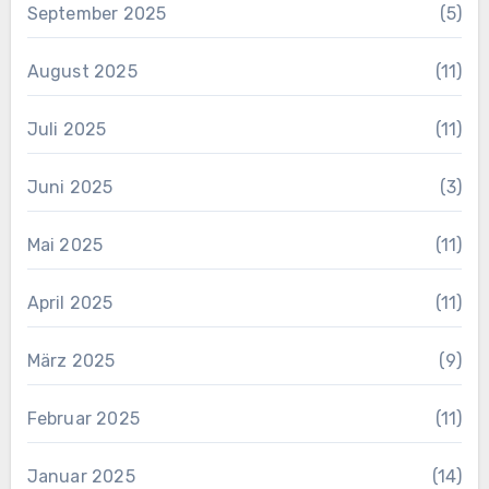
September 2025
(5)
August 2025
(11)
Juli 2025
(11)
Juni 2025
(3)
Mai 2025
(11)
April 2025
(11)
März 2025
(9)
Februar 2025
(11)
Januar 2025
(14)