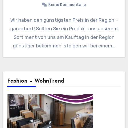
Keine Kommentare
Wir haben den günstigsten Preis in der Region –
garantiert! Sollten Sie ein Produkt aus unserem
Sortiment von uns am Kauftag in der Region
günstiger bekommen, steigen wir bei einem…
Fashion – WohnTrend