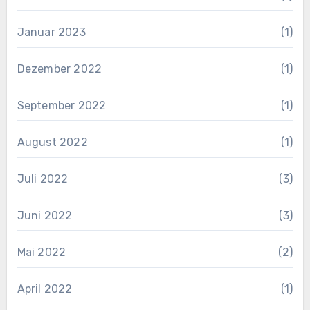
Januar 2023
(1)
Dezember 2022
(1)
September 2022
(1)
August 2022
(1)
Juli 2022
(3)
Juni 2022
(3)
Mai 2022
(2)
April 2022
(1)