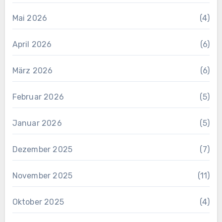
Mai 2026
(4)
April 2026
(6)
März 2026
(6)
Februar 2026
(5)
Januar 2026
(5)
Dezember 2025
(7)
November 2025
(11)
Oktober 2025
(4)