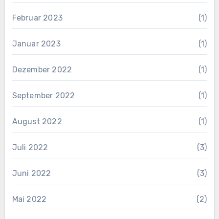
Februar 2023
(1)
Januar 2023
(1)
Dezember 2022
(1)
September 2022
(1)
August 2022
(1)
Juli 2022
(3)
Juni 2022
(3)
Mai 2022
(2)