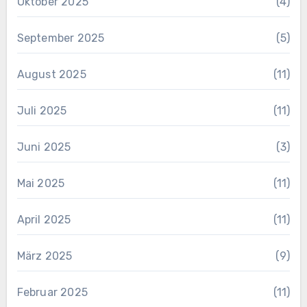
Oktober 2025
(4)
September 2025
(5)
August 2025
(11)
Juli 2025
(11)
Juni 2025
(3)
Mai 2025
(11)
April 2025
(11)
März 2025
(9)
Februar 2025
(11)