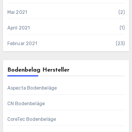
Mai 2021
(2)
April 2021
(1)
Februar 2021
(23)
Bodenbelag Hersteller
Aspecta Bodenbeläge
CN Bodenbeläge
CoreTec Bodenbeläge