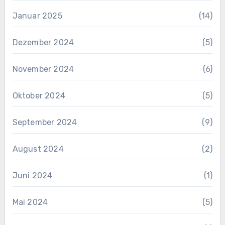
Januar 2025
(14)
Dezember 2024
(5)
November 2024
(6)
Oktober 2024
(5)
September 2024
(9)
August 2024
(2)
Juni 2024
(1)
Mai 2024
(5)