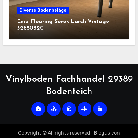
Diverse Bodenbeläge
Enia Flooring Sorex ​Larch Vintage
32650820
Vinylboden Fachhandel 29389
Bodenteich
Copyright © All rights reserved
|
Blogus
von