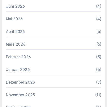
Juni 2026
(4)
Mai 2026
(4)
April 2026
(6)
März 2026
(6)
Februar 2026
(5)
Januar 2026
(5)
Dezember 2025
(7)
November 2025
(11)