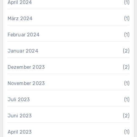
April 2024
(1)
März 2024
(1)
Februar 2024
(1)
Januar 2024
(2)
Dezember 2023
(2)
November 2023
(1)
Juli 2023
(1)
Juni 2023
(2)
April 2023
(1)