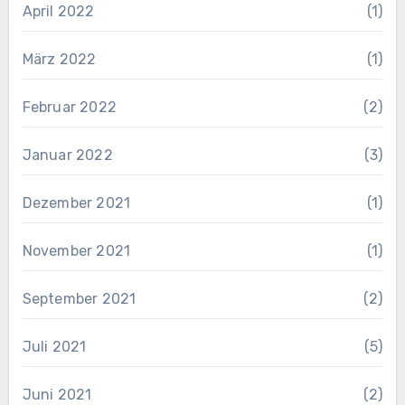
April 2022
(1)
März 2022
(1)
Februar 2022
(2)
Januar 2022
(3)
Dezember 2021
(1)
November 2021
(1)
September 2021
(2)
Juli 2021
(5)
Juni 2021
(2)