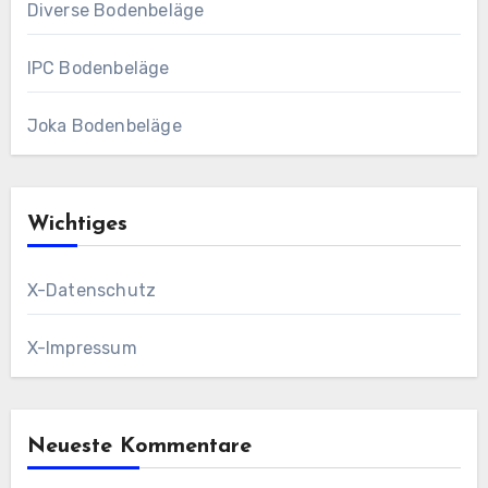
Diverse Bodenbeläge
IPC Bodenbeläge
Joka Bodenbeläge
Wichtiges
X-Datenschutz
X-Impressum
Neueste Kommentare