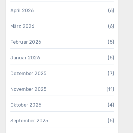
April 2026
(6)
März 2026
(6)
Februar 2026
(5)
Januar 2026
(5)
Dezember 2025
(7)
November 2025
(11)
Oktober 2025
(4)
September 2025
(5)