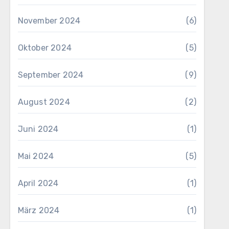
November 2024
(6)
Oktober 2024
(5)
September 2024
(9)
August 2024
(2)
Juni 2024
(1)
Mai 2024
(5)
April 2024
(1)
März 2024
(1)