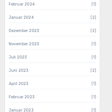
Februar 2024
(1)
Januar 2024
(2)
Dezember 2023
(2)
November 2023
(1)
Juli 2023
(1)
Juni 2023
(2)
April 2023
(1)
Februar 2023
(1)
Januar 2023
(1)