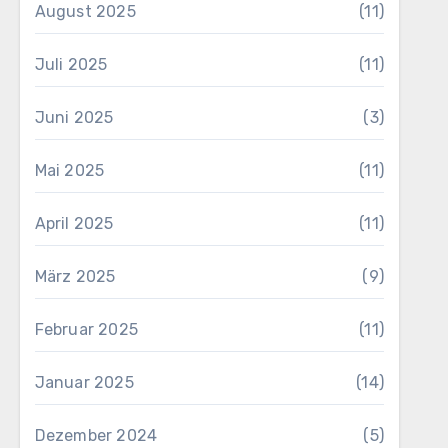
August 2025
(11)
Juli 2025
(11)
Juni 2025
(3)
Mai 2025
(11)
April 2025
(11)
März 2025
(9)
Februar 2025
(11)
Januar 2025
(14)
Dezember 2024
(5)