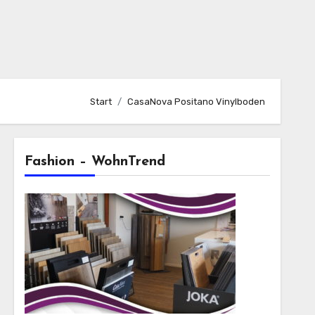
Start
CasaNova Positano Vinylboden
Fashion – WohnTrend