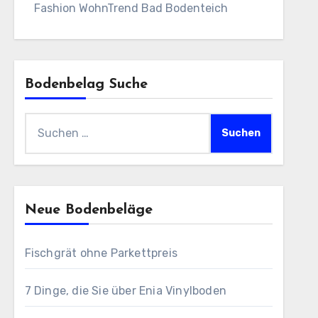
Fashion WohnTrend Bad Bodenteich
Bodenbelag Suche
Suchen
nach:
Neue Bodenbeläge
Fischgrät ohne Parkettpreis
7 Dinge, die Sie über Enia Vinylboden