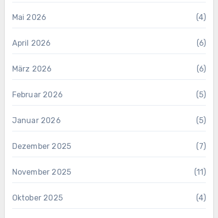
Mai 2026
(4)
April 2026
(6)
März 2026
(6)
Februar 2026
(5)
Januar 2026
(5)
Dezember 2025
(7)
November 2025
(11)
Oktober 2025
(4)