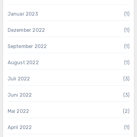
Januar 2023
(1)
Dezember 2022
(1)
September 2022
(1)
August 2022
(1)
Juli 2022
(3)
Juni 2022
(3)
Mai 2022
(2)
April 2022
(1)