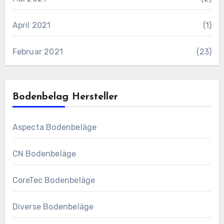
April 2021
(1)
Februar 2021
(23)
Bodenbelag Hersteller
Aspecta Bodenbeläge
CN Bodenbeläge
CoreTec Bodenbeläge
Diverse Bodenbeläge