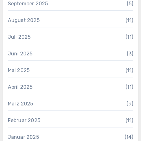
September 2025
(5)
August 2025
(11)
Juli 2025
(11)
Juni 2025
(3)
Mai 2025
(11)
April 2025
(11)
März 2025
(9)
Februar 2025
(11)
Januar 2025
(14)