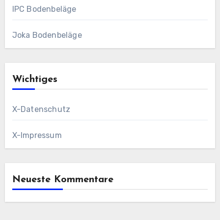
IPC Bodenbeläge
Joka Bodenbeläge
Wichtiges
X-Datenschutz
X-Impressum
Neueste Kommentare