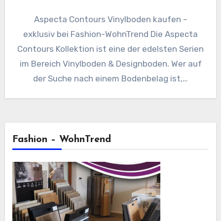
Aspecta Contours Vinylboden kaufen –
exklusiv bei Fashion-WohnTrend Die Aspecta
Contours Kollektion ist eine der edelsten Serien
im Bereich Vinylboden & Designboden. Wer auf
der Suche nach einem Bodenbelag ist,…
Fashion – WohnTrend