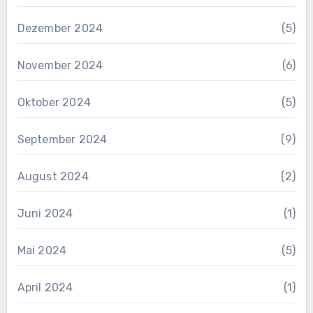
Dezember 2024
(5)
November 2024
(6)
Oktober 2024
(5)
September 2024
(9)
August 2024
(2)
Juni 2024
(1)
Mai 2024
(5)
April 2024
(1)