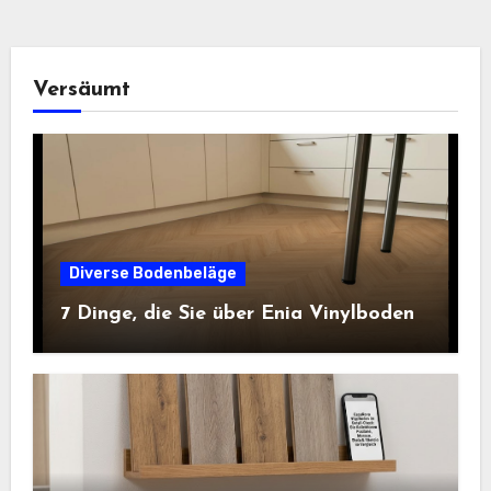
Versäumt
Diverse Bodenbeläge
7 Dinge, die Sie über Enia Vinylboden