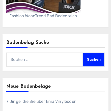
Fashion WohnTrend Bad Bodenteich
Bodenbelag Suche
Suchen
nach:
Neue Bodenbeläge
7 Dinge, die Sie über Enia Vinylboden