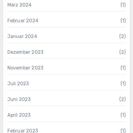
März 2024
(1)
Februar 2024
(1)
Januar 2024
(2)
Dezember 2023
(2)
November 2023
(1)
Juli 2023
(1)
Juni 2023
(2)
April 2023
(1)
Februar 2023
(1)