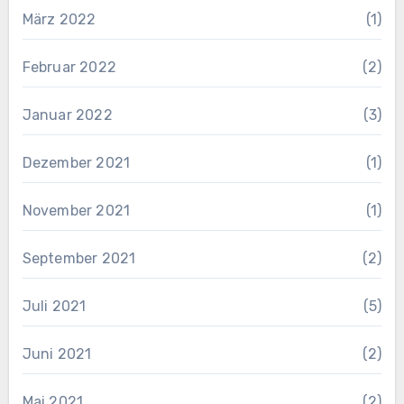
März 2022
(1)
Februar 2022
(2)
Januar 2022
(3)
Dezember 2021
(1)
November 2021
(1)
September 2021
(2)
Juli 2021
(5)
Juni 2021
(2)
Mai 2021
(2)