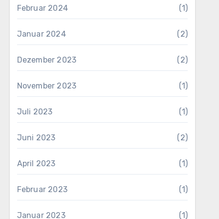
Februar 2024
(1)
Januar 2024
(2)
Dezember 2023
(2)
November 2023
(1)
Juli 2023
(1)
Juni 2023
(2)
April 2023
(1)
Februar 2023
(1)
Januar 2023
(1)