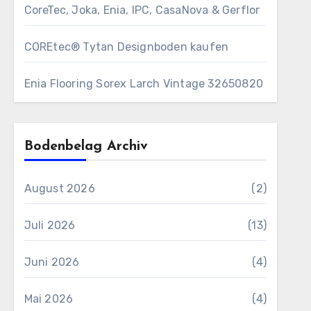
CoreTec, Joka, Enia, IPC, CasaNova & Gerflor
COREtec® Tytan Designboden kaufen
Enia Flooring Sorex ​Larch Vintage 32650820
Bodenbelag Archiv
August 2026
(2)
Juli 2026
(13)
Juni 2026
(4)
Mai 2026
(4)