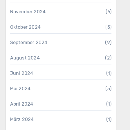
November 2024
(6)
Oktober 2024
(5)
September 2024
(9)
August 2024
(2)
Juni 2024
(1)
Mai 2024
(5)
April 2024
(1)
März 2024
(1)