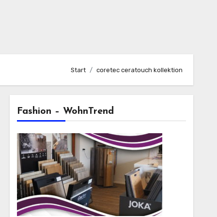
Start
coretec ceratouch kollektion
Fashion – WohnTrend