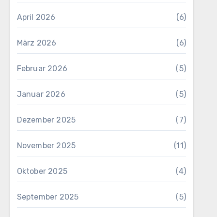
April 2026
(6)
März 2026
(6)
Februar 2026
(5)
Januar 2026
(5)
Dezember 2025
(7)
November 2025
(11)
Oktober 2025
(4)
September 2025
(5)