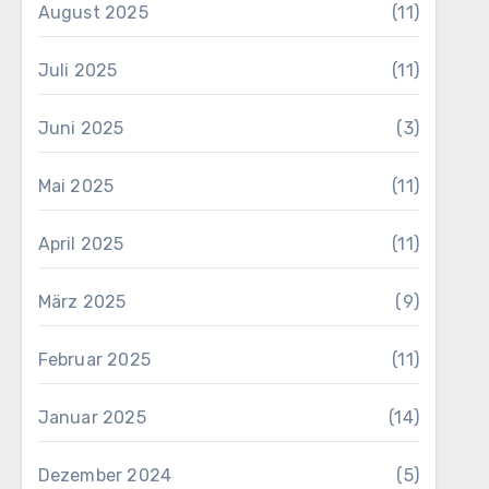
August 2025
(11)
Juli 2025
(11)
Juni 2025
(3)
Mai 2025
(11)
April 2025
(11)
März 2025
(9)
Februar 2025
(11)
Januar 2025
(14)
Dezember 2024
(5)