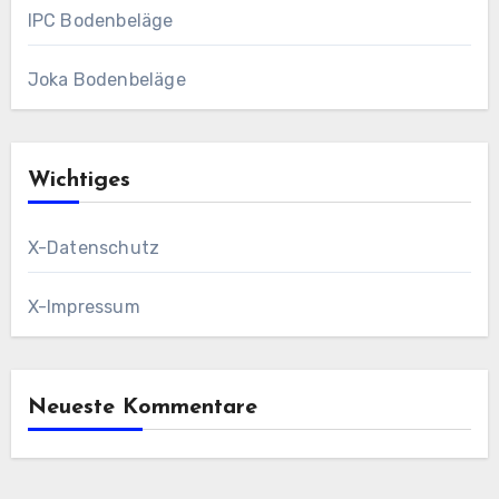
IPC Bodenbeläge
Joka Bodenbeläge
Wichtiges
X-Datenschutz
X-Impressum
Neueste Kommentare