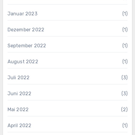
Januar 2023
(1)
Dezember 2022
(1)
September 2022
(1)
August 2022
(1)
Juli 2022
(3)
Juni 2022
(3)
Mai 2022
(2)
April 2022
(1)