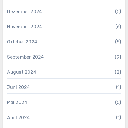
Dezember 2024
(5)
November 2024
(6)
Oktober 2024
(5)
September 2024
(9)
August 2024
(2)
Juni 2024
(1)
Mai 2024
(5)
April 2024
(1)