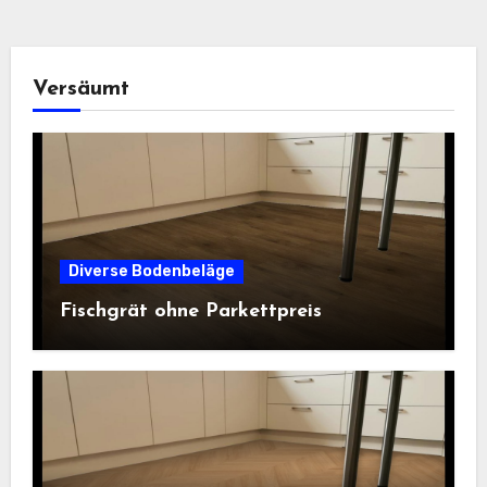
Versäumt
Diverse Bodenbeläge
Fischgrät ohne Parkettpreis