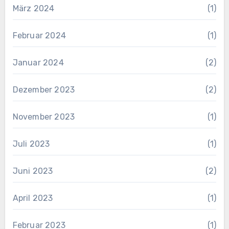
März 2024
(1)
Februar 2024
(1)
Januar 2024
(2)
Dezember 2023
(2)
November 2023
(1)
Juli 2023
(1)
Juni 2023
(2)
April 2023
(1)
Februar 2023
(1)