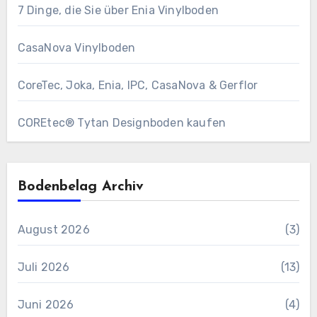
7 Dinge, die Sie über Enia Vinylboden
CasaNova Vinylboden
CoreTec, Joka, Enia, IPC, CasaNova & Gerflor
COREtec® Tytan Designboden kaufen
Bodenbelag Archiv
August 2026
(3)
Juli 2026
(13)
Juni 2026
(4)