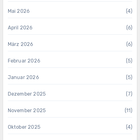
Mai 2026
(4)
April 2026
(6)
März 2026
(6)
Februar 2026
(5)
Januar 2026
(5)
Dezember 2025
(7)
November 2025
(11)
Oktober 2025
(4)