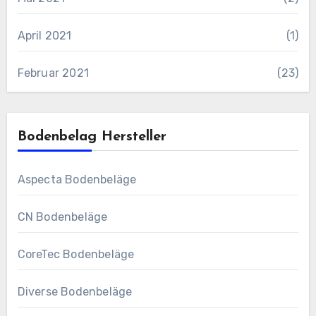
April 2021
(1)
Februar 2021
(23)
Bodenbelag Hersteller
Aspecta Bodenbeläge
CN Bodenbeläge
CoreTec Bodenbeläge
Diverse Bodenbeläge