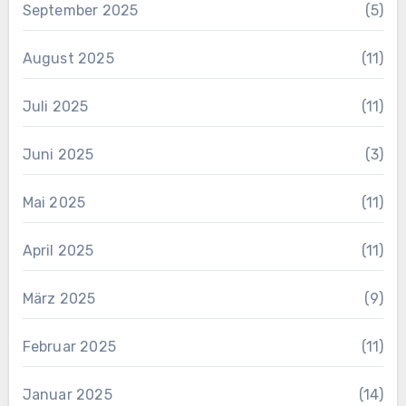
September 2025
(5)
August 2025
(11)
Juli 2025
(11)
Juni 2025
(3)
Mai 2025
(11)
April 2025
(11)
März 2025
(9)
Februar 2025
(11)
Januar 2025
(14)