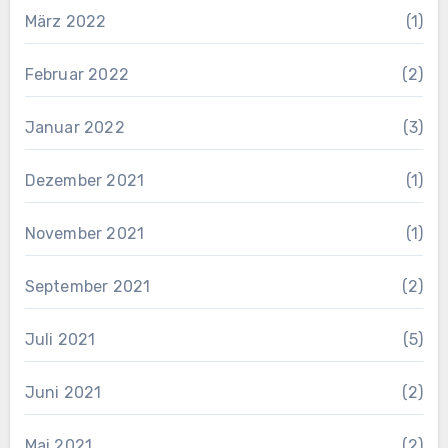
März 2022
(1)
Februar 2022
(2)
Januar 2022
(3)
Dezember 2021
(1)
November 2021
(1)
September 2021
(2)
Juli 2021
(5)
Juni 2021
(2)
Mai 2021
(2)