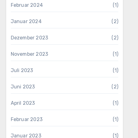
Februar 2024
(1)
Januar 2024
(2)
Dezember 2023
(2)
November 2023
(1)
Juli 2023
(1)
Juni 2023
(2)
April 2023
(1)
Februar 2023
(1)
Januar 2023
(1)