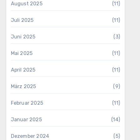
August 2025
(11)
Juli 2025
(11)
Juni 2025
(3)
Mai 2025
(11)
April 2025
(11)
März 2025
(9)
Februar 2025
(11)
Januar 2025
(14)
Dezember 2024
(5)