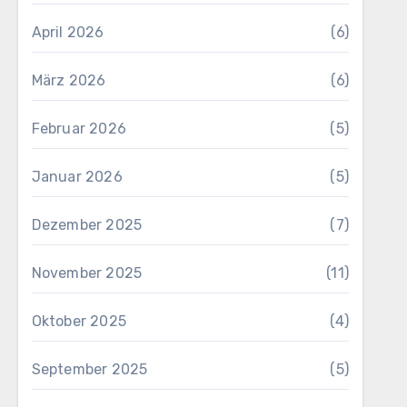
April 2026
(6)
März 2026
(6)
Februar 2026
(5)
Januar 2026
(5)
Dezember 2025
(7)
November 2025
(11)
Oktober 2025
(4)
September 2025
(5)