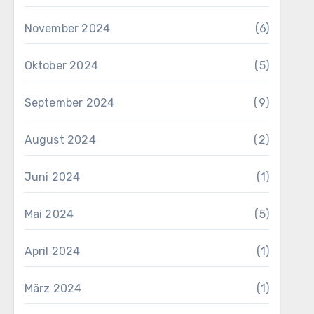
November 2024
(6)
Oktober 2024
(5)
September 2024
(9)
August 2024
(2)
Juni 2024
(1)
Mai 2024
(5)
April 2024
(1)
März 2024
(1)