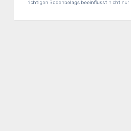
richtigen Bodenbelags beeinflusst nicht nu