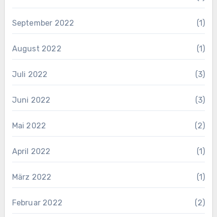
September 2022
(1)
August 2022
(1)
Juli 2022
(3)
Juni 2022
(3)
Mai 2022
(2)
April 2022
(1)
März 2022
(1)
Februar 2022
(2)