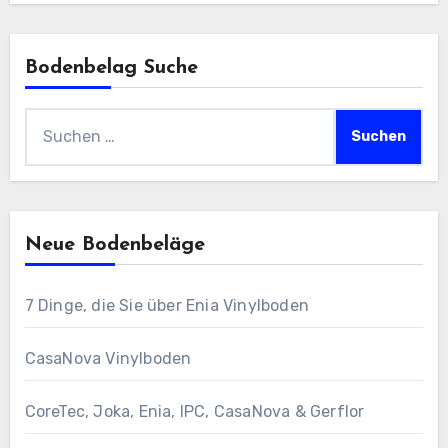
Bodenbelag Suche
Suchen
nach:
Neue Bodenbeläge
7 Dinge, die Sie über Enia Vinylboden
CasaNova Vinylboden
CoreTec, Joka, Enia, IPC, CasaNova & Gerflor