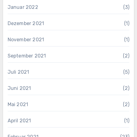
Januar 2022
(3)
Dezember 2021
(1)
November 2021
(1)
September 2021
(2)
Juli 2021
(5)
Juni 2021
(2)
Mai 2021
(2)
April 2021
(1)
Februar 2021
(23)