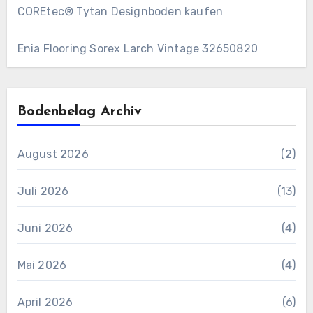
COREtec® Tytan Designboden kaufen
Enia Flooring Sorex ​Larch Vintage 32650820
Bodenbelag Archiv
August 2026
(2)
Juli 2026
(13)
Juni 2026
(4)
Mai 2026
(4)
April 2026
(6)