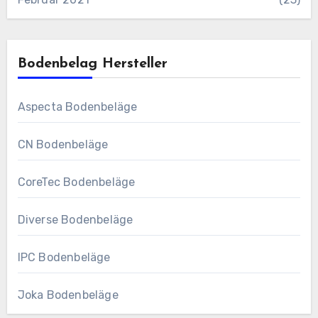
Bodenbelag Hersteller
Aspecta Bodenbeläge
CN Bodenbeläge
CoreTec Bodenbeläge
Diverse Bodenbeläge
IPC Bodenbeläge
Joka Bodenbeläge