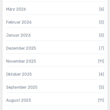
März 2026
(6)
Februar 2026
(5)
Januar 2026
(5)
Dezember 2025
(7)
November 2025
(11)
Oktober 2025
(4)
September 2025
(5)
August 2025
(11)