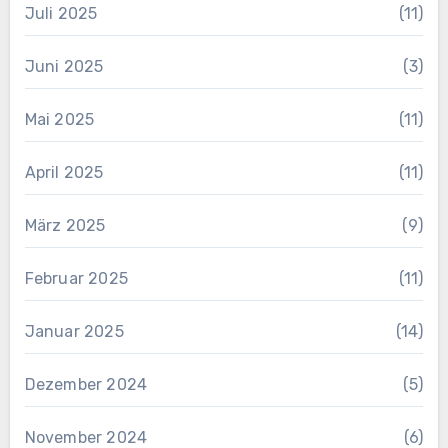
Juli 2025
(11)
Juni 2025
(3)
Mai 2025
(11)
April 2025
(11)
März 2025
(9)
Februar 2025
(11)
Januar 2025
(14)
Dezember 2024
(5)
November 2024
(6)