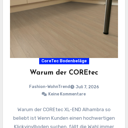
CoreTec Bodenbeläge
Warum der COREtec
Fashion-WohnTrend
Juli 7, 2026
Keine Kommentare
Warum der COREtec XL-END Alhambra so
beliebt ist Wenn Kunden einen hochwertigen
Klickvinylboden suchen, fällt die Wahl immer