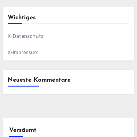
Wichtiges
X-Datenschutz
X-Impressum
Neueste Kommentare
Versäumt