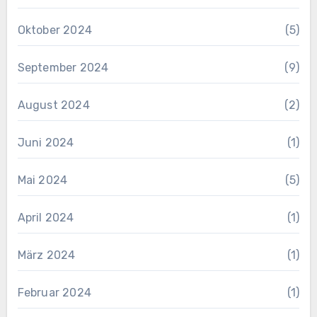
Oktober 2024
(5)
September 2024
(9)
August 2024
(2)
Juni 2024
(1)
Mai 2024
(5)
April 2024
(1)
März 2024
(1)
Februar 2024
(1)