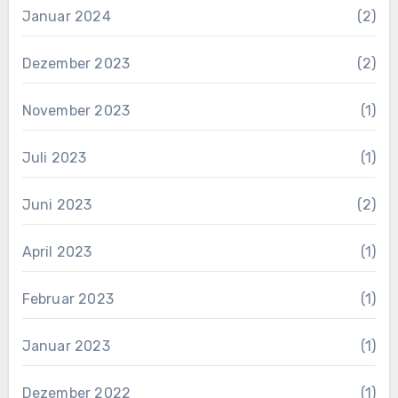
Januar 2024
(2)
Dezember 2023
(2)
November 2023
(1)
Juli 2023
(1)
Juni 2023
(2)
April 2023
(1)
Februar 2023
(1)
Januar 2023
(1)
Dezember 2022
(1)