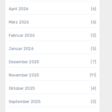
April 2026
(6)
März 2026
(6)
Februar 2026
(5)
Januar 2026
(5)
Dezember 2025
(7)
November 2025
(11)
Oktober 2025
(4)
September 2025
(5)