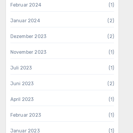
Februar 2024
(1)
Januar 2024
(2)
Dezember 2023
(2)
November 2023
(1)
Juli 2023
(1)
Juni 2023
(2)
April 2023
(1)
Februar 2023
(1)
Januar 2023
(1)