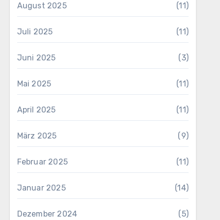
August 2025
(11)
Juli 2025
(11)
Juni 2025
(3)
Mai 2025
(11)
April 2025
(11)
März 2025
(9)
Februar 2025
(11)
Januar 2025
(14)
Dezember 2024
(5)