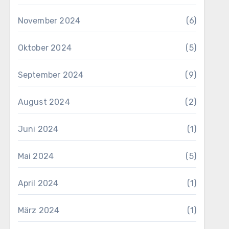
November 2024
(6)
Oktober 2024
(5)
September 2024
(9)
August 2024
(2)
Juni 2024
(1)
Mai 2024
(5)
April 2024
(1)
März 2024
(1)