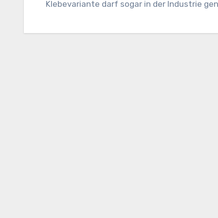
Klebevariante darf sogar in der Industrie ge