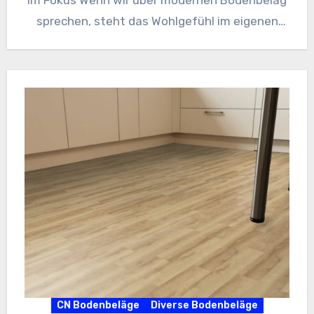
sprechen, steht das Wohlgefühl im eigenen
Zuhause an…
CN Bodenbeläge
Diverse Bodenbeläge