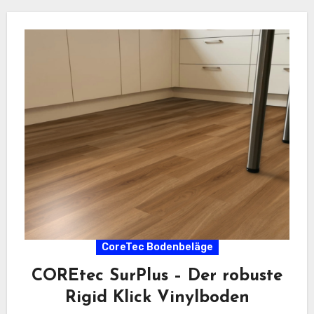
CoreTec Bodenbeläge
COREtec SurPlus – Der robuste
Rigid Klick Vinylboden