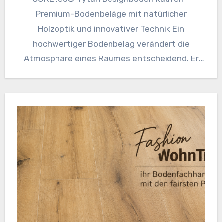
Premium-Bodenbeläge mit natürlicher
Holzoptik und innovativer Technik Ein
hochwertiger Bodenbelag verändert die
Atmosphäre eines Raumes entscheidend. Er
schafft Wärme, unterstreicht den persönlichen
Wohnstil und muss…