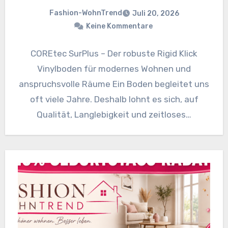
Fashion-WohnTrend
Juli 20, 2026
Keine Kommentare
COREtec SurPlus – Der robuste Rigid Klick
Vinylboden für modernes Wohnen und
anspruchsvolle Räume Ein Boden begleitet uns
oft viele Jahre. Deshalb lohnt es sich, auf
Qualität, Langlebigkeit und zeitloses…