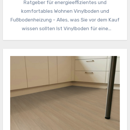
Ratgeber für energieeffizientes und
komfortables Wohnen Vinylboden und
Fußbodenheizung – Alles, was Sie vor dem Kauf
wissen sollten Ist Vinylboden für eine
Fußbodenheizung geeignet?…