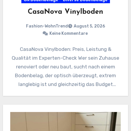
CasaNova Vinylboden
Fashion-WohnTrend
August 5, 2026
Keine Kommentare
CasaNova Vinylboden: Preis, Leistung &
Qualität im Experten-Check Wer sein Zuhause
renoviert oder neu baut, sucht nach einem
Bodenbelag, der optisch überzeugt, extrem
langlebig ist und gleichzeitig das Budget
schont.…