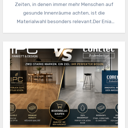
Zeiten, in denen immer mehr Menschen auf
gesunde Innenräume achten, ist die
Materialwahl besonders relevant.Der Enia
Malacia Oak Fresh…