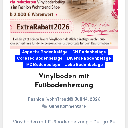
Aspecta Bodenbeläge
CN Bodenbeläge
CoreTec Bodenbeläge
Diverse Bodenbeläge
IPC Bodenbeläge
Joka Bodenbeläge
Vinylboden mit
Fußbodenheizung
Fashion-WohnTrend
Juli 14, 2026
Keine Kommentare
Vinylboden mit Fußbodenheizung – Der große