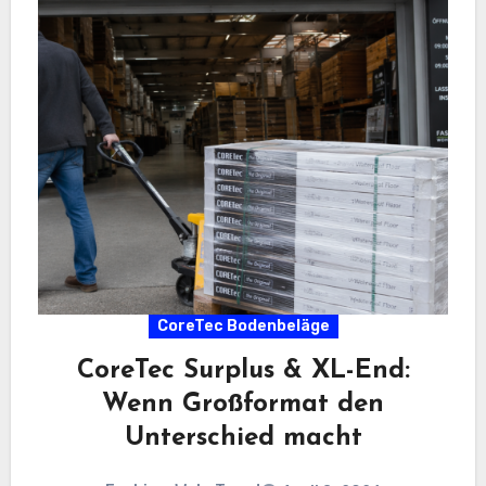
CoreTec Bodenbeläge
CoreTec Surplus & XL-End:
Wenn Großformat den
Unterschied macht