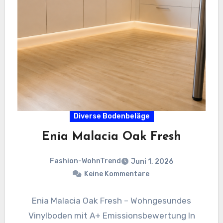
Diverse Bodenbeläge
Enia Malacia Oak Fresh
Fashion-WohnTrend
Juni 1, 2026
Keine Kommentare
Enia Malacia Oak Fresh – Wohngesundes
Vinylboden mit A+ Emissionsbewertung In