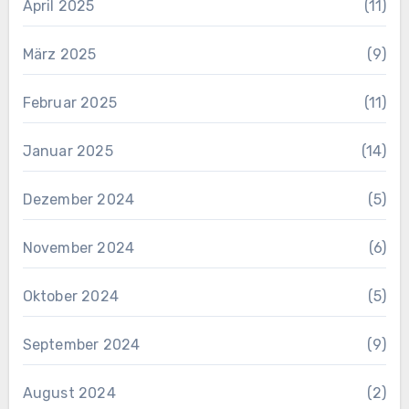
April 2025
(11)
März 2025
(9)
Februar 2025
(11)
Januar 2025
(14)
Dezember 2024
(5)
November 2024
(6)
Oktober 2024
(5)
September 2024
(9)
August 2024
(2)