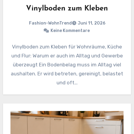
Vinylboden zum Kleben
Fashion-WohnTrend
Juni 11, 2026
Keine Kommentare
Vinylboden zum Kleben für Wohnräume, Küche
und Flur: Warum er auch im Alltag und Gewerbe
überzeugt Ein Bodenbelag muss im Alltag viel
aushalten. Er wird betreten, gereinigt, belastet
und oft…