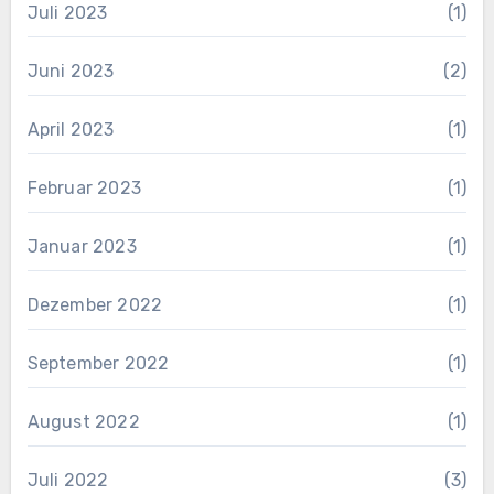
Juli 2023
(1)
Juni 2023
(2)
April 2023
(1)
Februar 2023
(1)
Januar 2023
(1)
Dezember 2022
(1)
September 2022
(1)
August 2022
(1)
Juli 2022
(3)