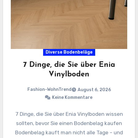
Diverse Bodenbeläge
7 Dinge, die Sie über Enia
Vinylboden
Fashion-WohnTrend
August 6, 2026
Keine Kommentare
7 Dinge, die Sie über Enia Vinylboden wissen
sollten, bevor Sie einen Bodenbelag kaufen
Bodenbelag kauft man nicht alle Tage – und