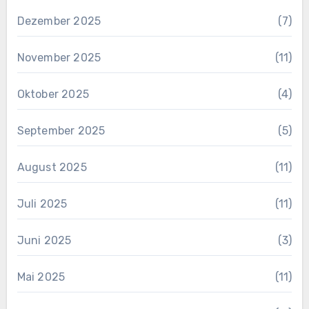
Dezember 2025
(7)
November 2025
(11)
Oktober 2025
(4)
September 2025
(5)
August 2025
(11)
Juli 2025
(11)
Juni 2025
(3)
Mai 2025
(11)