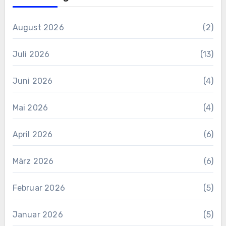
August 2026
(2)
Juli 2026
(13)
Juni 2026
(4)
Mai 2026
(4)
April 2026
(6)
März 2026
(6)
Februar 2026
(5)
Januar 2026
(5)