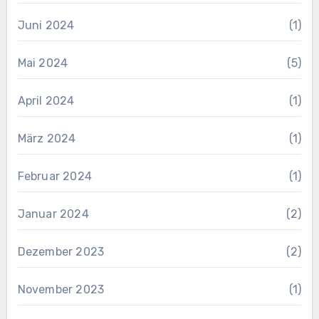
Juni 2024
(1)
Mai 2024
(5)
April 2024
(1)
März 2024
(1)
Februar 2024
(1)
Januar 2024
(2)
Dezember 2023
(2)
November 2023
(1)