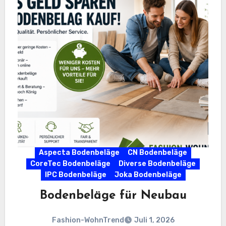
Aspecta Bodenbeläge
CN Bodenbeläge
CoreTec Bodenbeläge
Diverse Bodenbeläge
IPC Bodenbeläge
Joka Bodenbeläge
Bodenbeläge für Neubau
Fashion-WohnTrend
Juli 1, 2026