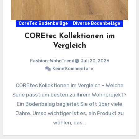
CoreTec Bodenbeläge
Diverse Bodenbeläge
COREtec Kollektionen im
Vergleich
Fashion-WohnTrend
Juli 20, 2026
Keine Kommentare
COREtec Kollektionen im Vergleich – Welche
Serie passt am besten zu Ihrem Wohnprojekt?
Ein Bodenbelag begleitet Sie oft über viele
Jahre. Umso wichtiger ist es, ein Produkt zu
wählen, das…