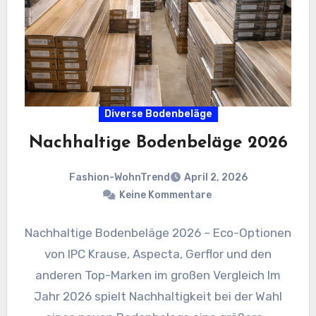
Diverse Bodenbeläge
Nachhaltige Bodenbeläge 2026
Fashion-WohnTrend
April 2, 2026
Keine Kommentare
Nachhaltige Bodenbeläge 2026 – Eco-Optionen
von IPC Krause, Aspecta, Gerflor und den
anderen Top-Marken im großen Vergleich Im
Jahr 2026 spielt Nachhaltigkeit bei der Wahl