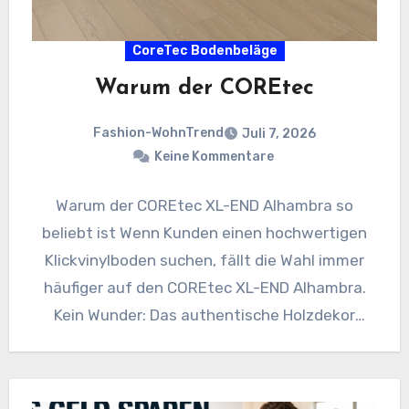
CoreTec Bodenbeläge
Warum der COREtec
Fashion-WohnTrend
Juli 7, 2026
Keine Kommentare
Warum der COREtec XL-END Alhambra so
beliebt ist Wenn Kunden einen hochwertigen
Klickvinylboden suchen, fällt die Wahl immer
häufiger auf den COREtec XL-END Alhambra.
Kein Wunder: Das authentische Holzdekor
schafft…