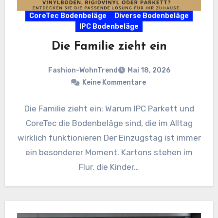
CoreTec Bodenbeläge
Diverse Bodenbeläge
IPC Bodenbeläge
Die Familie zieht ein
Fashion-WohnTrend
Mai 18, 2026
Keine Kommentare
Die Familie zieht ein: Warum IPC Parkett und
CoreTec die Bodenbeläge sind, die im Alltag
wirklich funktionieren Der Einzugstag ist immer
ein besonderer Moment. Kartons stehen im
Flur, die Kinder…