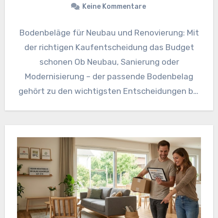
Keine Kommentare
Bodenbeläge für Neubau und Renovierung: Mit
der richtigen Kaufentscheidung das Budget
schonen Ob Neubau, Sanierung oder
Modernisierung – der passende Bodenbelag
gehört zu den wichtigsten Entscheidungen bei
jedem Wohnprojekt. Gleichzeitig…