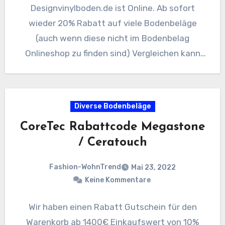
Designvinylboden.de ist Online. Ab sofort
wieder 20% Rabatt auf viele Bodenbeläge
(auch wenn diese nicht im Bodenbelag
Onlineshop zu finden sind) Vergleichen kann
sich lohnen. Mehr…
Diverse Bodenbeläge
CoreTec Rabattcode Megastone
/ Ceratouch
Fashion-WohnTrend
Mai 23, 2022
Keine Kommentare
Wir haben einen Rabatt Gutschein für den
Warenkorb ab 1400€ Einkaufswert von 10%