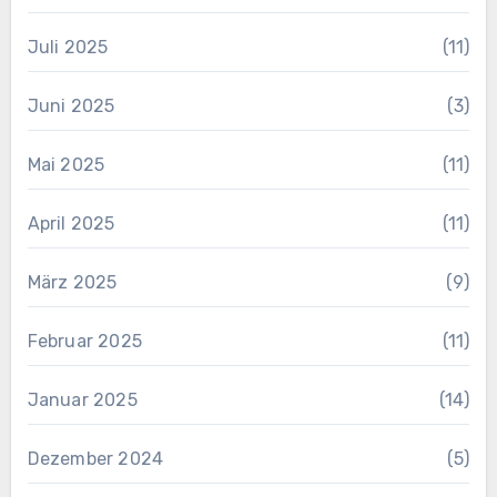
Juli 2025
(11)
Juni 2025
(3)
Mai 2025
(11)
April 2025
(11)
März 2025
(9)
Februar 2025
(11)
Januar 2025
(14)
Dezember 2024
(5)