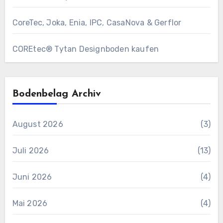
CoreTec, Joka, Enia, IPC, CasaNova & Gerflor
COREtec® Tytan Designboden kaufen
Bodenbelag Archiv
August 2026
(3)
Juli 2026
(13)
Juni 2026
(4)
Mai 2026
(4)