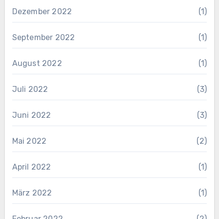
Dezember 2022
(1)
September 2022
(1)
August 2022
(1)
Juli 2022
(3)
Juni 2022
(3)
Mai 2022
(2)
April 2022
(1)
März 2022
(1)
Februar 2022
(2)