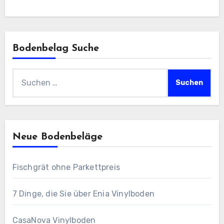
Bodenbelag Suche
Suchen
nach:
Neue Bodenbeläge
Fischgrät ohne Parkettpreis
7 Dinge, die Sie über Enia Vinylboden
CasaNova Vinylboden