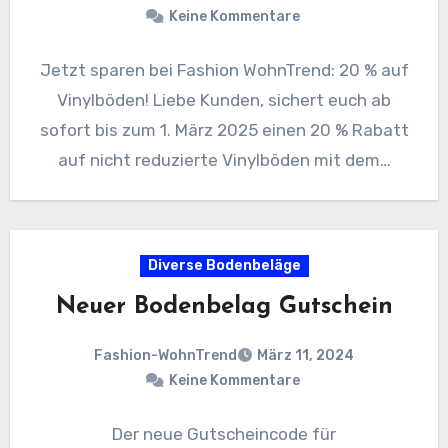
Keine Kommentare
Jetzt sparen bei Fashion WohnTrend: 20 % auf
Vinylböden! Liebe Kunden, sichert euch ab
sofort bis zum 1. März 2025 einen 20 % Rabatt
auf nicht reduzierte Vinylböden mit dem…
Diverse Bodenbeläge
Neuer Bodenbelag Gutschein
Fashion-WohnTrend
März 11, 2024
Keine Kommentare
Der neue Gutscheincode für