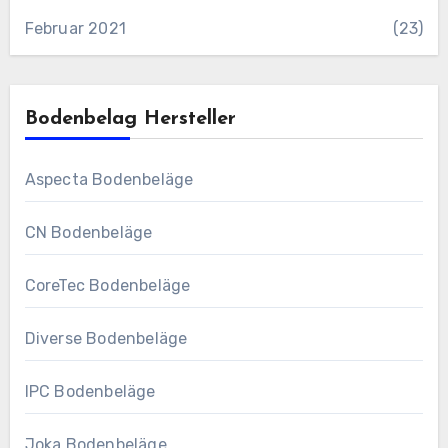
Februar 2021
(23)
Bodenbelag Hersteller
Aspecta Bodenbeläge
CN Bodenbeläge
CoreTec Bodenbeläge
Diverse Bodenbeläge
IPC Bodenbeläge
Joka Bodenbeläge