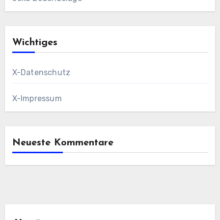
Wichtiges
X-Datenschutz
X-Impressum
Neueste Kommentare