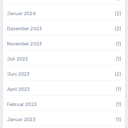
Januar 2024
(2)
Dezember 2023
(2)
November 2023
(1)
Juli 2023
(1)
Juni 2023
(2)
April 2023
(1)
Februar 2023
(1)
Januar 2023
(1)