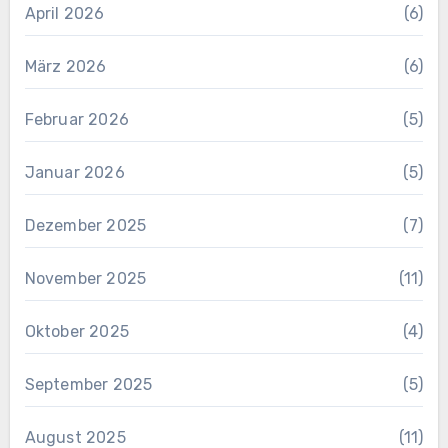
April 2026
(6)
März 2026
(6)
Februar 2026
(5)
Januar 2026
(5)
Dezember 2025
(7)
November 2025
(11)
Oktober 2025
(4)
September 2025
(5)
August 2025
(11)