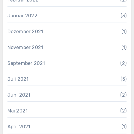
Januar 2022
(3)
Dezember 2021
(1)
November 2021
(1)
September 2021
(2)
Juli 2021
(5)
Juni 2021
(2)
Mai 2021
(2)
April 2021
(1)