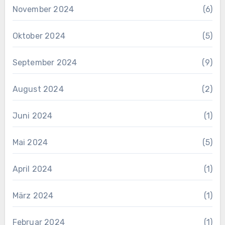
November 2024
(6)
Oktober 2024
(5)
September 2024
(9)
August 2024
(2)
Juni 2024
(1)
Mai 2024
(5)
April 2024
(1)
März 2024
(1)
Februar 2024
(1)