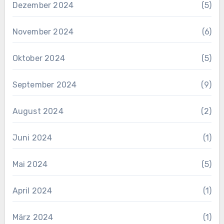
Dezember 2024
(5)
November 2024
(6)
Oktober 2024
(5)
September 2024
(9)
August 2024
(2)
Juni 2024
(1)
Mai 2024
(5)
April 2024
(1)
März 2024
(1)