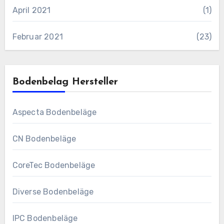
April 2021
(1)
Februar 2021
(23)
Bodenbelag Hersteller
Aspecta Bodenbeläge
CN Bodenbeläge
CoreTec Bodenbeläge
Diverse Bodenbeläge
IPC Bodenbeläge