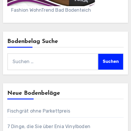
Fashion WohnTrend Bad Bodenteich
Bodenbelag Suche
Suchen
nach:
Neue Bodenbeläge
Fischgrät ohne Parkettpreis
7 Dinge, die Sie über Enia Vinylboden