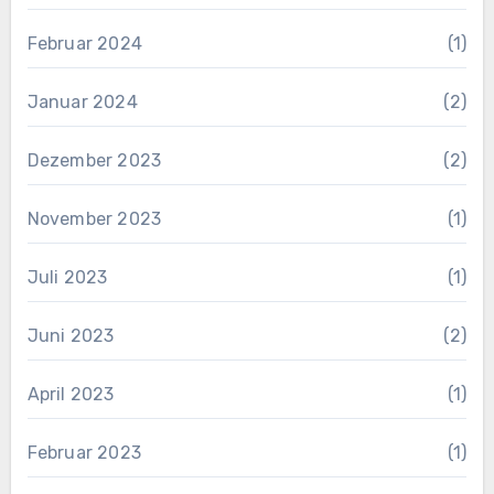
Februar 2024
(1)
Januar 2024
(2)
Dezember 2023
(2)
November 2023
(1)
Juli 2023
(1)
Juni 2023
(2)
April 2023
(1)
Februar 2023
(1)