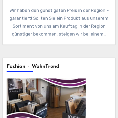
Wir haben den günstigsten Preis in der Region –
garantiert! Sollten Sie ein Produkt aus unserem
Sortiment von uns am Kauftag in der Region
günstiger bekommen, steigen wir bei einem…
Fashion – WohnTrend