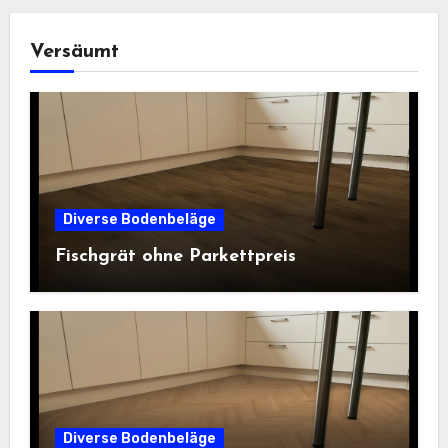
Versäumt
Diverse Bodenbeläge
Fischgrät ohne Parkettpreis
Diverse Bodenbeläge