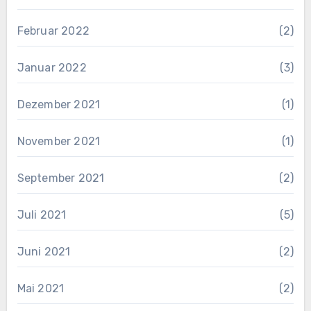
Februar 2022
(2)
Januar 2022
(3)
Dezember 2021
(1)
November 2021
(1)
September 2021
(2)
Juli 2021
(5)
Juni 2021
(2)
Mai 2021
(2)