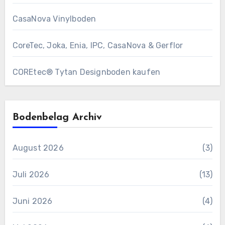
CasaNova Vinylboden
CoreTec, Joka, Enia, IPC, CasaNova & Gerflor
COREtec® Tytan Designboden kaufen
Bodenbelag Archiv
August 2026
(3)
Juli 2026
(13)
Juni 2026
(4)