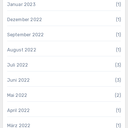
Januar 2023
(1)
Dezember 2022
(1)
September 2022
(1)
August 2022
(1)
Juli 2022
(3)
Juni 2022
(3)
Mai 2022
(2)
April 2022
(1)
März 2022
(1)