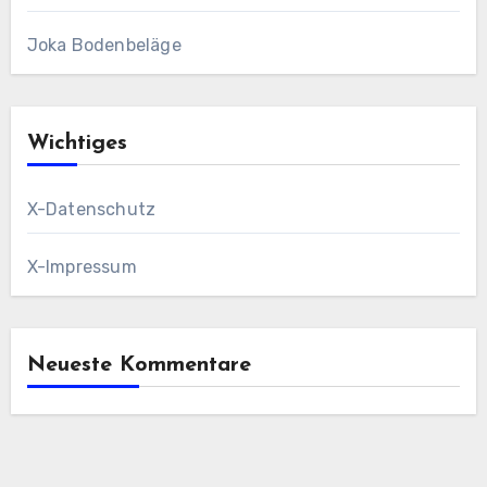
Joka Bodenbeläge
Wichtiges
X-Datenschutz
X-Impressum
Neueste Kommentare