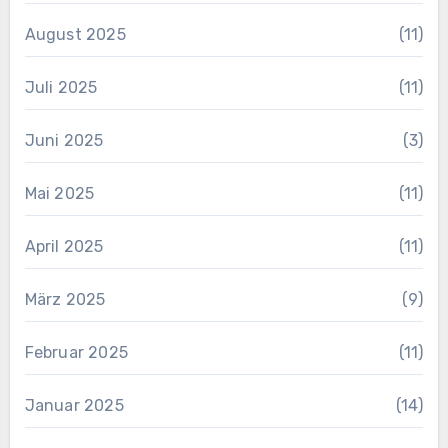
August 2025
(11)
Juli 2025
(11)
Juni 2025
(3)
Mai 2025
(11)
April 2025
(11)
März 2025
(9)
Februar 2025
(11)
Januar 2025
(14)