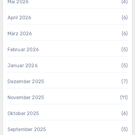
Mai 2026
(4)
April 2026
(6)
März 2026
(6)
Februar 2026
(5)
Januar 2026
(5)
Dezember 2025
(7)
November 2025
(11)
Oktober 2025
(4)
September 2025
(5)