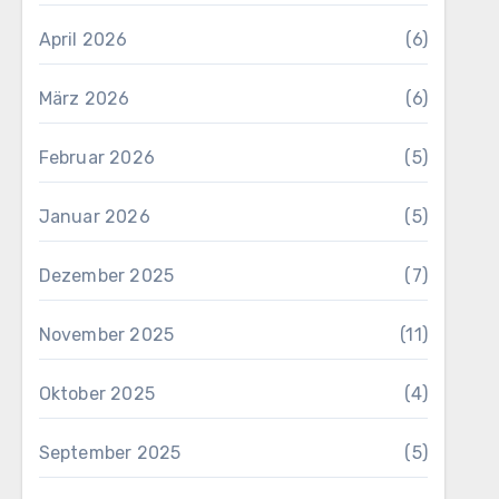
April 2026
(6)
März 2026
(6)
Februar 2026
(5)
Januar 2026
(5)
Dezember 2025
(7)
November 2025
(11)
Oktober 2025
(4)
September 2025
(5)