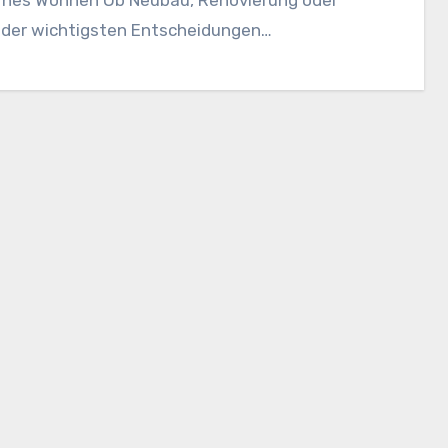
e der wichtigsten Entscheidungen…