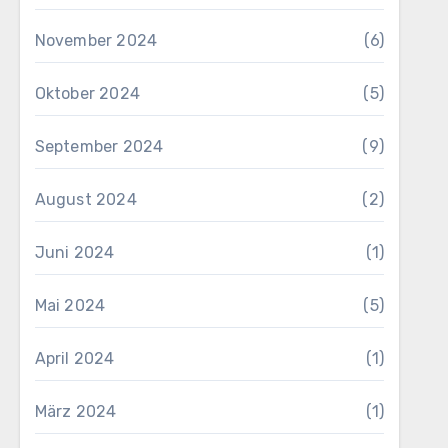
November 2024
(6)
Oktober 2024
(5)
September 2024
(9)
August 2024
(2)
Juni 2024
(1)
Mai 2024
(5)
April 2024
(1)
März 2024
(1)