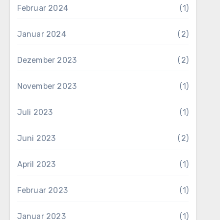
Februar 2024
(1)
Januar 2024
(2)
Dezember 2023
(2)
November 2023
(1)
Juli 2023
(1)
Juni 2023
(2)
April 2023
(1)
Februar 2023
(1)
Januar 2023
(1)