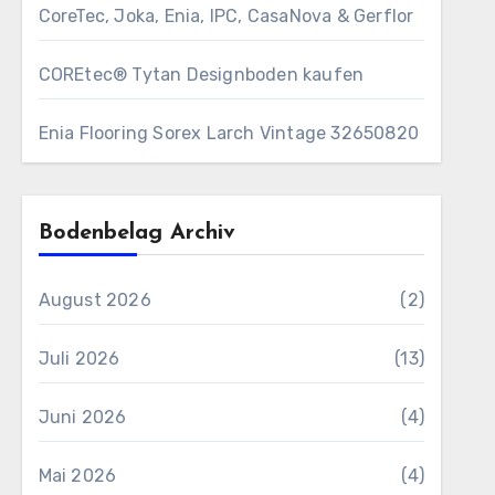
CoreTec, Joka, Enia, IPC, CasaNova & Gerflor
COREtec® Tytan Designboden kaufen
Enia Flooring Sorex ​Larch Vintage 32650820
Bodenbelag Archiv
August 2026
(2)
Juli 2026
(13)
Juni 2026
(4)
Mai 2026
(4)