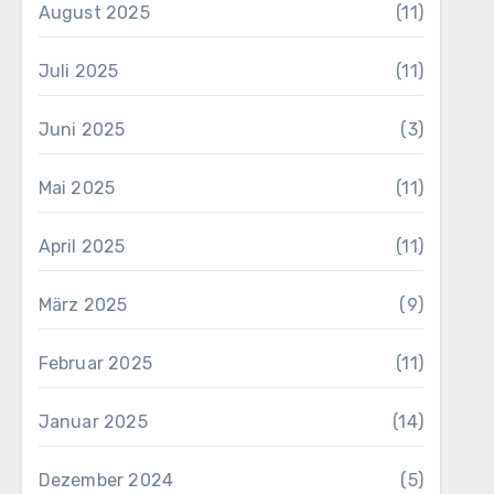
August 2025
(11)
Juli 2025
(11)
Juni 2025
(3)
Mai 2025
(11)
April 2025
(11)
März 2025
(9)
Februar 2025
(11)
Januar 2025
(14)
Dezember 2024
(5)