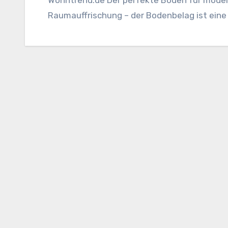
Raumauffrischung – der Bodenbelag ist ein