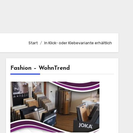
Start
In Klick- oder Klebevariante erhältlich
Fashion – WohnTrend