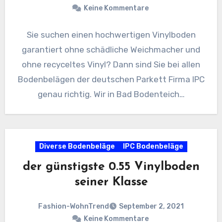
Keine Kommentare
Sie suchen einen hochwertigen Vinylboden
garantiert ohne schädliche Weichmacher und
ohne recyceltes Vinyl? Dann sind Sie bei allen
Bodenbelägen der deutschen Parkett Firma IPC
genau richtig. Wir in Bad Bodenteich…
Diverse Bodenbeläge
IPC Bodenbeläge
der günstigste 0.55 Vinylboden
seiner Klasse
Fashion-WohnTrend
September 2, 2021
Keine Kommentare