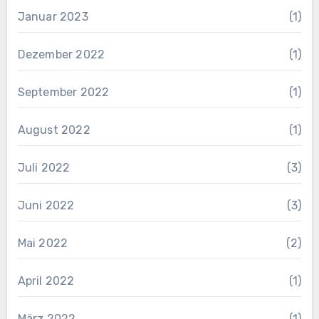
Januar 2023
(1)
Dezember 2022
(1)
September 2022
(1)
August 2022
(1)
Juli 2022
(3)
Juni 2022
(3)
Mai 2022
(2)
April 2022
(1)
März 2022
(1)