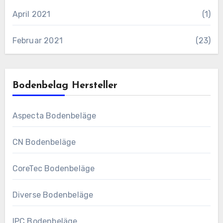
April 2021
(1)
Februar 2021
(23)
Bodenbelag Hersteller
Aspecta Bodenbeläge
CN Bodenbeläge
CoreTec Bodenbeläge
Diverse Bodenbeläge
IPC Bodenbeläge