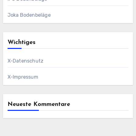
Joka Bodenbeläge
Wichtiges
X-Datenschutz
X-Impressum
Neueste Kommentare