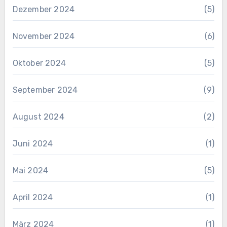
Dezember 2024
(5)
November 2024
(6)
Oktober 2024
(5)
September 2024
(9)
August 2024
(2)
Juni 2024
(1)
Mai 2024
(5)
April 2024
(1)
März 2024
(1)