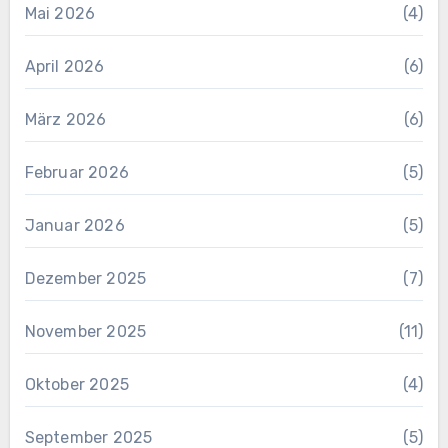
Mai 2026
(4)
April 2026
(6)
März 2026
(6)
Februar 2026
(5)
Januar 2026
(5)
Dezember 2025
(7)
November 2025
(11)
Oktober 2025
(4)
September 2025
(5)