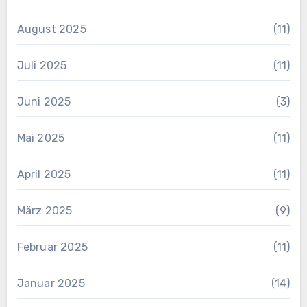
August 2025
(11)
Juli 2025
(11)
Juni 2025
(3)
Mai 2025
(11)
April 2025
(11)
März 2025
(9)
Februar 2025
(11)
Januar 2025
(14)