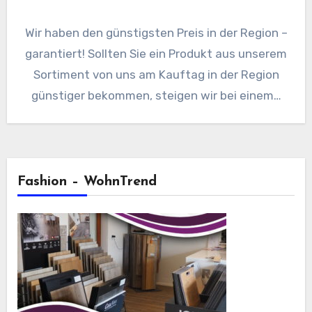
Wir haben den günstigsten Preis in der Region –
garantiert! Sollten Sie ein Produkt aus unserem
Sortiment von uns am Kauftag in der Region
günstiger bekommen, steigen wir bei einem…
Fashion – WohnTrend