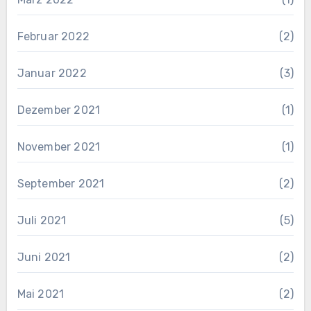
Februar 2022
(2)
Januar 2022
(3)
Dezember 2021
(1)
November 2021
(1)
September 2021
(2)
Juli 2021
(5)
Juni 2021
(2)
Mai 2021
(2)