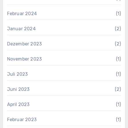
Februar 2024
(1)
Januar 2024
(2)
Dezember 2023
(2)
November 2023
(1)
Juli 2023
(1)
Juni 2023
(2)
April 2023
(1)
Februar 2023
(1)