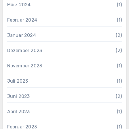
März 2024
(1)
Februar 2024
(1)
Januar 2024
(2)
Dezember 2023
(2)
November 2023
(1)
Juli 2023
(1)
Juni 2023
(2)
April 2023
(1)
Februar 2023
(1)