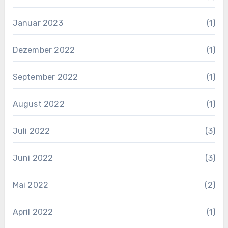
Januar 2023
(1)
Dezember 2022
(1)
September 2022
(1)
August 2022
(1)
Juli 2022
(3)
Juni 2022
(3)
Mai 2022
(2)
April 2022
(1)