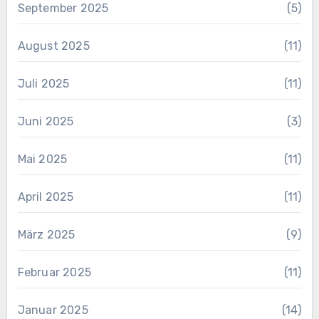
September 2025
(5)
August 2025
(11)
Juli 2025
(11)
Juni 2025
(3)
Mai 2025
(11)
April 2025
(11)
März 2025
(9)
Februar 2025
(11)
Januar 2025
(14)