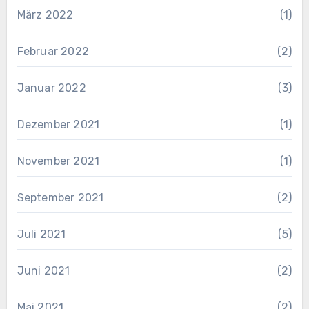
März 2022
(1)
Februar 2022
(2)
Januar 2022
(3)
Dezember 2021
(1)
November 2021
(1)
September 2021
(2)
Juli 2021
(5)
Juni 2021
(2)
Mai 2021
(2)