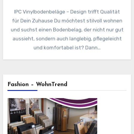
IPC Vinylbodenbeläge – Design trifft Qualität
für Dein Zuhause Du möchtest stilvoll wohnen
und suchst einen Bodenbelag, der nicht nur gut
aussieht, sondern auch langlebig, pflegeleicht
und komfortabel ist? Dann…
Fashion – WohnTrend