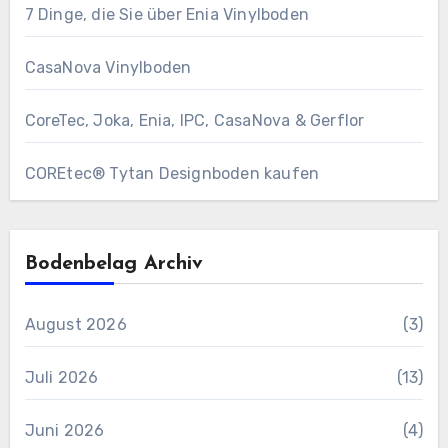
7 Dinge, die Sie über Enia Vinylboden
CasaNova Vinylboden
CoreTec, Joka, Enia, IPC, CasaNova & Gerflor
COREtec® Tytan Designboden kaufen
Bodenbelag Archiv
August 2026
(3)
Juli 2026
(13)
Juni 2026
(4)