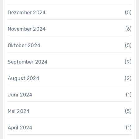
Dezember 2024
(5)
November 2024
(6)
Oktober 2024
(5)
September 2024
(9)
August 2024
(2)
Juni 2024
(1)
Mai 2024
(5)
April 2024
(1)