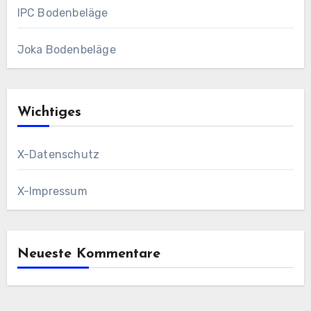
IPC Bodenbeläge
Joka Bodenbeläge
Wichtiges
X-Datenschutz
X-Impressum
Neueste Kommentare