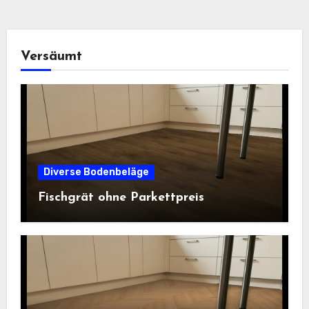
Versäumt
Diverse Bodenbeläge
Fischgrät ohne Parkettpreis