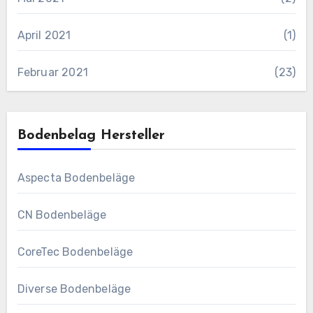
April 2021
(1)
Februar 2021
(23)
Bodenbelag Hersteller
Aspecta Bodenbeläge
CN Bodenbeläge
CoreTec Bodenbeläge
Diverse Bodenbeläge