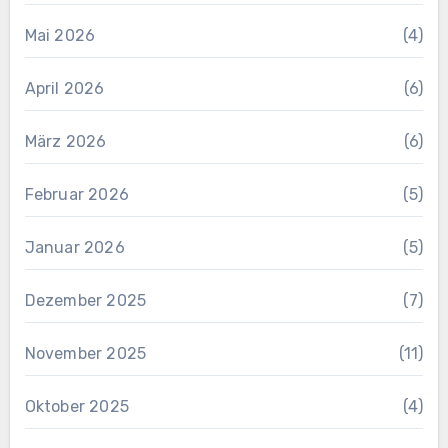
Mai 2026
(4)
April 2026
(6)
März 2026
(6)
Februar 2026
(5)
Januar 2026
(5)
Dezember 2025
(7)
November 2025
(11)
Oktober 2025
(4)