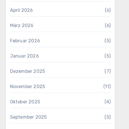
April 2026
(6)
März 2026
(6)
Februar 2026
(5)
Januar 2026
(5)
Dezember 2025
(7)
November 2025
(11)
Oktober 2025
(4)
September 2025
(5)