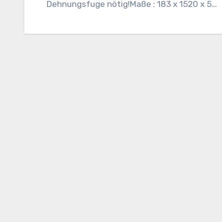
Dehnungsfuge nötig!Maße : 183 x 1520 x 5…