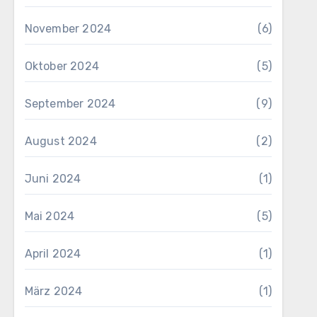
November 2024
(6)
Oktober 2024
(5)
September 2024
(9)
August 2024
(2)
Juni 2024
(1)
Mai 2024
(5)
April 2024
(1)
März 2024
(1)