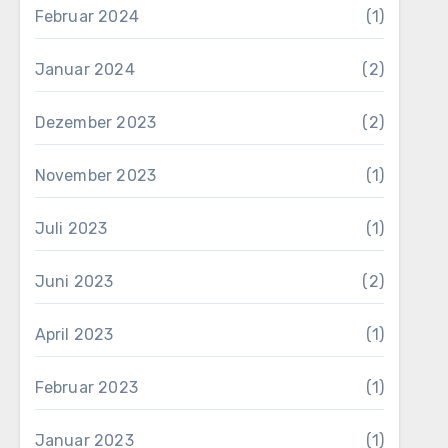
Februar 2024
(1)
Januar 2024
(2)
Dezember 2023
(2)
November 2023
(1)
Juli 2023
(1)
Juni 2023
(2)
April 2023
(1)
Februar 2023
(1)
Januar 2023
(1)