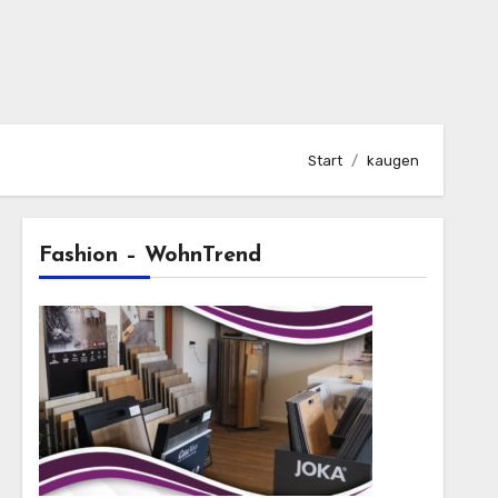
Start
kaugen
Fashion – WohnTrend