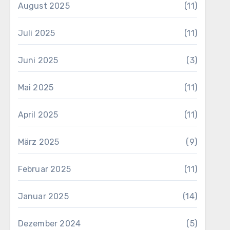
August 2025
(11)
Juli 2025
(11)
Juni 2025
(3)
Mai 2025
(11)
April 2025
(11)
März 2025
(9)
Februar 2025
(11)
Januar 2025
(14)
Dezember 2024
(5)