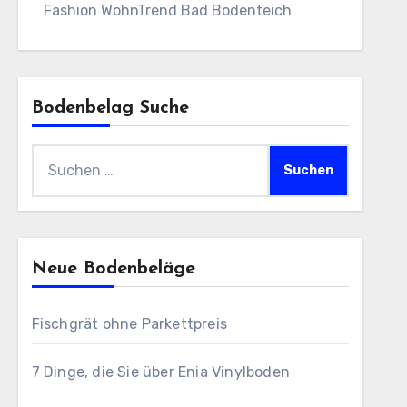
Fashion WohnTrend Bad Bodenteich
Bodenbelag Suche
Suchen
nach:
Neue Bodenbeläge
Fischgrät ohne Parkettpreis
7 Dinge, die Sie über Enia Vinylboden