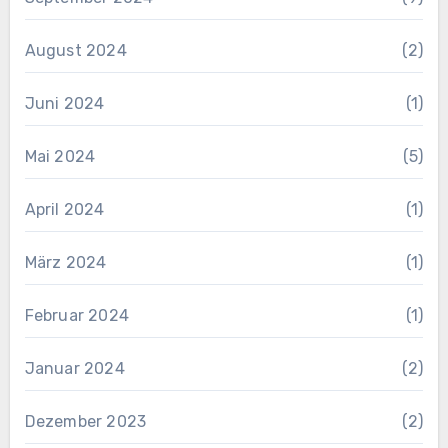
August 2024
(2)
Juni 2024
(1)
Mai 2024
(5)
April 2024
(1)
März 2024
(1)
Februar 2024
(1)
Januar 2024
(2)
Dezember 2023
(2)