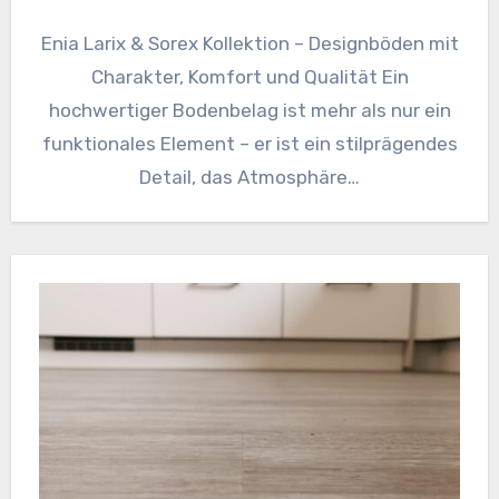
Enia Larix & Sorex Kollektion – Designböden mit
Charakter, Komfort und Qualität Ein
hochwertiger Bodenbelag ist mehr als nur ein
funktionales Element – er ist ein stilprägendes
Detail, das Atmosphäre…