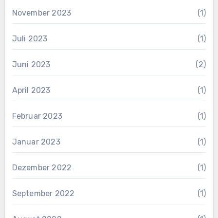
November 2023
(1)
Juli 2023
(1)
Juni 2023
(2)
April 2023
(1)
Februar 2023
(1)
Januar 2023
(1)
Dezember 2022
(1)
September 2022
(1)