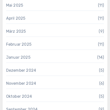
Mai 2025
(11)
April 2025
(11)
März 2025
(9)
Februar 2025
(11)
Januar 2025
(14)
Dezember 2024
(5)
November 2024
(6)
Oktober 2024
(5)
September 2024
(9)