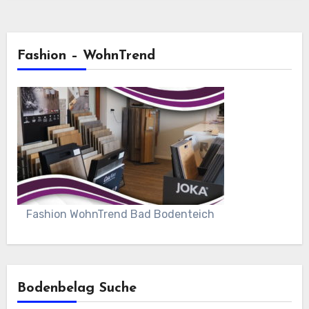
Fashion – WohnTrend
Fashion WohnTrend Bad Bodenteich
Bodenbelag Suche