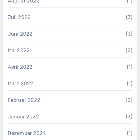
August 2022
(1)
Juli 2022
(3)
Juni 2022
(3)
Mai 2022
(2)
April 2022
(1)
März 2022
(1)
Februar 2022
(2)
Januar 2022
(3)
Dezember 2021
(1)