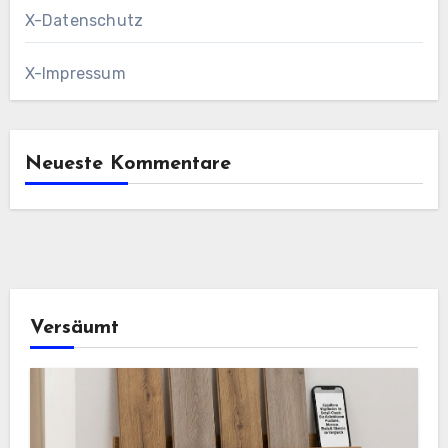
X-Datenschutz
X-Impressum
Neueste Kommentare
Versäumt