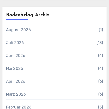
Bodenbelag Archiv
August 2026
(1)
Juli 2026
(13)
Juni 2026
(4)
Mai 2026
(4)
April 2026
(6)
März 2026
(6)
Februar 2026
(5)