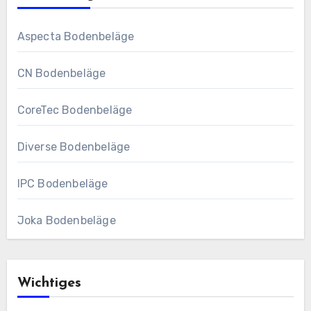
Aspecta Bodenbeläge
CN Bodenbeläge
CoreTec Bodenbeläge
Diverse Bodenbeläge
IPC Bodenbeläge
Joka Bodenbeläge
Wichtiges