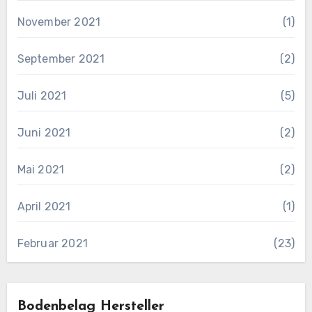
November 2021
(1)
September 2021
(2)
Juli 2021
(5)
Juni 2021
(2)
Mai 2021
(2)
April 2021
(1)
Februar 2021
(23)
Bodenbelag Hersteller