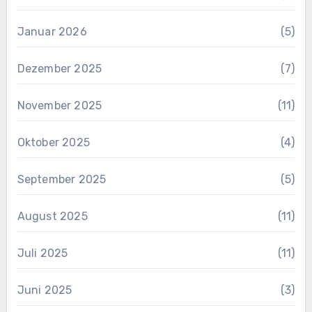
Januar 2026
(5)
Dezember 2025
(7)
November 2025
(11)
Oktober 2025
(4)
September 2025
(5)
August 2025
(11)
Juli 2025
(11)
Juni 2025
(3)