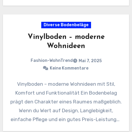
Diverse Bodenbeläge
Vinylboden – moderne
Wohnideen
Fashion-WohnTrend
Mai 7, 2025
Keine Kommentare
Vinylboden – moderne Wohnideen mit Stil,
Komfort und Funktionalität Ein Bodenbelag
prägt den Charakter eines Raumes maßgeblich.
Wenn du Wert auf Design, Langlebigkeit,
einfache Pflege und ein gutes Preis-Leistungs-
Verhältnis legst,…