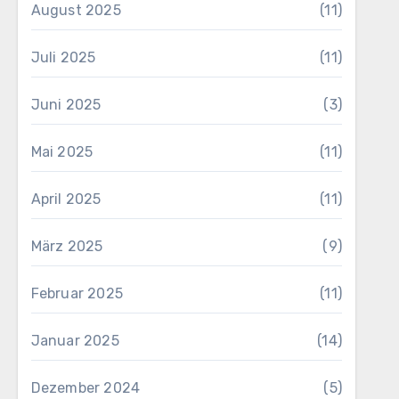
August 2025
(11)
Juli 2025
(11)
Juni 2025
(3)
Mai 2025
(11)
April 2025
(11)
März 2025
(9)
Februar 2025
(11)
Januar 2025
(14)
Dezember 2024
(5)