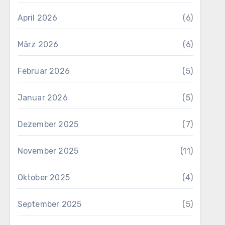
April 2026
(6)
März 2026
(6)
Februar 2026
(5)
Januar 2026
(5)
Dezember 2025
(7)
November 2025
(11)
Oktober 2025
(4)
September 2025
(5)