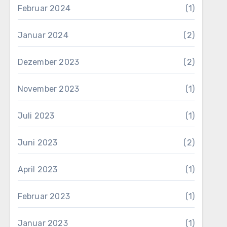
Februar 2024
(1)
Januar 2024
(2)
Dezember 2023
(2)
November 2023
(1)
Juli 2023
(1)
Juni 2023
(2)
April 2023
(1)
Februar 2023
(1)
Januar 2023
(1)