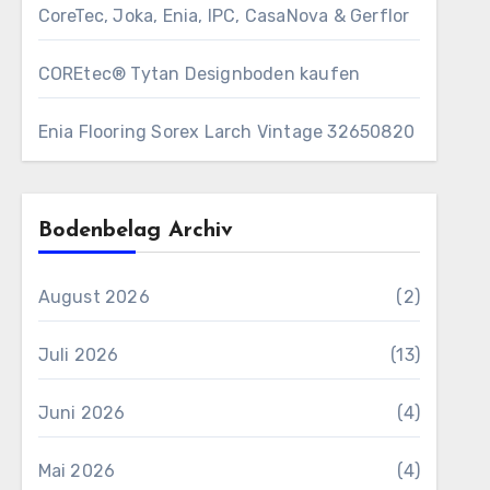
CoreTec, Joka, Enia, IPC, CasaNova & Gerflor
COREtec® Tytan Designboden kaufen
Enia Flooring Sorex ​Larch Vintage 32650820
Bodenbelag Archiv
August 2026
(2)
Juli 2026
(13)
Juni 2026
(4)
Mai 2026
(4)