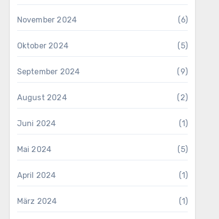
November 2024
(6)
Oktober 2024
(5)
September 2024
(9)
August 2024
(2)
Juni 2024
(1)
Mai 2024
(5)
April 2024
(1)
März 2024
(1)