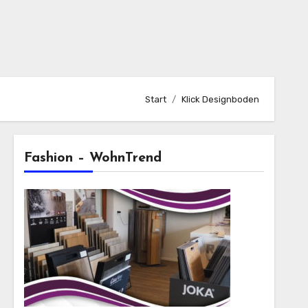
Start
Klick Designboden
Fashion – WohnTrend