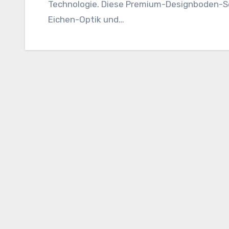
Technologie. Diese Premium-Designboden-Se
Eichen-Optik und…