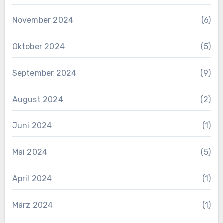
November 2024
(6)
Oktober 2024
(5)
September 2024
(9)
August 2024
(2)
Juni 2024
(1)
Mai 2024
(5)
April 2024
(1)
März 2024
(1)