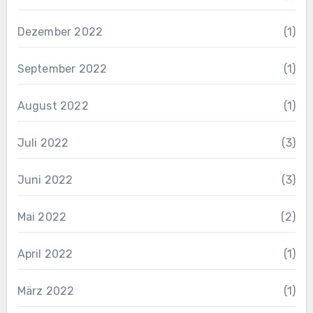
Dezember 2022
(1)
September 2022
(1)
August 2022
(1)
Juli 2022
(3)
Juni 2022
(3)
Mai 2022
(2)
April 2022
(1)
März 2022
(1)