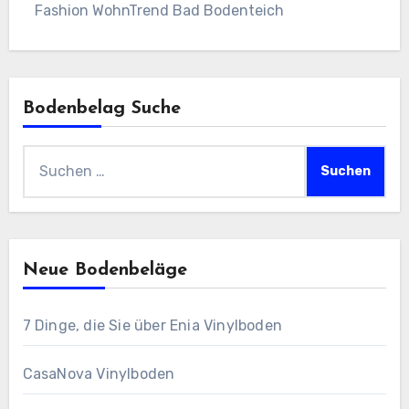
Fashion WohnTrend Bad Bodenteich
Bodenbelag Suche
Suchen
nach:
Neue Bodenbeläge
7 Dinge, die Sie über Enia Vinylboden
CasaNova Vinylboden