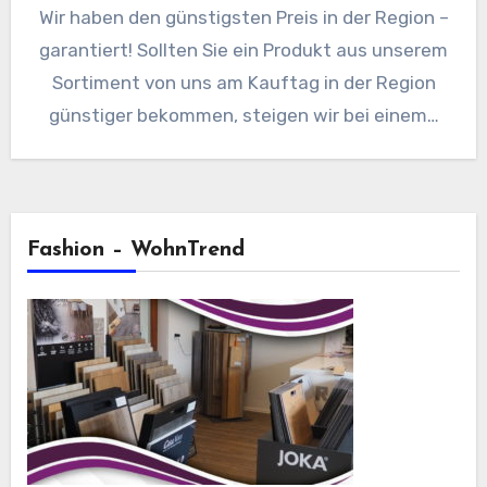
Wir haben den günstigsten Preis in der Region –
garantiert! Sollten Sie ein Produkt aus unserem
Sortiment von uns am Kauftag in der Region
günstiger bekommen, steigen wir bei einem…
Fashion – WohnTrend