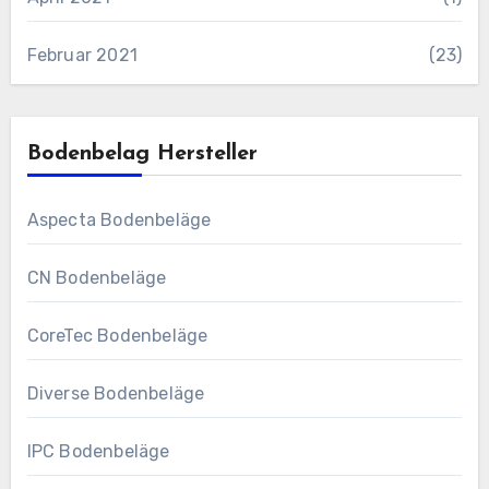
Februar 2021
(23)
Bodenbelag Hersteller
Aspecta Bodenbeläge
CN Bodenbeläge
CoreTec Bodenbeläge
Diverse Bodenbeläge
IPC Bodenbeläge