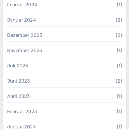
Februar 2024
(1)
Januar 2024
(2)
Dezember 2023
(2)
November 2023
(1)
Juli 2023
(1)
Juni 2023
(2)
April 2023
(1)
Februar 2023
(1)
Januar 2023
(1)