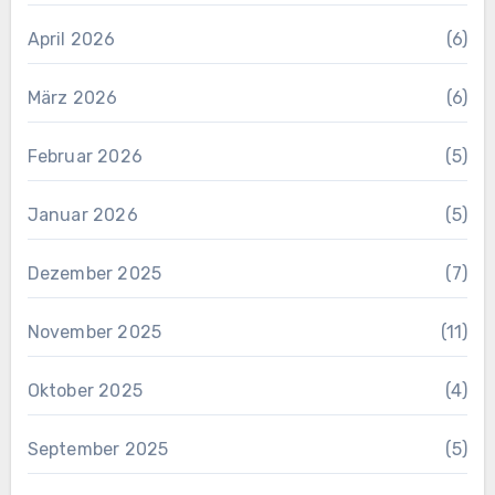
April 2026
(6)
März 2026
(6)
Februar 2026
(5)
Januar 2026
(5)
Dezember 2025
(7)
November 2025
(11)
Oktober 2025
(4)
September 2025
(5)