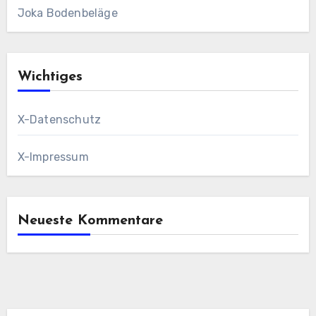
Joka Bodenbeläge
Wichtiges
X-Datenschutz
X-Impressum
Neueste Kommentare