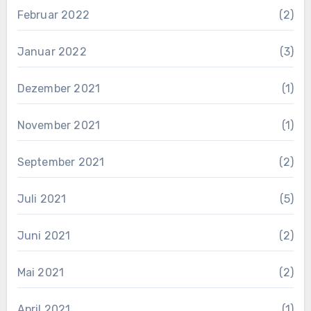
Februar 2022
(2)
Januar 2022
(3)
Dezember 2021
(1)
November 2021
(1)
September 2021
(2)
Juli 2021
(5)
Juni 2021
(2)
Mai 2021
(2)
April 2021
(1)