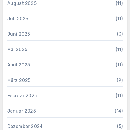
August 2025
(11)
Juli 2025
(11)
Juni 2025
(3)
Mai 2025
(11)
April 2025
(11)
März 2025
(9)
Februar 2025
(11)
Januar 2025
(14)
Dezember 2024
(5)