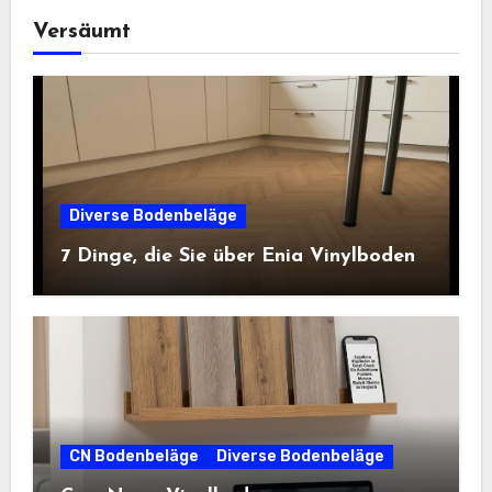
Versäumt
Diverse Bodenbeläge
7 Dinge, die Sie über Enia Vinylboden
CN Bodenbeläge
Diverse Bodenbeläge