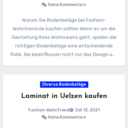
Keine Kommentare
Warum Sie Bodenbeläge bei Fashion-
Wohntrend.de kaufen sollten Wenn es um die
Gestaltung Ihres Wohnraums geht, spielen die
richtigen Bodenbeläge eine entscheidende
Rolle. Sie beeinflussen nicht nur das Design und
die…
Diverse Bodenbeläge
Laminat in Uelzen kaufen
Fashion-WohnTrend
Juli 13, 2021
Keine Kommentare