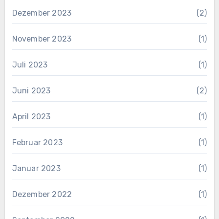
Dezember 2023
(2)
November 2023
(1)
Juli 2023
(1)
Juni 2023
(2)
April 2023
(1)
Februar 2023
(1)
Januar 2023
(1)
Dezember 2022
(1)