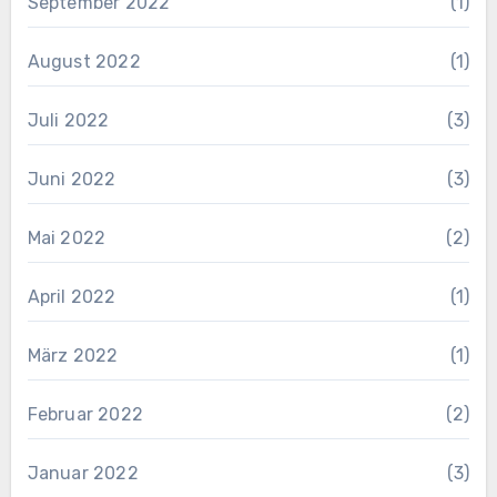
September 2022
(1)
August 2022
(1)
Juli 2022
(3)
Juni 2022
(3)
Mai 2022
(2)
April 2022
(1)
März 2022
(1)
Februar 2022
(2)
Januar 2022
(3)