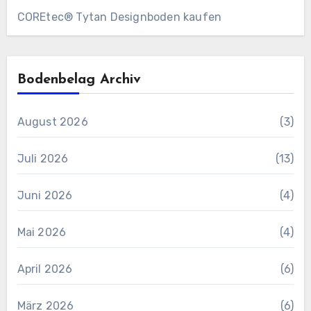
COREtec® Tytan Designboden kaufen
Bodenbelag Archiv
August 2026
(3)
Juli 2026
(13)
Juni 2026
(4)
Mai 2026
(4)
April 2026
(6)
März 2026
(6)