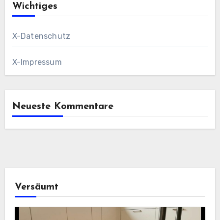
Wichtiges
X-Datenschutz
X-Impressum
Neueste Kommentare
Versäumt