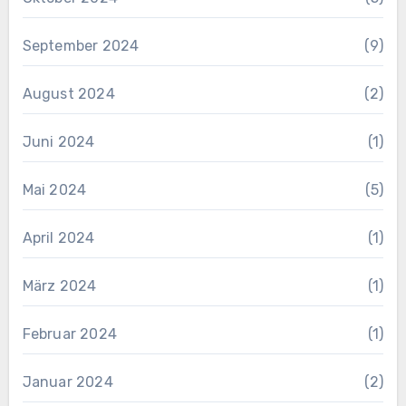
September 2024
(9)
August 2024
(2)
Juni 2024
(1)
Mai 2024
(5)
April 2024
(1)
März 2024
(1)
Februar 2024
(1)
Januar 2024
(2)