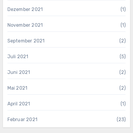
Dezember 2021
(1)
November 2021
(1)
September 2021
(2)
Juli 2021
(5)
Juni 2021
(2)
Mai 2021
(2)
April 2021
(1)
Februar 2021
(23)