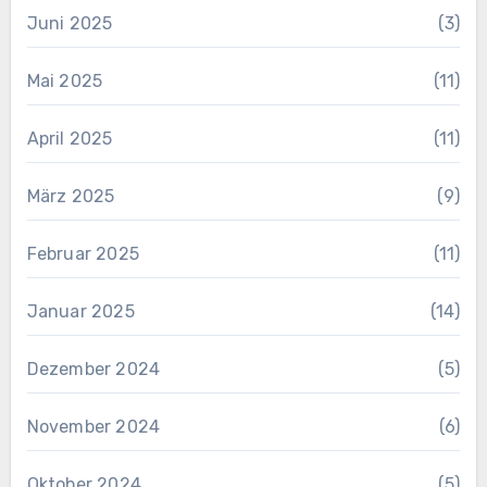
Juni 2025
(3)
Mai 2025
(11)
April 2025
(11)
März 2025
(9)
Februar 2025
(11)
Januar 2025
(14)
Dezember 2024
(5)
November 2024
(6)
Oktober 2024
(5)