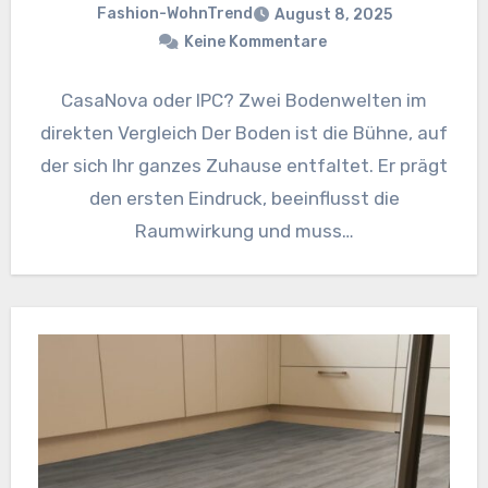
Fashion-WohnTrend
August 8, 2025
Keine Kommentare
CasaNova oder IPC? Zwei Bodenwelten im
direkten Vergleich Der Boden ist die Bühne, auf
der sich Ihr ganzes Zuhause entfaltet. Er prägt
den ersten Eindruck, beeinflusst die
Raumwirkung und muss…