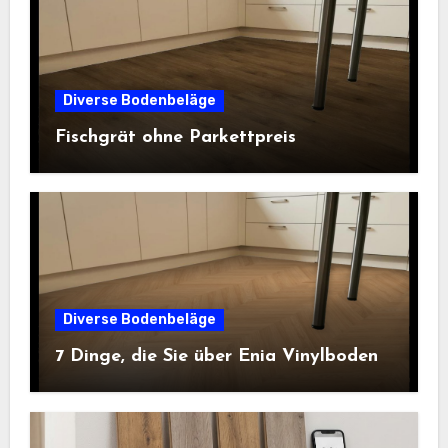
Diverse Bodenbeläge
Fischgrät ohne Parkettpreis
Diverse Bodenbeläge
7 Dinge, die Sie über Enia Vinylboden