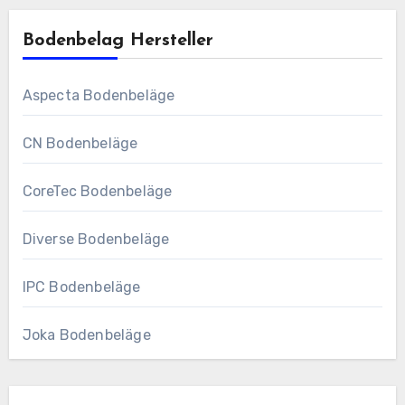
Bodenbelag Hersteller
Aspecta Bodenbeläge
CN Bodenbeläge
CoreTec Bodenbeläge
Diverse Bodenbeläge
IPC Bodenbeläge
Joka Bodenbeläge