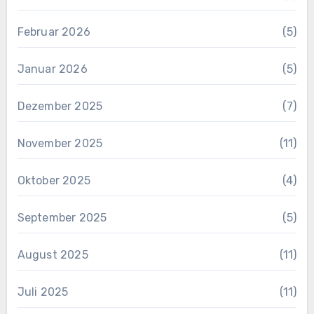
Februar 2026
(5)
Januar 2026
(5)
Dezember 2025
(7)
November 2025
(11)
Oktober 2025
(4)
September 2025
(5)
August 2025
(11)
Juli 2025
(11)