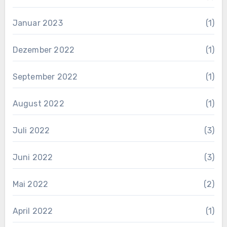
Januar 2023
(1)
Dezember 2022
(1)
September 2022
(1)
August 2022
(1)
Juli 2022
(3)
Juni 2022
(3)
Mai 2022
(2)
April 2022
(1)