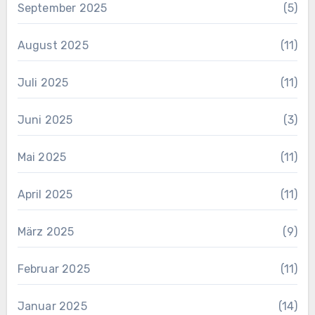
September 2025
(5)
August 2025
(11)
Juli 2025
(11)
Juni 2025
(3)
Mai 2025
(11)
April 2025
(11)
März 2025
(9)
Februar 2025
(11)
Januar 2025
(14)