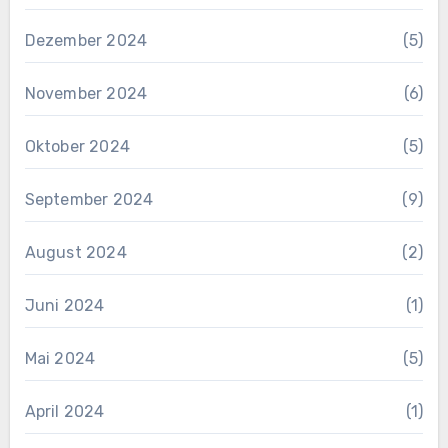
Dezember 2024
(5)
November 2024
(6)
Oktober 2024
(5)
September 2024
(9)
August 2024
(2)
Juni 2024
(1)
Mai 2024
(5)
April 2024
(1)