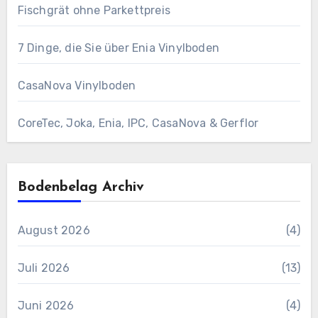
Fischgrät ohne Parkettpreis
7 Dinge, die Sie über Enia Vinylboden
CasaNova Vinylboden
CoreTec, Joka, Enia, IPC, CasaNova & Gerflor
Bodenbelag Archiv
August 2026
(4)
Juli 2026
(13)
Juni 2026
(4)