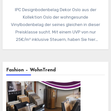
IPC Designbodenbelag Dekor Oslo aus der
Kollektion Oslo der wohngesunde
Vinylbodenbelag der seines gleichen in dieser
Preisklasse sucht. Mit einem UVP von nur
25€/m² inklusive Steuern, haben Sie hier
einen…
Fashion – WohnTrend