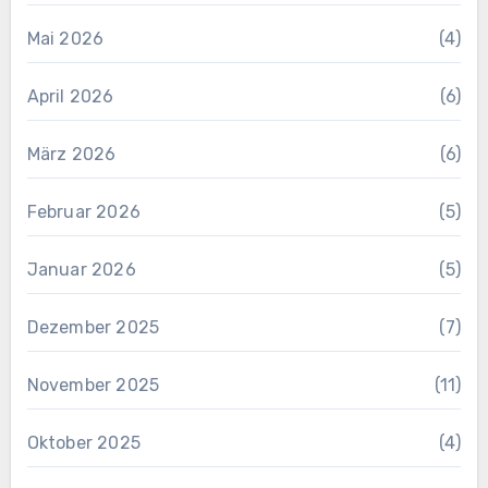
Mai 2026
(4)
April 2026
(6)
März 2026
(6)
Februar 2026
(5)
Januar 2026
(5)
Dezember 2025
(7)
November 2025
(11)
Oktober 2025
(4)