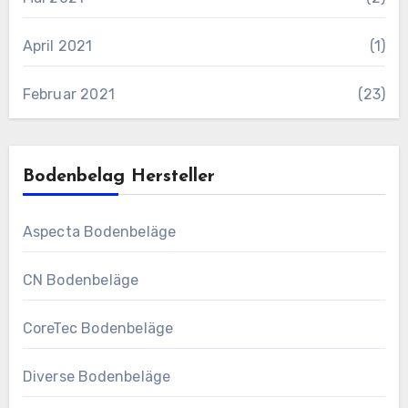
April 2021
(1)
Februar 2021
(23)
Bodenbelag Hersteller
Aspecta Bodenbeläge
CN Bodenbeläge
CoreTec Bodenbeläge
Diverse Bodenbeläge