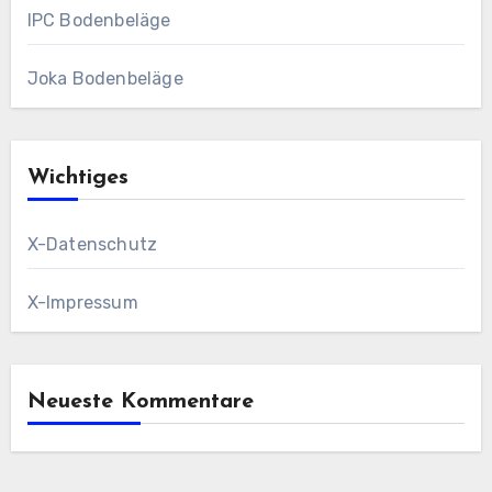
IPC Bodenbeläge
Joka Bodenbeläge
Wichtiges
X-Datenschutz
X-Impressum
Neueste Kommentare