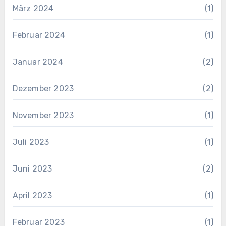
März 2024
(1)
Februar 2024
(1)
Januar 2024
(2)
Dezember 2023
(2)
November 2023
(1)
Juli 2023
(1)
Juni 2023
(2)
April 2023
(1)
Februar 2023
(1)