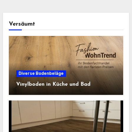
Versäumt
Diverse Bodenbeläge
Vinylboden in Küche und Bad