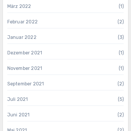
März 2022
(1)
Februar 2022
(2)
Januar 2022
(3)
Dezember 2021
(1)
November 2021
(1)
September 2021
(2)
Juli 2021
(5)
Juni 2021
(2)
Mai 2021
(2)