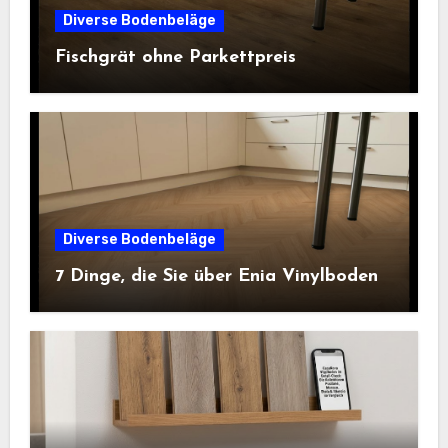
Diverse Bodenbeläge
Fischgrät ohne Parkettpreis
Diverse Bodenbeläge
7 Dinge, die Sie über Enia Vinylboden