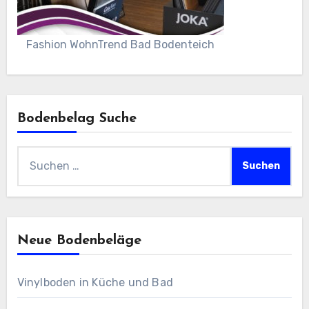
Fashion WohnTrend Bad Bodenteich
Bodenbelag Suche
Suchen
nach:
Neue Bodenbeläge
Vinylboden in Küche und Bad