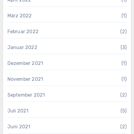
März 2022
(1)
Februar 2022
(2)
Januar 2022
(3)
Dezember 2021
(1)
November 2021
(1)
September 2021
(2)
Juli 2021
(5)
Juni 2021
(2)