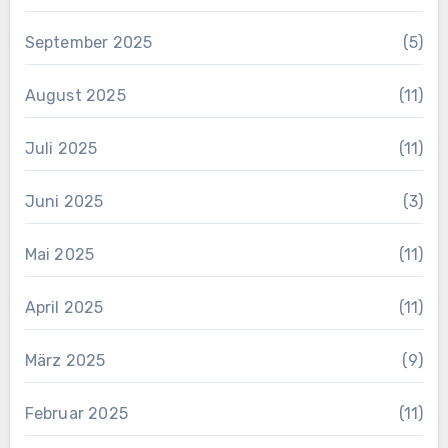
September 2025
(5)
August 2025
(11)
Juli 2025
(11)
Juni 2025
(3)
Mai 2025
(11)
April 2025
(11)
März 2025
(9)
Februar 2025
(11)