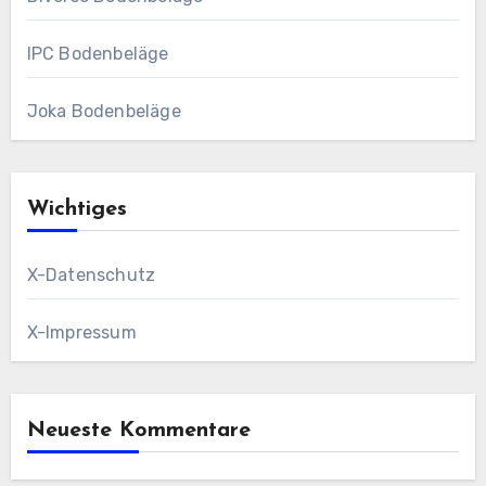
IPC Bodenbeläge
Joka Bodenbeläge
Wichtiges
X-Datenschutz
X-Impressum
Neueste Kommentare