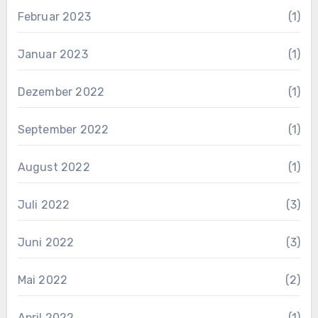
Februar 2023
(1)
Januar 2023
(1)
Dezember 2022
(1)
September 2022
(1)
August 2022
(1)
Juli 2022
(3)
Juni 2022
(3)
Mai 2022
(2)
April 2022
(1)