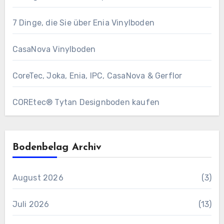
7 Dinge, die Sie über Enia Vinylboden
CasaNova Vinylboden
CoreTec, Joka, Enia, IPC, CasaNova & Gerflor
COREtec® Tytan Designboden kaufen
Bodenbelag Archiv
August 2026
(3)
Juli 2026
(13)