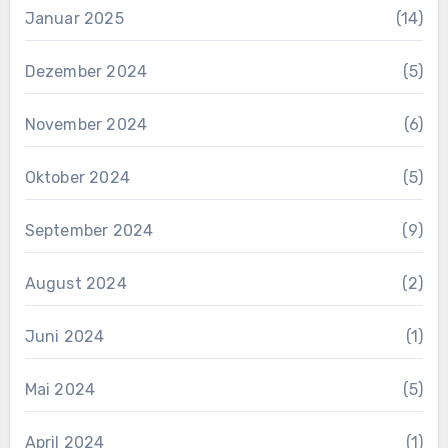
Januar 2025
(14)
Dezember 2024
(5)
November 2024
(6)
Oktober 2024
(5)
September 2024
(9)
August 2024
(2)
Juni 2024
(1)
Mai 2024
(5)
April 2024
(1)