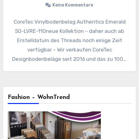
Keine Kommentare
CoreTec Vinylbodenbelag Authentics Emerald
50-LVRE-110neue Kollektion – daher auch ab
Erstelldatum des Threads noch einige Zeit
verfügbar – Wir verkaufen CoreTec
Designbodenbeläge seit 2016 und das zu 100%
Reklamationsfrei! Dieser…
Fashion – WohnTrend