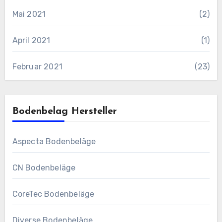
Mai 2021
(2)
April 2021
(1)
Februar 2021
(23)
Bodenbelag Hersteller
Aspecta Bodenbeläge
CN Bodenbeläge
CoreTec Bodenbeläge
Diverse Bodenbeläge