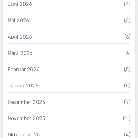
Juni 2026
(4)
Mai 2026
(4)
April 2026
(6)
März 2026
(6)
Februar 2026
(5)
Januar 2026
(5)
Dezember 2025
(7)
November 2025
(11)
Oktober 2025
(4)