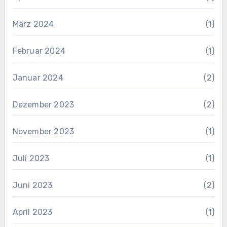
März 2024
(1)
Februar 2024
(1)
Januar 2024
(2)
Dezember 2023
(2)
November 2023
(1)
Juli 2023
(1)
Juni 2023
(2)
April 2023
(1)