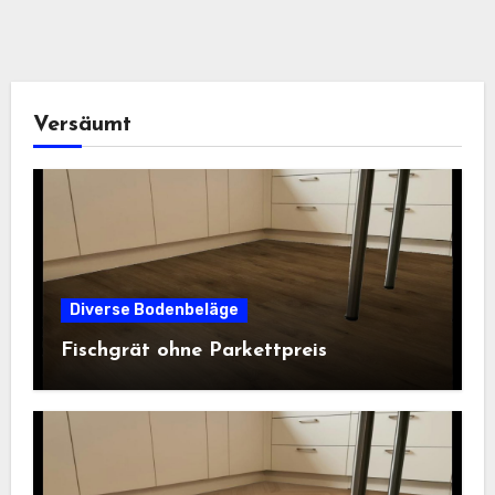
Versäumt
Diverse Bodenbeläge
Fischgrät ohne Parkettpreis