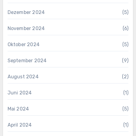
Dezember 2024
(5)
November 2024
(6)
Oktober 2024
(5)
September 2024
(9)
August 2024
(2)
Juni 2024
(1)
Mai 2024
(5)
April 2024
(1)