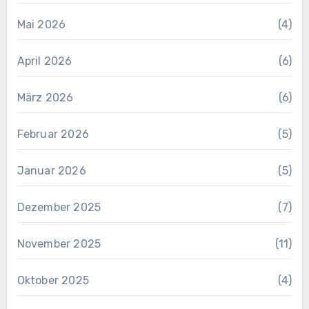
Mai 2026
(4)
April 2026
(6)
März 2026
(6)
Februar 2026
(5)
Januar 2026
(5)
Dezember 2025
(7)
November 2025
(11)
Oktober 2025
(4)