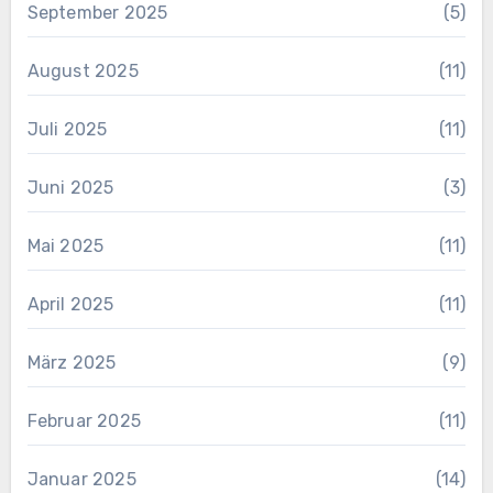
September 2025
(5)
August 2025
(11)
Juli 2025
(11)
Juni 2025
(3)
Mai 2025
(11)
April 2025
(11)
März 2025
(9)
Februar 2025
(11)
Januar 2025
(14)