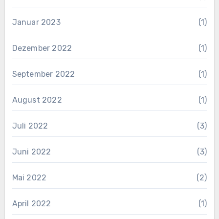
Januar 2023
(1)
Dezember 2022
(1)
September 2022
(1)
August 2022
(1)
Juli 2022
(3)
Juni 2022
(3)
Mai 2022
(2)
April 2022
(1)