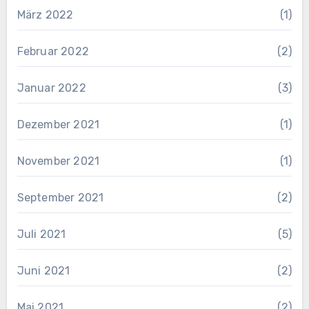
März 2022
(1)
Februar 2022
(2)
Januar 2022
(3)
Dezember 2021
(1)
November 2021
(1)
September 2021
(2)
Juli 2021
(5)
Juni 2021
(2)
Mai 2021
(2)