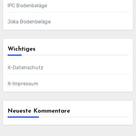
IPC Bodenbeläge
Joka Bodenbeläge
Wichtiges
X-Datenschutz
X-Impressum
Neueste Kommentare