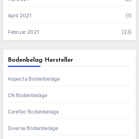
April 2021
(1)
Februar 2021
(23)
Bodenbelag Hersteller
Aspecta Bodenbeläge
CN Bodenbeläge
CoreTec Bodenbeläge
Diverse Bodenbeläge