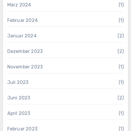
März 2024
(1)
Februar 2024
(1)
Januar 2024
(2)
Dezember 2023
(2)
November 2023
(1)
Juli 2023
(1)
Juni 2023
(2)
April 2023
(1)
Februar 2023
(1)