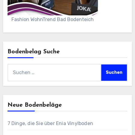
Fashion WohnTrend Bad Bodenteich
Bodenbelag Suche
Suchen
nach:
Neue Bodenbeläge
7 Dinge, die Sie über Enia Vinylboden