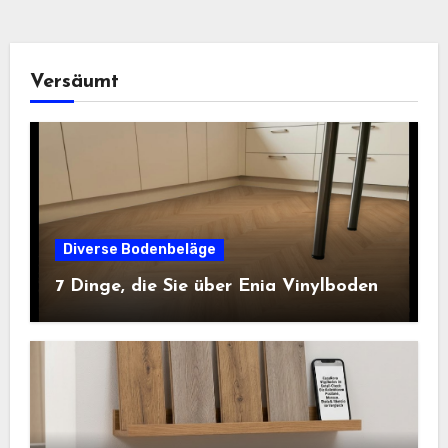
Versäumt
Diverse Bodenbeläge
7 Dinge, die Sie über Enia Vinylboden