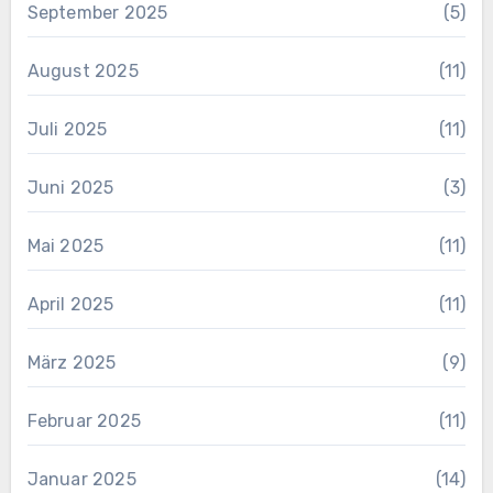
September 2025
(5)
August 2025
(11)
Juli 2025
(11)
Juni 2025
(3)
Mai 2025
(11)
April 2025
(11)
März 2025
(9)
Februar 2025
(11)
Januar 2025
(14)