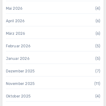
Mai 2026
(4)
April 2026
(6)
März 2026
(6)
Februar 2026
(5)
Januar 2026
(5)
Dezember 2025
(7)
November 2025
(11)
Oktober 2025
(4)