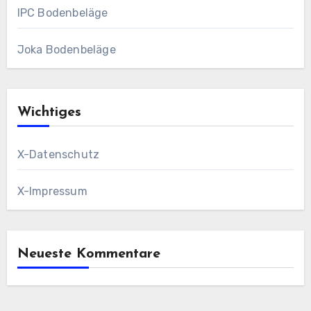
IPC Bodenbeläge
Joka Bodenbeläge
Wichtiges
X-Datenschutz
X-Impressum
Neueste Kommentare