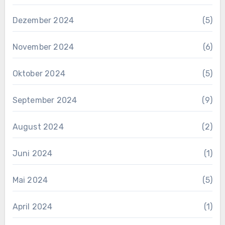
Dezember 2024
(5)
November 2024
(6)
Oktober 2024
(5)
September 2024
(9)
August 2024
(2)
Juni 2024
(1)
Mai 2024
(5)
April 2024
(1)