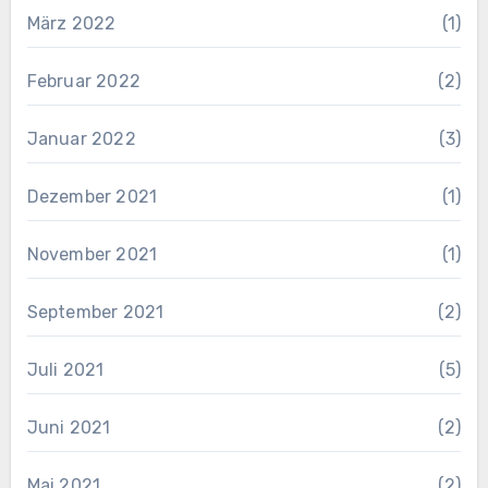
März 2022
(1)
Februar 2022
(2)
Januar 2022
(3)
Dezember 2021
(1)
November 2021
(1)
September 2021
(2)
Juli 2021
(5)
Juni 2021
(2)
Mai 2021
(2)