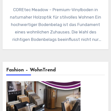
COREtec Meadow – Premium-Vinylboden in
naturnaher Holzoptik für stilvolles Wohnen Ein
hochwertiger Bodenbelag ist das Fundament
eines wohnlichen Zuhauses. Die Wahl des
richtigen Bodenbelags beeinflusst nicht nur
das Ambiente, sondern…
Fashion – WohnTrend