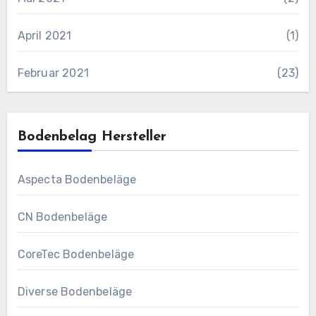
April 2021
(1)
Februar 2021
(23)
Bodenbelag Hersteller
Aspecta Bodenbeläge
CN Bodenbeläge
CoreTec Bodenbeläge
Diverse Bodenbeläge