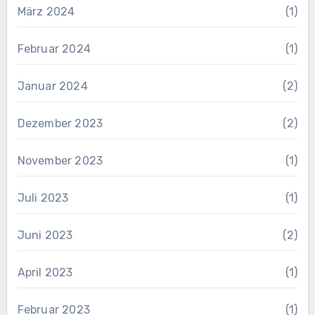
März 2024
(1)
Februar 2024
(1)
Januar 2024
(2)
Dezember 2023
(2)
November 2023
(1)
Juli 2023
(1)
Juni 2023
(2)
April 2023
(1)
Februar 2023
(1)