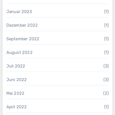
Januar 2023
(1)
Dezember 2022
(1)
September 2022
(1)
August 2022
(1)
Juli 2022
(3)
Juni 2022
(3)
Mai 2022
(2)
April 2022
(1)