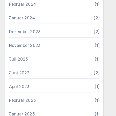
Februar 2024
(1)
Januar 2024
(2)
Dezember 2023
(2)
November 2023
(1)
Juli 2023
(1)
Juni 2023
(2)
April 2023
(1)
Februar 2023
(1)
Januar 2023
(1)