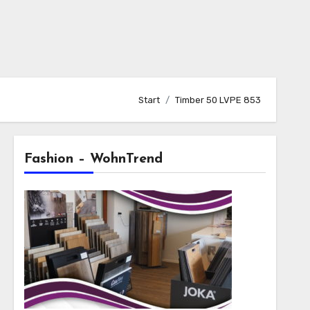
Start
Timber 50 LVPE 853
Fashion – WohnTrend