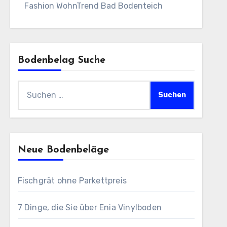
Fashion WohnTrend Bad Bodenteich
Bodenbelag Suche
Suchen
nach:
Neue Bodenbeläge
Fischgrät ohne Parkettpreis
7 Dinge, die Sie über Enia Vinylboden