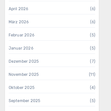
April 2026
(6)
März 2026
(6)
Februar 2026
(5)
Januar 2026
(5)
Dezember 2025
(7)
November 2025
(11)
Oktober 2025
(4)
September 2025
(5)