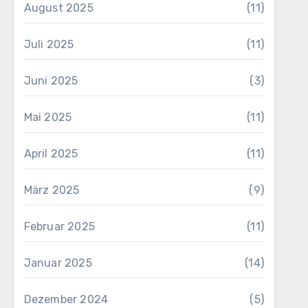
August 2025
(11)
Juli 2025
(11)
Juni 2025
(3)
Mai 2025
(11)
April 2025
(11)
März 2025
(9)
Februar 2025
(11)
Januar 2025
(14)
Dezember 2024
(5)