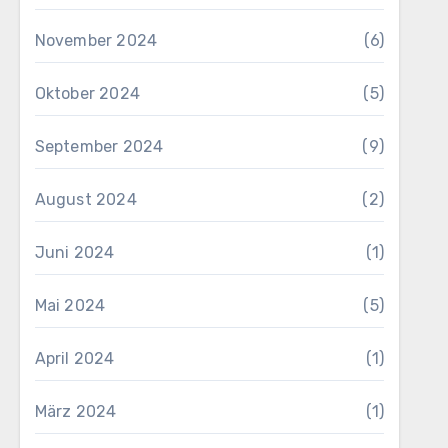
November 2024
(6)
Oktober 2024
(5)
September 2024
(9)
August 2024
(2)
Juni 2024
(1)
Mai 2024
(5)
April 2024
(1)
März 2024
(1)