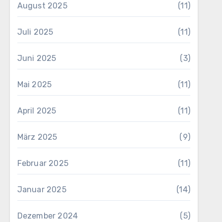
August 2025
(11)
Juli 2025
(11)
Juni 2025
(3)
Mai 2025
(11)
April 2025
(11)
März 2025
(9)
Februar 2025
(11)
Januar 2025
(14)
Dezember 2024
(5)