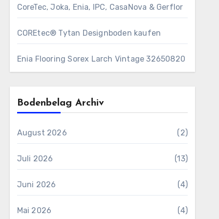
CoreTec, Joka, Enia, IPC, CasaNova & Gerflor
COREtec® Tytan Designboden kaufen
Enia Flooring Sorex ​Larch Vintage 32650820
Bodenbelag Archiv
August 2026
(2)
Juli 2026
(13)
Juni 2026
(4)
Mai 2026
(4)