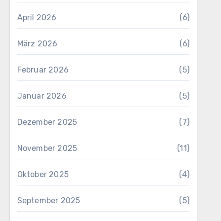
April 2026
(6)
März 2026
(6)
Februar 2026
(5)
Januar 2026
(5)
Dezember 2025
(7)
November 2025
(11)
Oktober 2025
(4)
September 2025
(5)