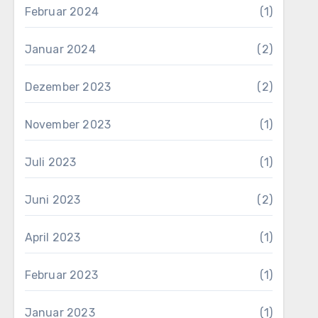
Februar 2024
(1)
Januar 2024
(2)
Dezember 2023
(2)
November 2023
(1)
Juli 2023
(1)
Juni 2023
(2)
April 2023
(1)
Februar 2023
(1)
Januar 2023
(1)