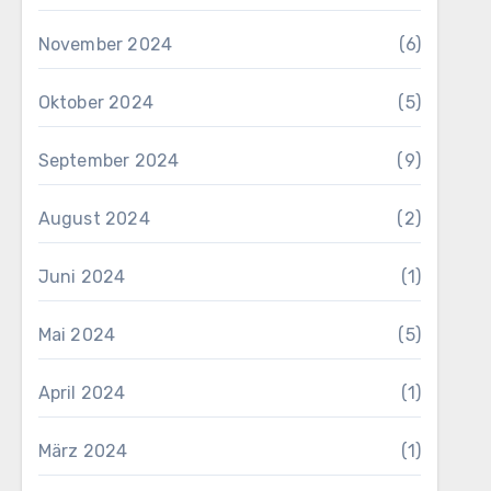
November 2024
(6)
Oktober 2024
(5)
September 2024
(9)
August 2024
(2)
Juni 2024
(1)
Mai 2024
(5)
April 2024
(1)
März 2024
(1)