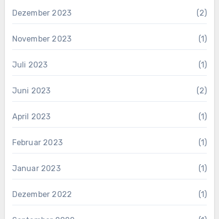
Dezember 2023
(2)
November 2023
(1)
Juli 2023
(1)
Juni 2023
(2)
April 2023
(1)
Februar 2023
(1)
Januar 2023
(1)
Dezember 2022
(1)