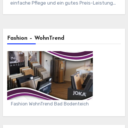
einfache Pflege und ein gutes Preis-Leistungs-
Verhältnis legst,…
Fashion – WohnTrend
Fashion WohnTrend Bad Bodenteich