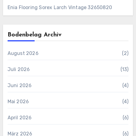
Enia Flooring Sorex ​Larch Vintage 32650820
Bodenbelag Archiv
August 2026
(2)
Juli 2026
(13)
Juni 2026
(4)
Mai 2026
(4)
April 2026
(6)
März 2026
(6)