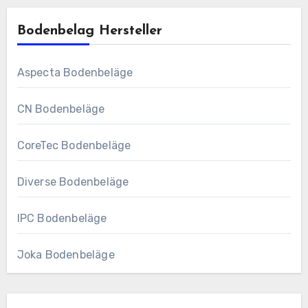
Bodenbelag Hersteller
Aspecta Bodenbeläge
CN Bodenbeläge
CoreTec Bodenbeläge
Diverse Bodenbeläge
IPC Bodenbeläge
Joka Bodenbeläge