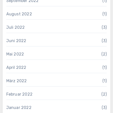
September 2022
(1)
August 2022
(1)
Juli 2022
(3)
Juni 2022
(3)
Mai 2022
(2)
April 2022
(1)
März 2022
(1)
Februar 2022
(2)
Januar 2022
(3)