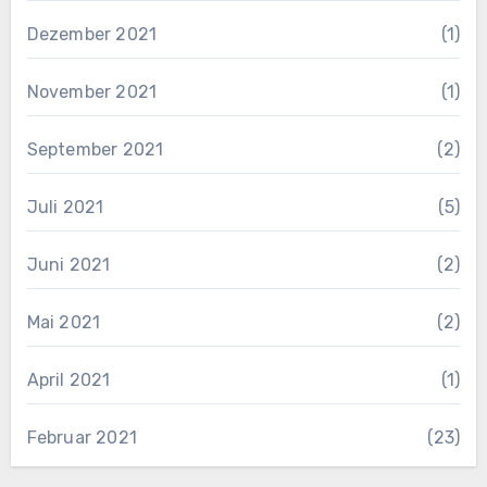
Dezember 2021
(1)
November 2021
(1)
September 2021
(2)
Juli 2021
(5)
Juni 2021
(2)
Mai 2021
(2)
April 2021
(1)
Februar 2021
(23)