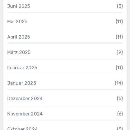
Juni 2025
(3)
Mai 2025
(11)
April 2025
(11)
März 2025
(9)
Februar 2025
(11)
Januar 2025
(14)
Dezember 2024
(5)
November 2024
(6)
Oktober 2024
(5)