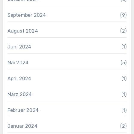
September 2024
(9)
August 2024
(2)
Juni 2024
(1)
Mai 2024
(5)
April 2024
(1)
März 2024
(1)
Februar 2024
(1)
Januar 2024
(2)