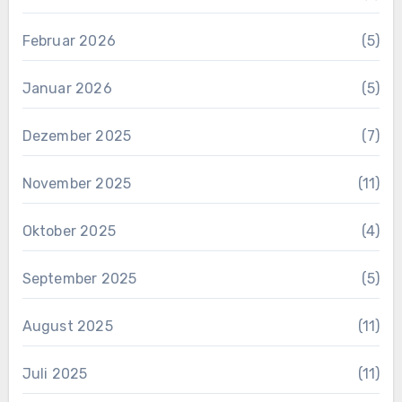
Februar 2026
(5)
Januar 2026
(5)
Dezember 2025
(7)
November 2025
(11)
Oktober 2025
(4)
September 2025
(5)
August 2025
(11)
Juli 2025
(11)