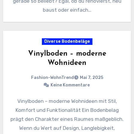
gerade so beliebt? Egal, ob du renovierst, neu
baust oder einfach…
Diverse Bodenbeläge
Vinylboden – moderne
Wohnideen
Fashion-WohnTrend
Mai 7, 2025
Keine Kommentare
Vinylboden – moderne Wohnideen mit Stil,
Komfort und Funktionalität Ein Bodenbelag
prägt den Charakter eines Raumes maßgeblich.
Wenn du Wert auf Design, Langlebigkeit,