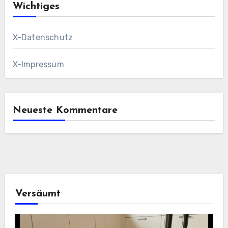
Wichtiges
X-Datenschutz
X-Impressum
Neueste Kommentare
Versäumt