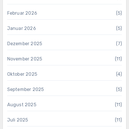
Februar 2026
(5)
Januar 2026
(5)
Dezember 2025
(7)
November 2025
(11)
Oktober 2025
(4)
September 2025
(5)
August 2025
(11)
Juli 2025
(11)