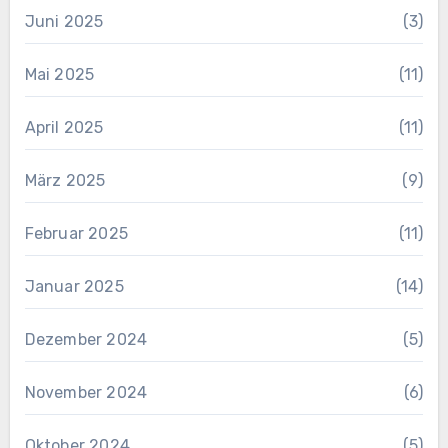
Juni 2025
(3)
Mai 2025
(11)
April 2025
(11)
März 2025
(9)
Februar 2025
(11)
Januar 2025
(14)
Dezember 2024
(5)
November 2024
(6)
Oktober 2024
(5)