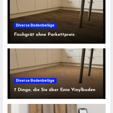
Diverse Bodenbeläge
Fischgrät ohne Parkettpreis
Diverse Bodenbeläge
7 Dinge, die Sie über Enia Vinylboden