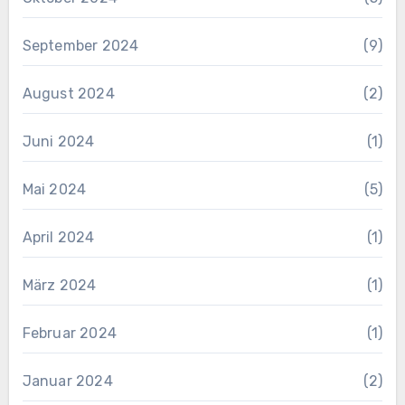
September 2024
(9)
August 2024
(2)
Juni 2024
(1)
Mai 2024
(5)
April 2024
(1)
März 2024
(1)
Februar 2024
(1)
Januar 2024
(2)