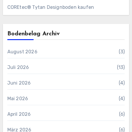
COREtec® Tytan Designboden kaufen
Bodenbelag Archiv
August 2026
(3)
Juli 2026
(13)
Juni 2026
(4)
Mai 2026
(4)
April 2026
(6)
März 2026
(6)