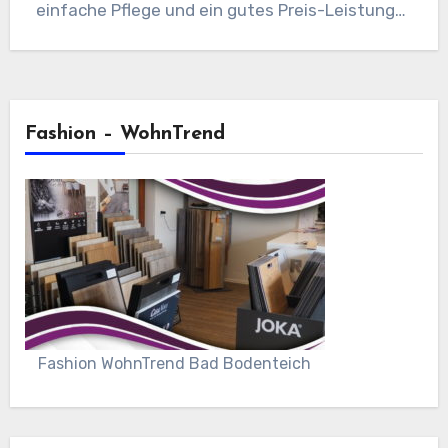
einfache Pflege und ein gutes Preis-Leistungs-
Verhältnis legst,…
Fashion – WohnTrend
Fashion WohnTrend Bad Bodenteich