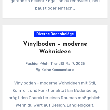
gerade so beliebt? Egal, ob du renovierst, neu
baust oder einfach…
Diverse Bodenbeläge
Vinylboden – moderne
Wohnideen
Fashion-WohnTrend
Mai 7, 2025
Keine Kommentare
Vinylboden – moderne Wohnideen mit Stil,
Komfort und Funktionalität Ein Bodenbelag
prägt den Charakter eines Raumes maßgeblich.
Wenn du Wert auf Design, Langlebigkeit,