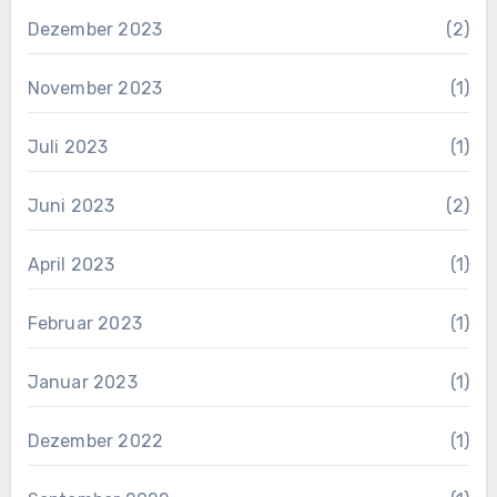
Dezember 2023
(2)
November 2023
(1)
Juli 2023
(1)
Juni 2023
(2)
April 2023
(1)
Februar 2023
(1)
Januar 2023
(1)
Dezember 2022
(1)