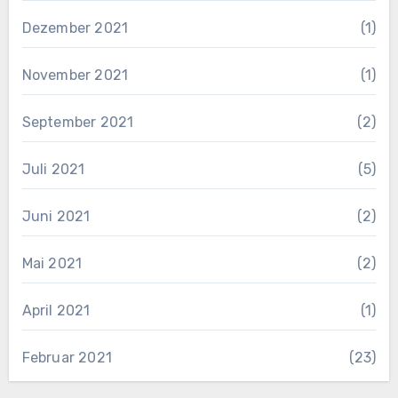
Dezember 2021
(1)
November 2021
(1)
September 2021
(2)
Juli 2021
(5)
Juni 2021
(2)
Mai 2021
(2)
April 2021
(1)
Februar 2021
(23)