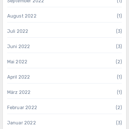
September 2022
(1)
August 2022
(1)
Juli 2022
(3)
Juni 2022
(3)
Mai 2022
(2)
April 2022
(1)
März 2022
(1)
Februar 2022
(2)
Januar 2022
(3)