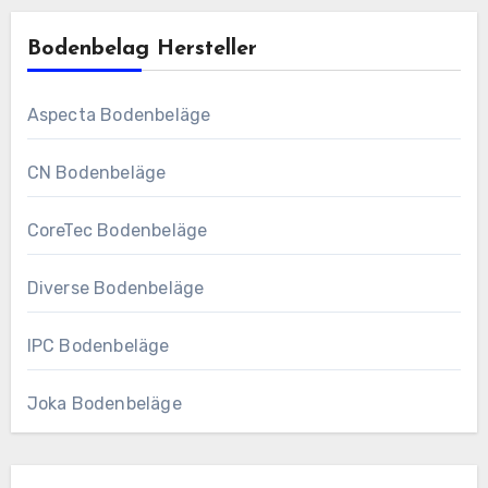
Bodenbelag Hersteller
Aspecta Bodenbeläge
CN Bodenbeläge
CoreTec Bodenbeläge
Diverse Bodenbeläge
IPC Bodenbeläge
Joka Bodenbeläge