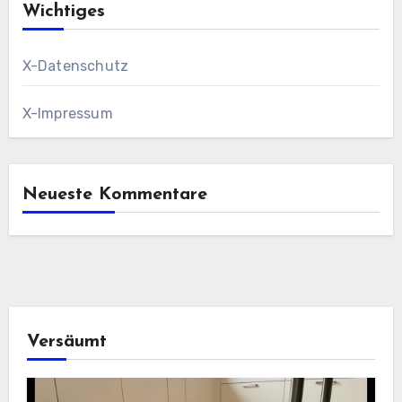
Wichtiges
X-Datenschutz
X-Impressum
Neueste Kommentare
Versäumt