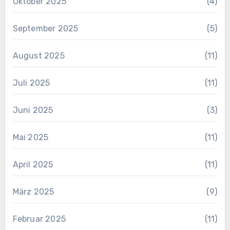
Oktober 2025
(4)
September 2025
(5)
August 2025
(11)
Juli 2025
(11)
Juni 2025
(3)
Mai 2025
(11)
April 2025
(11)
März 2025
(9)
Februar 2025
(11)