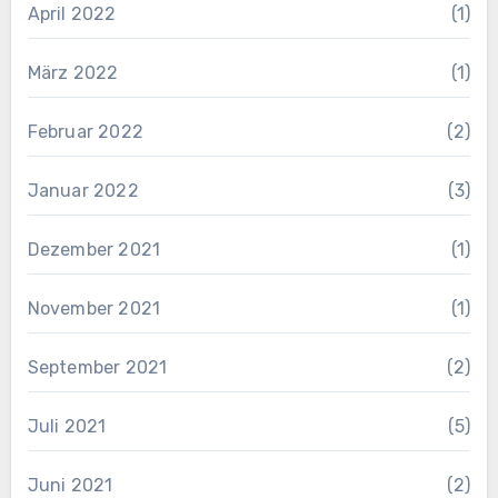
April 2022
(1)
März 2022
(1)
Februar 2022
(2)
Januar 2022
(3)
Dezember 2021
(1)
November 2021
(1)
September 2021
(2)
Juli 2021
(5)
Juni 2021
(2)