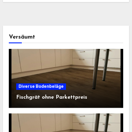
Versäumt
Diverse Bodenbeläge
Fischgrät ohne Parkettpreis