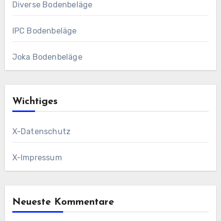
Diverse Bodenbeläge
IPC Bodenbeläge
Joka Bodenbeläge
Wichtiges
X-Datenschutz
X-Impressum
Neueste Kommentare