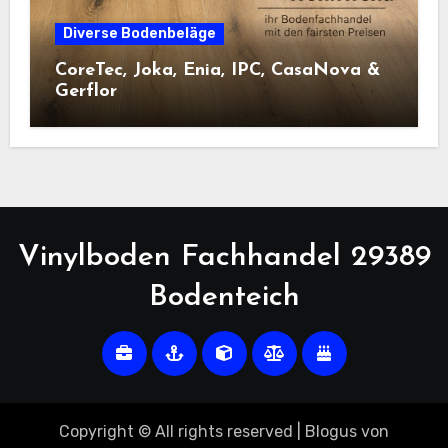
Diverse Bodenbeläge
CoreTec, Joka, Enia, IPC, CasaNova &
Gerflor
Vinylboden Fachhandel 29389
Bodenteich
Copyright © All rights reserved
|
Blogus
von