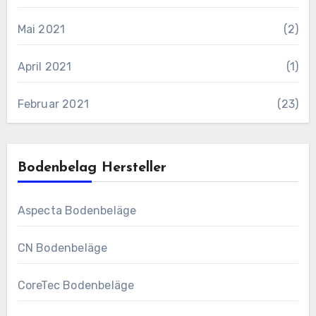
Mai 2021
(2)
April 2021
(1)
Februar 2021
(23)
Bodenbelag Hersteller
Aspecta Bodenbeläge
CN Bodenbeläge
CoreTec Bodenbeläge