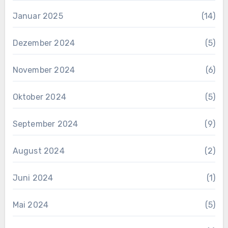
Januar 2025
(14)
Dezember 2024
(5)
November 2024
(6)
Oktober 2024
(5)
September 2024
(9)
August 2024
(2)
Juni 2024
(1)
Mai 2024
(5)