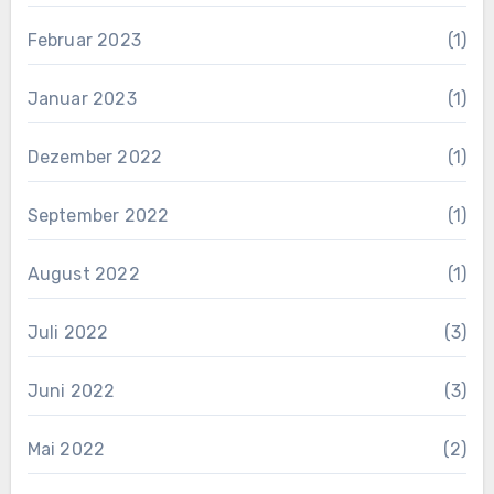
Februar 2023
(1)
Januar 2023
(1)
Dezember 2022
(1)
September 2022
(1)
August 2022
(1)
Juli 2022
(3)
Juni 2022
(3)
Mai 2022
(2)