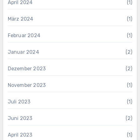
April 2024
(1)
März 2024
(1)
Februar 2024
(1)
Januar 2024
(2)
Dezember 2023
(2)
November 2023
(1)
Juli 2023
(1)
Juni 2023
(2)
April 2023
(1)