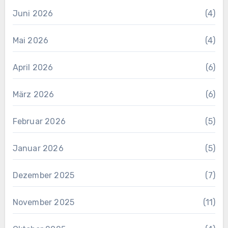
Juni 2026
(4)
Mai 2026
(4)
April 2026
(6)
März 2026
(6)
Februar 2026
(5)
Januar 2026
(5)
Dezember 2025
(7)
November 2025
(11)