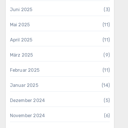
Juni 2025
(3)
Mai 2025
(11)
April 2025
(11)
März 2025
(9)
Februar 2025
(11)
Januar 2025
(14)
Dezember 2024
(5)
November 2024
(6)