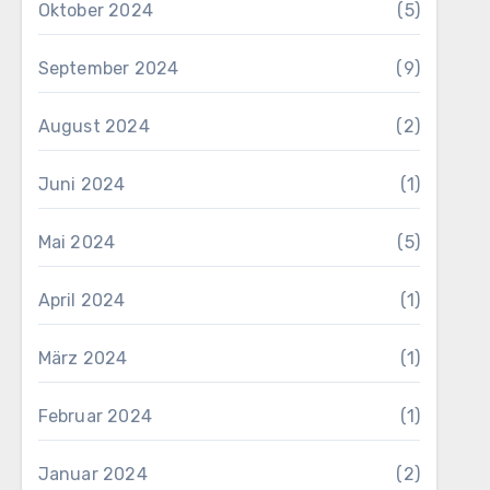
Oktober 2024
(5)
September 2024
(9)
August 2024
(2)
Juni 2024
(1)
Mai 2024
(5)
April 2024
(1)
März 2024
(1)
Februar 2024
(1)
Januar 2024
(2)