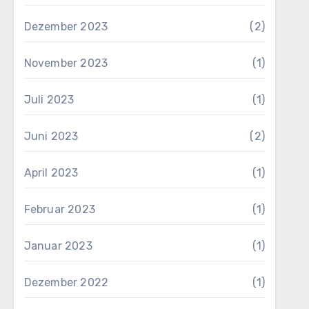
Dezember 2023
(2)
November 2023
(1)
Juli 2023
(1)
Juni 2023
(2)
April 2023
(1)
Februar 2023
(1)
Januar 2023
(1)
Dezember 2022
(1)