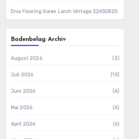
Enia Flooring Sorex ​Larch Vintage 32650820
Bodenbelag Archiv
August 2026
(2)
Juli 2026
(13)
Juni 2026
(4)
Mai 2026
(4)
April 2026
(6)