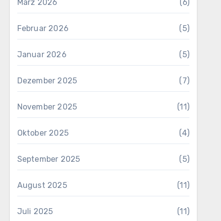
März 2026
(6)
Februar 2026
(5)
Januar 2026
(5)
Dezember 2025
(7)
November 2025
(11)
Oktober 2025
(4)
September 2025
(5)
August 2025
(11)
Juli 2025
(11)