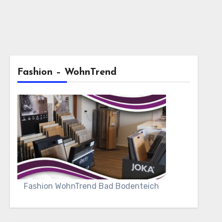
Fashion – WohnTrend
Fashion WohnTrend Bad Bodenteich