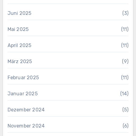
Juni 2025
(3)
Mai 2025
(11)
April 2025
(11)
März 2025
(9)
Februar 2025
(11)
Januar 2025
(14)
Dezember 2024
(5)
November 2024
(6)