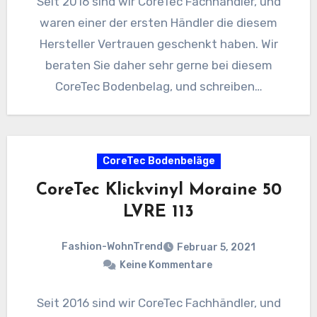
Seit 2016 sind wir CoreTec Fachhändler, und
waren einer der ersten Händler die diesem
Hersteller Vertrauen geschenkt haben. Wir
beraten Sie daher sehr gerne bei diesem
CoreTec Bodenbelag, und schreiben…
CoreTec Bodenbeläge
CoreTec Klickvinyl Moraine 50
LVRE 113
Fashion-WohnTrend
Februar 5, 2021
Keine Kommentare
Seit 2016 sind wir CoreTec Fachhändler, und