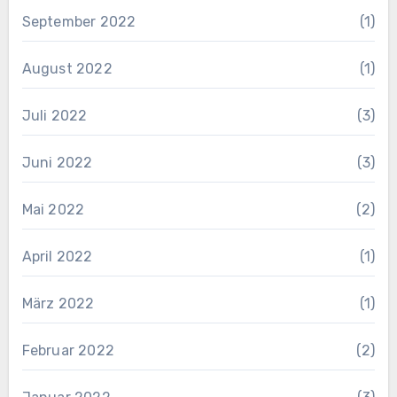
September 2022
(1)
August 2022
(1)
Juli 2022
(3)
Juni 2022
(3)
Mai 2022
(2)
April 2022
(1)
März 2022
(1)
Februar 2022
(2)