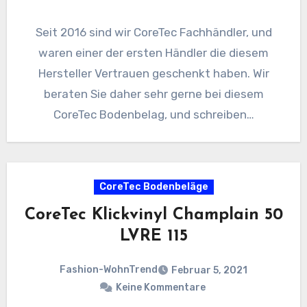
Seit 2016 sind wir CoreTec Fachhändler, und
waren einer der ersten Händler die diesem
Hersteller Vertrauen geschenkt haben. Wir
beraten Sie daher sehr gerne bei diesem
CoreTec Bodenbelag, und schreiben…
CoreTec Bodenbeläge
CoreTec Klickvinyl Champlain 50
LVRE 115
Fashion-WohnTrend
Februar 5, 2021
Keine Kommentare