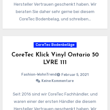
Hersteller Vertrauen geschenkt haben. Wir
beraten Sie daher sehr gerne bei diesem
CoreTec Bodenbelag, und schreiben…
CoreTec Bodenbeläge
CoreTec Klick Vinyl Ontario 50
LVRE 111
Fashion-WohnTrend
Februar 5, 2021
Keine Kommentare
Seit 2016 sind wir CoreTec Fachhändler, und
waren einer der ersten Händler die diesem
Hersteller Vertrauen geschenkt haben. Wir