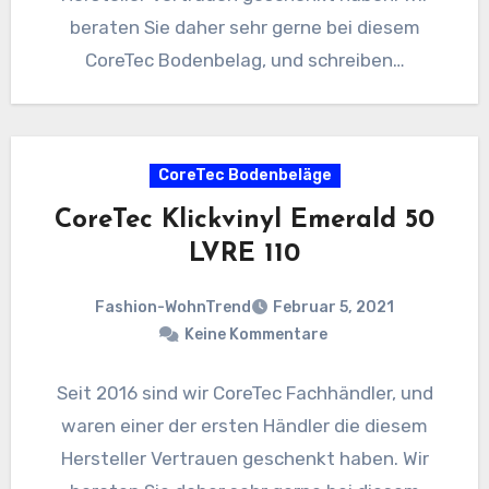
beraten Sie daher sehr gerne bei diesem
CoreTec Bodenbelag, und schreiben…
CoreTec Bodenbeläge
CoreTec Klickvinyl Emerald 50
LVRE 110
Fashion-WohnTrend
Februar 5, 2021
Keine Kommentare
Seit 2016 sind wir CoreTec Fachhändler, und
waren einer der ersten Händler die diesem
Hersteller Vertrauen geschenkt haben. Wir