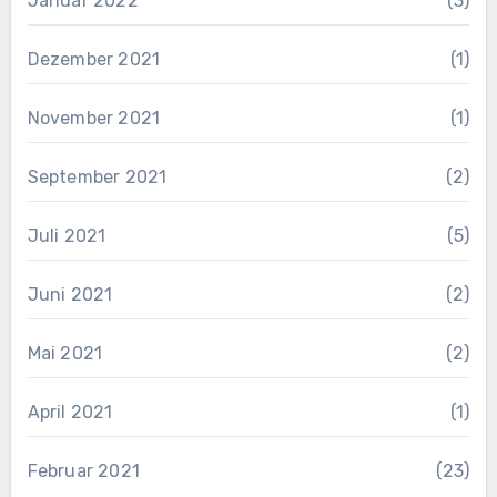
Januar 2022
(3)
Dezember 2021
(1)
November 2021
(1)
September 2021
(2)
Juli 2021
(5)
Juni 2021
(2)
Mai 2021
(2)
April 2021
(1)
Februar 2021
(23)