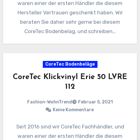
waren einer der ersten Händler die diesem
Hersteller Vertrauen geschenkt haben. Wir
beraten Sie daher sehr gerne bei diesem
CoreTec Bodenbelag, und schreiben…
CoreTec Bodenbeläge
CoreTec Klickvinyl Erie 50 LVRE
112
Fashion-WohnTrend
Februar 5, 2021
Keine Kommentare
Seit 2016 sind wir CoreTec Fachhändler, und
waren einer der ersten Händler die diesem