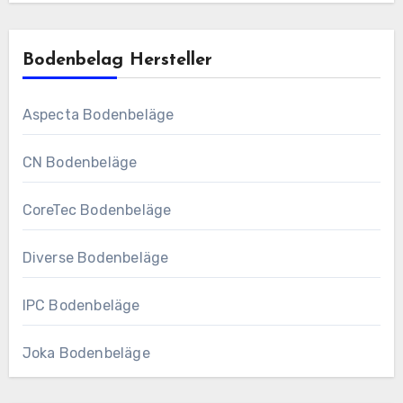
Bodenbelag Hersteller
Aspecta Bodenbeläge
CN Bodenbeläge
CoreTec Bodenbeläge
Diverse Bodenbeläge
IPC Bodenbeläge
Joka Bodenbeläge