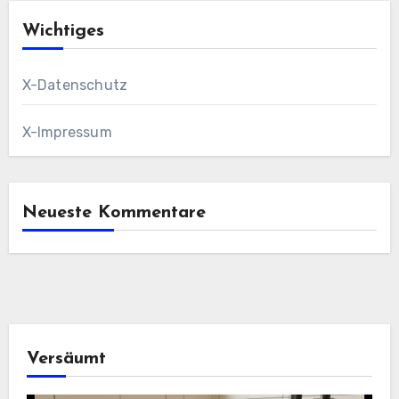
Wichtiges
X-Datenschutz
X-Impressum
Neueste Kommentare
Versäumt