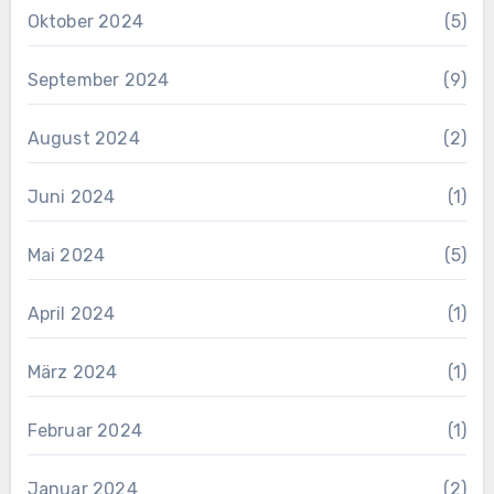
Oktober 2024
(5)
September 2024
(9)
August 2024
(2)
Juni 2024
(1)
Mai 2024
(5)
April 2024
(1)
März 2024
(1)
Februar 2024
(1)
Januar 2024
(2)