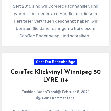
Seit 2016 sind wir CoreTec Fachhändler, und
waren einer der ersten Händler die diesem
Hersteller Vertrauen geschenkt haben. Wir
beraten Sie daher sehr gerne bei diesem
CoreTec Bodenbelag, und schreiben…
CoreTec Bodenbeläge
CoreTec Klickvinyl Winnipeg 50
LVRE 114
Fashion-WohnTrend
Februar 5, 2021
Keine Kommentare