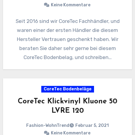
Keine Kommentare
Seit 2016 sind wir CoreTec Fachhändler, und
waren einer der ersten Händler die diesem
Hersteller Vertrauen geschenkt haben. Wir
beraten Sie daher sehr gerne bei diesem
CoreTec Bodenbelag, und schreiben…
CoreTec Bodenbeläge
CoreTec Klickvinyl Kluone 50
LVRE 120
Fashion-WohnTrend
Februar 5, 2021
Keine Kommentare