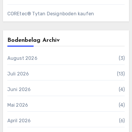
COREtec® Tytan Designboden kaufen
Bodenbelag Archiv
August 2026
(3)
Juli 2026
(13)
Juni 2026
(4)
Mai 2026
(4)
April 2026
(6)