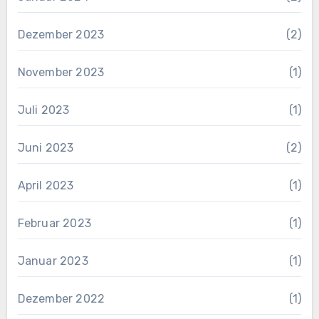
Dezember 2023
(2)
November 2023
(1)
Juli 2023
(1)
Juni 2023
(2)
April 2023
(1)
Februar 2023
(1)
Januar 2023
(1)
Dezember 2022
(1)