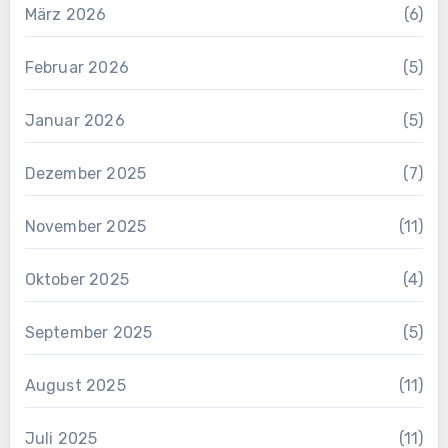
März 2026
(6)
Februar 2026
(5)
Januar 2026
(5)
Dezember 2025
(7)
November 2025
(11)
Oktober 2025
(4)
September 2025
(5)
August 2025
(11)
Juli 2025
(11)