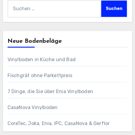
Suchen
nach:
Neue Bodenbeläge
Vinylboden in Küche und Bad
Fischgrät ohne Parkettpreis
7 Dinge, die Sie über Enia Vinylboden
CasaNova Vinylboden
CoreTec, Joka, Enia, IPC, CasaNova & Gerflor