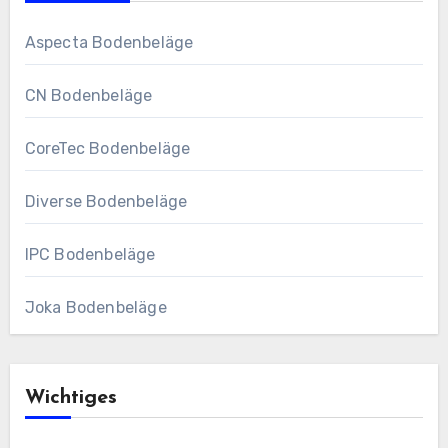
Aspecta Bodenbeläge
CN Bodenbeläge
CoreTec Bodenbeläge
Diverse Bodenbeläge
IPC Bodenbeläge
Joka Bodenbeläge
Wichtiges