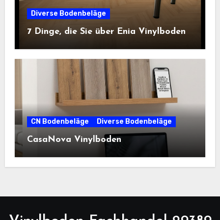
Diverse Bodenbeläge
7 Dinge, die Sie über Enia Vinylboden
CN Bodenbeläge
Diverse Bodenbeläge
CasaNova Vinylboden