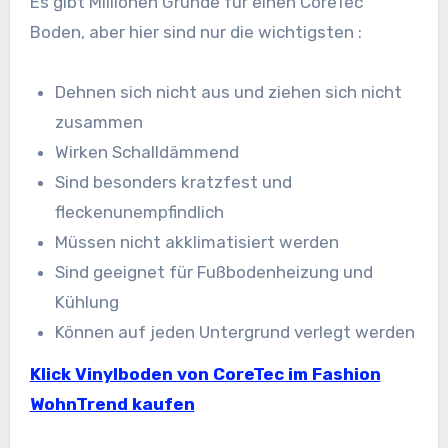
Es gibt Millionen Gründe für einen CoreTec
Boden, aber hier sind nur die wichtigsten :
Dehnen sich nicht aus und ziehen sich nicht
zusammen
Wirken Schalldämmend
Sind besonders kratzfest und
fleckenunempfindlich
Müssen nicht akklimatisiert werden
Sind geeignet für Fußbodenheizung und
Kühlung
Können auf jeden Untergrund verlegt werden
Klick Vinylboden von CoreTec im Fashion
WohnTrend kaufen