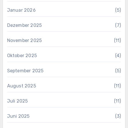
Januar 2026
(5)
Dezember 2025
(7)
November 2025
(11)
Oktober 2025
(4)
September 2025
(5)
August 2025
(11)
Juli 2025
(11)
Juni 2025
(3)