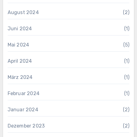
August 2024
(2)
Juni 2024
(1)
Mai 2024
(5)
April 2024
(1)
März 2024
(1)
Februar 2024
(1)
Januar 2024
(2)
Dezember 2023
(2)