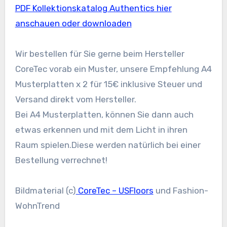
PDF Kollektionskatalog Authentics hier
anschauen oder downloaden
Wir bestellen für Sie gerne beim Hersteller
CoreTec vorab ein Muster, unsere Empfehlung A4
Musterplatten x 2 für 15€ inklusive Steuer und
Versand direkt vom Hersteller.
Bei A4 Musterplatten, können Sie dann auch
etwas erkennen und mit dem Licht in ihren
Raum spielen.Diese werden natürlich bei einer
Bestellung verrechnet!
Bildmaterial (c)
CoreTec – USFloors
und Fashion-
WohnTrend