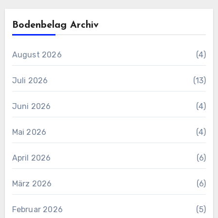
Bodenbelag Archiv
August 2026
(4)
Juli 2026
(13)
Juni 2026
(4)
Mai 2026
(4)
April 2026
(6)
März 2026
(6)
Februar 2026
(5)