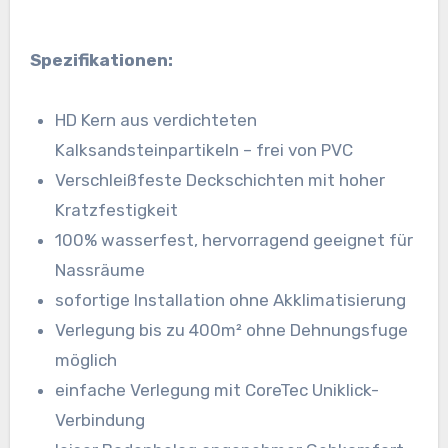
Spezifikationen:
HD Kern aus verdichteten
Kalksandsteinpartikeln – frei von PVC
Verschleißfeste Deckschichten mit hoher
Kratzfestigkeit
100% wasserfest, hervorragend geeignet für
Nassräume
sofortige Installation ohne Akklimatisierung
Verlegung bis zu 400m² ohne Dehnungsfuge
möglich
einfache Verlegung mit CoreTec Uniklick-
Verbindung