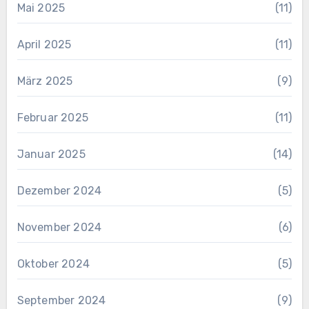
Mai 2025
(11)
April 2025
(11)
März 2025
(9)
Februar 2025
(11)
Januar 2025
(14)
Dezember 2024
(5)
November 2024
(6)
Oktober 2024
(5)
September 2024
(9)