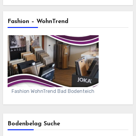
Fashion – WohnTrend
Fashion WohnTrend Bad Bodenteich
Bodenbelag Suche