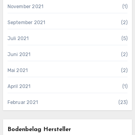
November 2021
(1)
September 2021
(2)
Juli 2021
(5)
Juni 2021
(2)
Mai 2021
(2)
April 2021
(1)
Februar 2021
(23)
Bodenbelag Hersteller