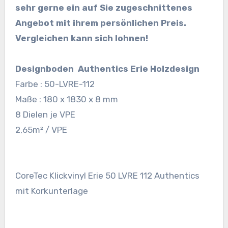
sehr gerne ein auf Sie zugeschnittenes
Angebot mit ihrem persönlichen Preis.
Vergleichen kann sich lohnen!
Designboden Authentics Erie Holzdesign
Farbe : 50-LVRE-112
Maße : 180 x 1830 x 8 mm
8 Dielen je VPE
2,65m² / VPE
CoreTec Klickvinyl Erie 50 LVRE 112 Authentics
mit Korkunterlage