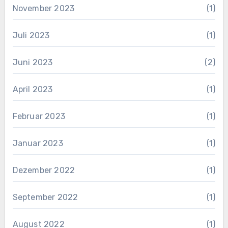
November 2023
(1)
Juli 2023
(1)
Juni 2023
(2)
April 2023
(1)
Februar 2023
(1)
Januar 2023
(1)
Dezember 2022
(1)
September 2022
(1)
August 2022
(1)