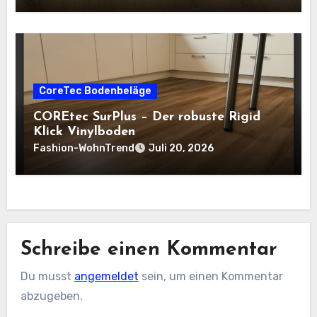
CoreTec Bodenbeläge
COREtec SurPlus – Der robuste Rigid
Klick Vinylboden
Fashion-WohnTrend
Juli 20, 2026
Schreibe einen Kommentar
Du musst
angemeldet
sein, um einen Kommentar
abzugeben.