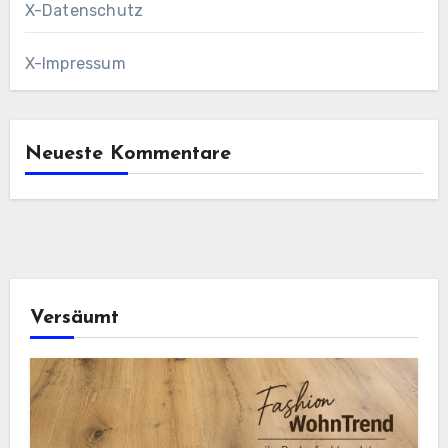
X-Datenschutz
X-Impressum
Neueste Kommentare
Versäumt