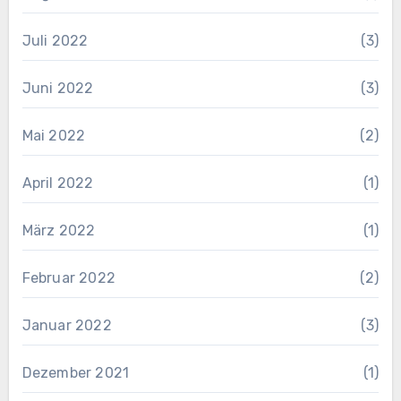
Juli 2022
(3)
Juni 2022
(3)
Mai 2022
(2)
April 2022
(1)
März 2022
(1)
Februar 2022
(2)
Januar 2022
(3)
Dezember 2021
(1)