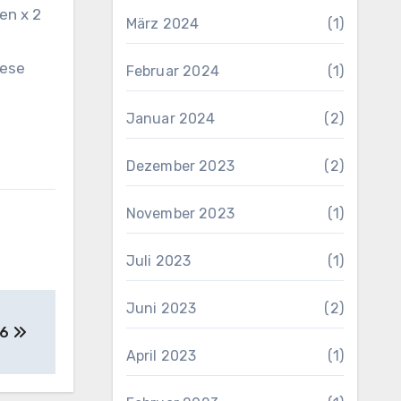
en x 2
März 2024
(1)
iese
Februar 2024
(1)
Januar 2024
(2)
Dezember 2023
(2)
November 2023
(1)
Juli 2023
(1)
Juni 2023
(2)
06
April 2023
(1)