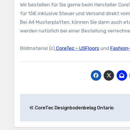
Wir bestellen für Sie gerne beim Hersteller Co
für 15€ inklusive Steuer und Versand direkt vom 
Bei A4 Musterplatten, können Sie dann auch et
werden natürlich bei einer Bestellung verrechne
Bildmaterial (c)
CoreTec – USFloors
und
Fashion
Beitragsnavigation
CoreTec Designbodenbelag Ontario