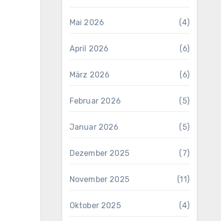
Mai 2026
(4)
April 2026
(6)
März 2026
(6)
Februar 2026
(5)
Januar 2026
(5)
Dezember 2025
(7)
November 2025
(11)
Oktober 2025
(4)