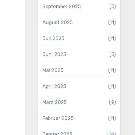
September 2025
(5)
August 2025
(11)
Juli 2025
(11)
Juni 2025
(3)
Mai 2025
(11)
April 2025
(11)
März 2025
(9)
Februar 2025
(11)
Januar 2025
(14)