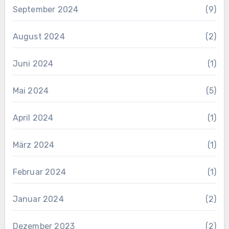
September 2024
(9)
August 2024
(2)
Juni 2024
(1)
Mai 2024
(5)
April 2024
(1)
März 2024
(1)
Februar 2024
(1)
Januar 2024
(2)
Dezember 2023
(2)