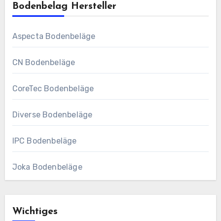
Bodenbelag Hersteller
Aspecta Bodenbeläge
CN Bodenbeläge
CoreTec Bodenbeläge
Diverse Bodenbeläge
IPC Bodenbeläge
Joka Bodenbeläge
Wichtiges