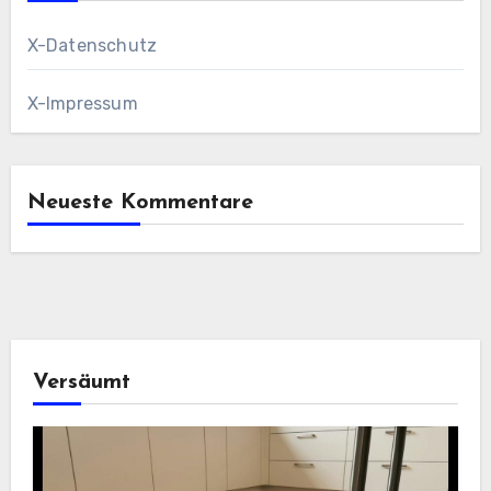
X-Datenschutz
X-Impressum
Neueste Kommentare
Versäumt