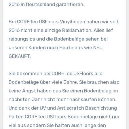
2016 in Deutschland garantieren.
Bei CORETec USFloors Vinylböden haben wir seit
2016 nicht eine einzige Reklamation. Alles lief
reibungslos und die Bodenbeläge sehen bei
unseren Kunden noch Heute aus wie NEU
GEKAUFT.
Sie bekommen bei CORETec USFloors alle
Bodenbeläge über viele Jahre. Sie brauchen also
keine Angst haben das Sie einen Bodenbelag im
nächsten Jahr nicht mehr nachkaufen können.
Und dank der UV und Antiscratch Beschichtung
halten CORETec USFloors Bodenbeläge nicht nur
viel aus sondern Sie halten auch lange den