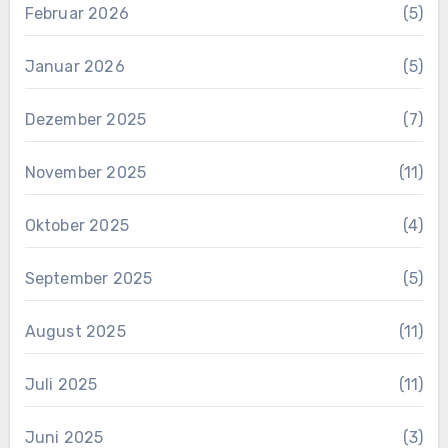
Februar 2026
(5)
Januar 2026
(5)
Dezember 2025
(7)
November 2025
(11)
Oktober 2025
(4)
September 2025
(5)
August 2025
(11)
Juli 2025
(11)
Juni 2025
(3)