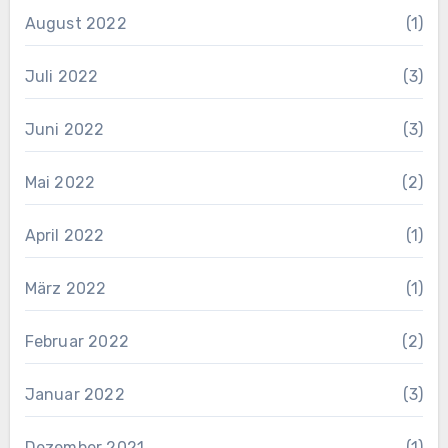
August 2022
(1)
Juli 2022
(3)
Juni 2022
(3)
Mai 2022
(2)
April 2022
(1)
März 2022
(1)
Februar 2022
(2)
Januar 2022
(3)
Dezember 2021
(1)