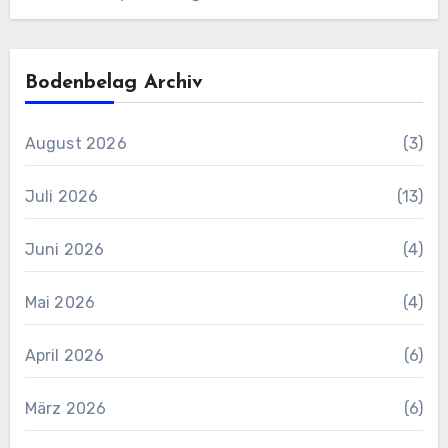
Bodenbelag Archiv
August 2026
(3)
Juli 2026
(13)
Juni 2026
(4)
Mai 2026
(4)
April 2026
(6)
März 2026
(6)