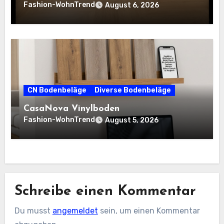
Fashion-WohnTrend
August 6, 2026
CN Bodenbeläge
Diverse Bodenbeläge
CasaNova Vinylboden
Fashion-WohnTrend
August 5, 2026
Schreibe einen Kommentar
Du musst
angemeldet
sein, um einen Kommentar