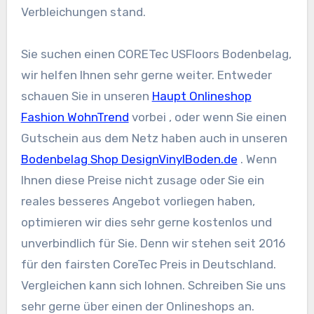
Verbleichungen stand.
Sie suchen einen CORETec USFloors Bodenbelag,
wir helfen Ihnen sehr gerne weiter. Entweder
schauen Sie in unseren
Haupt Onlineshop
Fashion WohnTrend
vorbei , oder wenn Sie einen
Gutschein aus dem Netz haben auch in unseren
Bodenbelag Shop DesignVinylBoden.de
. Wenn
Ihnen diese Preise nicht zusage oder Sie ein
reales besseres Angebot vorliegen haben,
optimieren wir dies sehr gerne kostenlos und
unverbindlich für Sie. Denn wir stehen seit 2016
für den fairsten CoreTec Preis in Deutschland.
Vergleichen kann sich lohnen. Schreiben Sie uns
sehr gerne über einen der Onlineshops an.