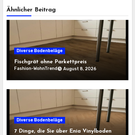
Ähnlicher Beitrag
Diverse Bodenbeläge
Fischgrät ohne Parkettpreis
Fashion-WohnTrend
August 8, 2026
Diverse Bodenbeläge
7 Dinge, die Sie über Enia Vinylboden