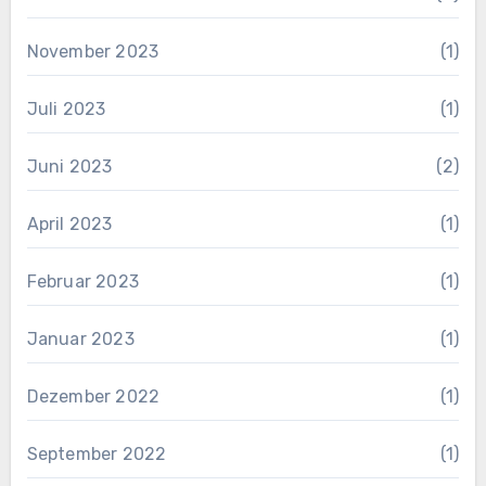
November 2023
(1)
Juli 2023
(1)
Juni 2023
(2)
April 2023
(1)
Februar 2023
(1)
Januar 2023
(1)
Dezember 2022
(1)
September 2022
(1)