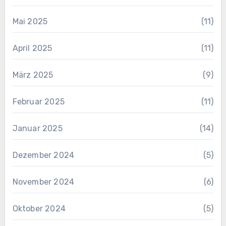
Mai 2025
(11)
April 2025
(11)
März 2025
(9)
Februar 2025
(11)
Januar 2025
(14)
Dezember 2024
(5)
November 2024
(6)
Oktober 2024
(5)