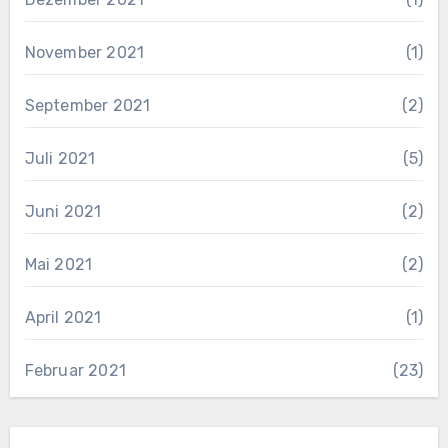
November 2021
(1)
September 2021
(2)
Juli 2021
(5)
Juni 2021
(2)
Mai 2021
(2)
April 2021
(1)
Februar 2021
(23)