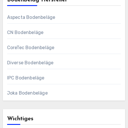
Aspecta Bodenbeläge
CN Bodenbeläge
CoreTec Bodenbeläge
Diverse Bodenbeläge
IPC Bodenbeläge
Joka Bodenbeläge
Wichtiges