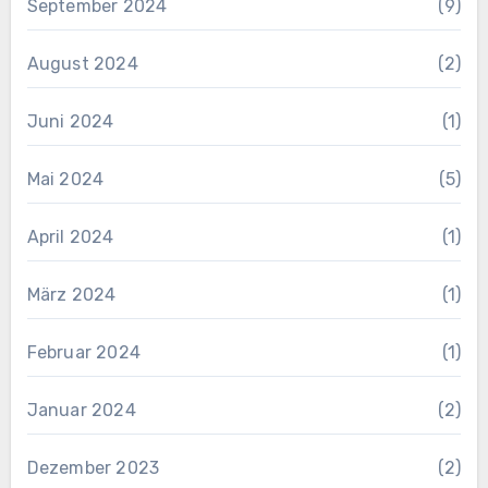
September 2024
(9)
August 2024
(2)
Juni 2024
(1)
Mai 2024
(5)
April 2024
(1)
März 2024
(1)
Februar 2024
(1)
Januar 2024
(2)
Dezember 2023
(2)