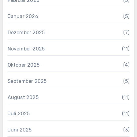
Februar 2026
(5)
Januar 2026
(5)
Dezember 2025
(7)
November 2025
(11)
Oktober 2025
(4)
September 2025
(5)
August 2025
(11)
Juli 2025
(11)
Juni 2025
(3)