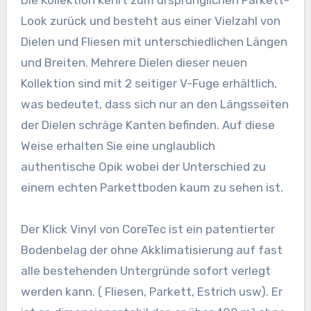
Die Kollektion kehrt zum ursprünglichen Parkett-
Look zurück und besteht aus einer Vielzahl von
Dielen und Fliesen mit unterschiedlichen Längen
und Breiten. Mehrere Dielen dieser neuen
Kollektion sind mit 2 seitiger V-Fuge erhältlich,
was bedeutet, dass sich nur an den Längsseiten
der Dielen schräge Kanten befinden. Auf diese
Weise erhalten Sie eine unglaublich
authentische Opik wobei der Unterschied zu
einem echten Parkettboden kaum zu sehen ist.
Der Klick Vinyl von CoreTec ist ein patentierter
Bodenbelag der ohne Akklimatisierung auf fast
alle bestehenden Untergründe sofort verlegt
werden kann. ( Fliesen, Parkett, Estrich usw). Er