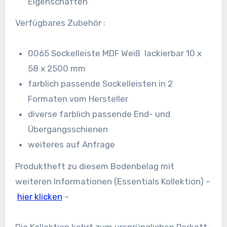
Eigenschaften
Verfügbares Zubehör :
0065 Sockelleiste MDF Weiß lackierbar 10 x
58 x 2500 mm
farblich passende Sockelleisten in 2
Formaten vom Hersteller
diverse farblich passende End- und
Übergangsschienen
weiteres auf Anfrage
Produktheft zu diesem Bodenbelag mit
weiteren Informationen (Essentials Kollektion) –
hier klicken
–