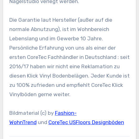
Nagelstudio verlegt werden.
Die Garantie laut Hersteller (außer auf die
normale Abnutzung), ist im Wohnbereich
Lebenslang und im Gewerbe 10 Jahre.
Persönliche Erfahrung von uns als einer der
ersten CoreTec Fachhändler in Deutschland : seit
2016/17 haben wir nicht eine Reklamation zu
diesen Klick Vinyl Bodenbelägen. Jeder Kunde ist
zu 100% zufrieden und empfiehlt CoreTec Klick
Vinylböden gerne weiter.
Bildmaterial (c) by
Fashion-
WohnTrend
und
CoreTec USFloors Designböden