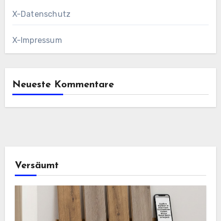
X-Datenschutz
X-Impressum
Neueste Kommentare
Versäumt