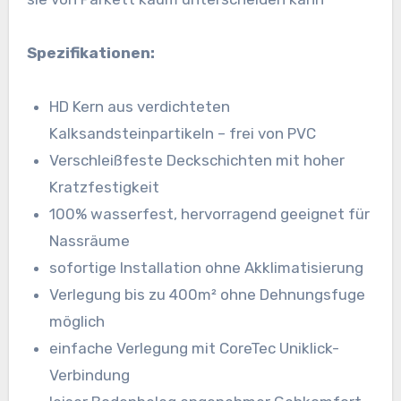
Spezifikationen:
HD Kern aus verdichteten
Kalksandsteinpartikeln – frei von PVC
Verschleißfeste Deckschichten mit hoher
Kratzfestigkeit
100% wasserfest, hervorragend geeignet für
Nassräume
sofortige Installation ohne Akklimatisierung
Verlegung bis zu 400m² ohne Dehnungsfuge
möglich
einfache Verlegung mit CoreTec Uniklick-
Verbindung