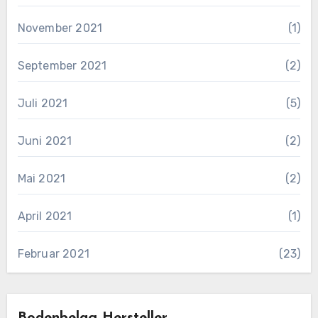
November 2021
(1)
September 2021
(2)
Juli 2021
(5)
Juni 2021
(2)
Mai 2021
(2)
April 2021
(1)
Februar 2021
(23)
Bodenbelag Hersteller