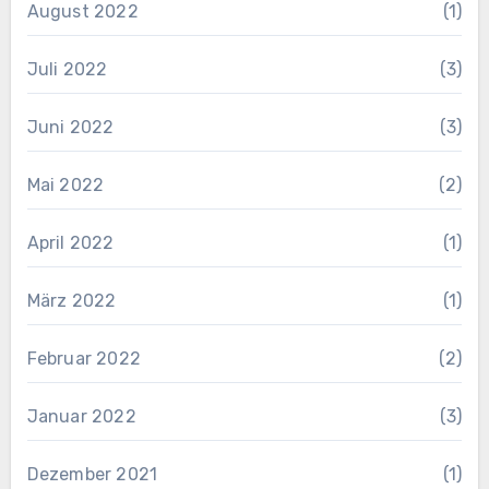
August 2022
(1)
Juli 2022
(3)
Juni 2022
(3)
Mai 2022
(2)
April 2022
(1)
März 2022
(1)
Februar 2022
(2)
Januar 2022
(3)
Dezember 2021
(1)