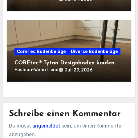
CoreTec Bodenbeläge
Diverse Bodenbeläge
COREtec® Tytan Designboden kaufen
Fashion-WohnTrend
Juli 29, 2026
Schreibe einen Kommentar
Du musst
angemeldet
sein, um einen Kommentar
abzugeben.