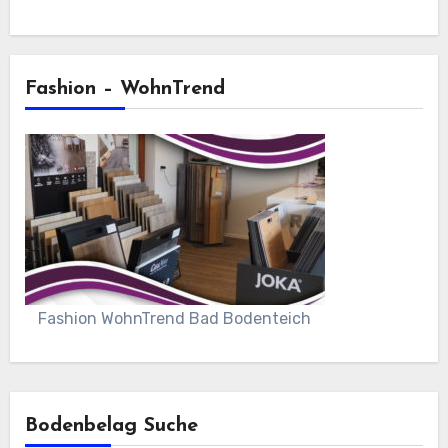
Fashion – WohnTrend
Fashion WohnTrend Bad Bodenteich
Bodenbelag Suche