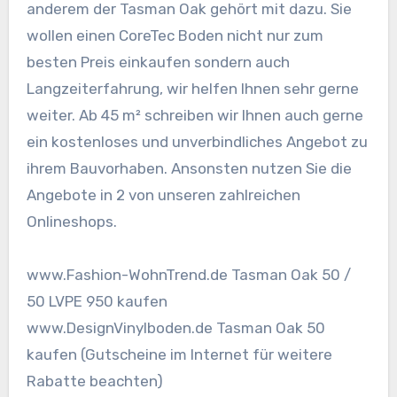
anderem der Tasman Oak gehört mit dazu. Sie
wollen einen CoreTec Boden nicht nur zum
besten Preis einkaufen sondern auch
Langzeiterfahrung, wir helfen Ihnen sehr gerne
weiter. Ab 45 m² schreiben wir Ihnen auch gerne
ein kostenloses und unverbindliches Angebot zu
ihrem Bauvorhaben. Ansonsten nutzen Sie die
Angebote in 2 von unseren zahlreichen
Onlineshops.
www.Fashion-WohnTrend.de Tasman Oak 50 /
50 LVPE 950 kaufen
www.DesignVinylboden.de Tasman Oak 50
kaufen (Gutscheine im Internet für weitere
Rabatte beachten)