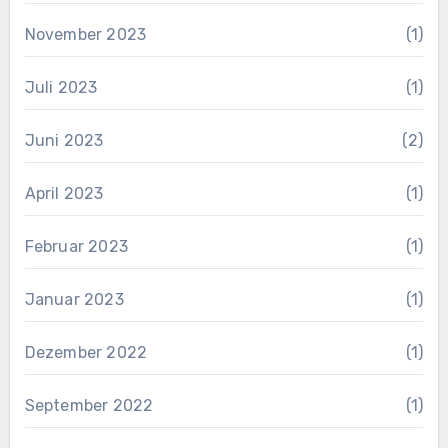
November 2023
(1)
Juli 2023
(1)
Juni 2023
(2)
April 2023
(1)
Februar 2023
(1)
Januar 2023
(1)
Dezember 2022
(1)
September 2022
(1)