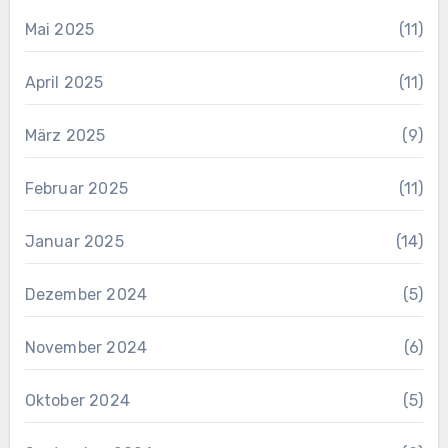
Mai 2025
(11)
April 2025
(11)
März 2025
(9)
Februar 2025
(11)
Januar 2025
(14)
Dezember 2024
(5)
November 2024
(6)
Oktober 2024
(5)