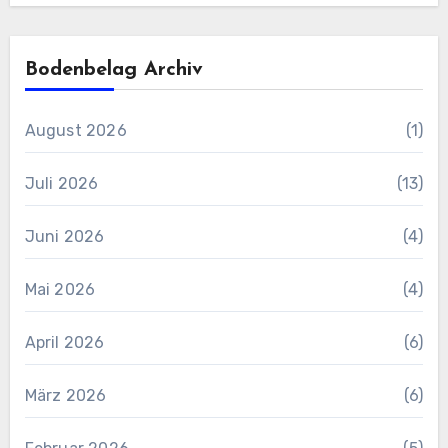
Bodenbelag Archiv
August 2026
(1)
Juli 2026
(13)
Juni 2026
(4)
Mai 2026
(4)
April 2026
(6)
März 2026
(6)