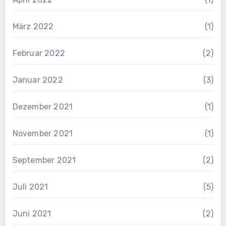
März 2022
(1)
Februar 2022
(2)
Januar 2022
(3)
Dezember 2021
(1)
November 2021
(1)
September 2021
(2)
Juli 2021
(5)
Juni 2021
(2)