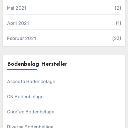
Mai 2021
(2)
April 2021
(1)
Februar 2021
(23)
Bodenbelag Hersteller
Aspecta Bodenbeläge
CN Bodenbeläge
CoreTec Bodenbeläge
Diverse Bodenbeläge