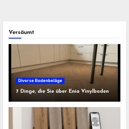
Versäumt
Diverse Bodenbeläge
7 Dinge, die Sie über Enia Vinylboden