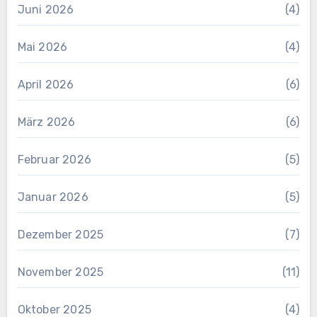
Juni 2026
(4)
Mai 2026
(4)
April 2026
(6)
März 2026
(6)
Februar 2026
(5)
Januar 2026
(5)
Dezember 2025
(7)
November 2025
(11)
Oktober 2025
(4)