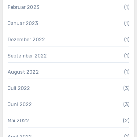
Februar 2023
(1)
Januar 2023
(1)
Dezember 2022
(1)
September 2022
(1)
August 2022
(1)
Juli 2022
(3)
Juni 2022
(3)
Mai 2022
(2)
April 2022
(1)