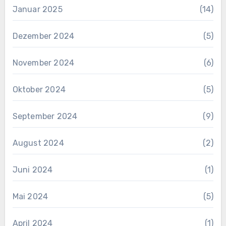
Januar 2025
(14)
Dezember 2024
(5)
November 2024
(6)
Oktober 2024
(5)
September 2024
(9)
August 2024
(2)
Juni 2024
(1)
Mai 2024
(5)
April 2024
(1)