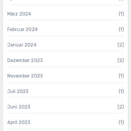
März 2024
(1)
Februar 2024
(1)
Januar 2024
(2)
Dezember 2023
(2)
November 2023
(1)
Juli 2023
(1)
Juni 2023
(2)
April 2023
(1)