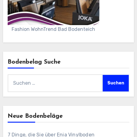
Fashion WohnTrend Bad Bodenteich
Bodenbelag Suche
Suchen
nach:
Neue Bodenbeläge
7 Dinge, die Sie über Enia Vinylboden