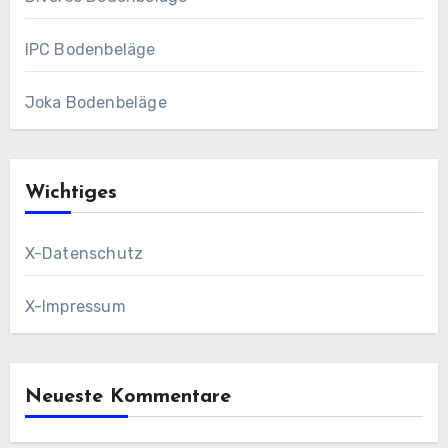
IPC Bodenbeläge
Joka Bodenbeläge
Wichtiges
X-Datenschutz
X-Impressum
Neueste Kommentare