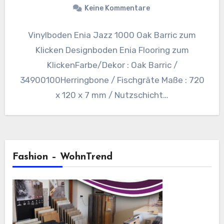
Keine Kommentare
Vinylboden Enia Jazz 1000 Oak Barric zum
Klicken Designboden Enia Flooring zum
KlickenFarbe/Dekor : Oak Barric /
34900100Herringbone / Fischgräte Maße : 720
x 120 x 7 mm / Nutzschicht…
Fashion – WohnTrend