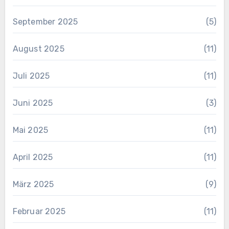
September 2025
(5)
August 2025
(11)
Juli 2025
(11)
Juni 2025
(3)
Mai 2025
(11)
April 2025
(11)
März 2025
(9)
Februar 2025
(11)