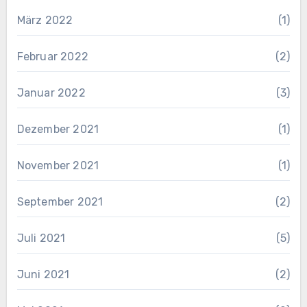
März 2022
(1)
Februar 2022
(2)
Januar 2022
(3)
Dezember 2021
(1)
November 2021
(1)
September 2021
(2)
Juli 2021
(5)
Juni 2021
(2)