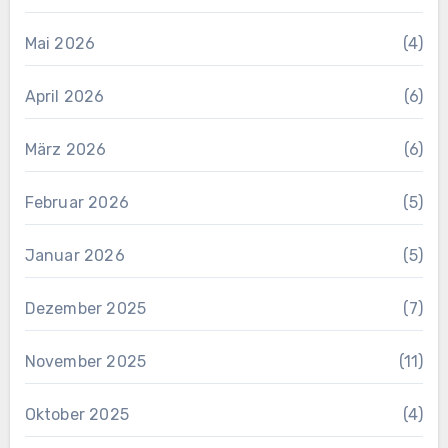
Mai 2026
(4)
April 2026
(6)
März 2026
(6)
Februar 2026
(5)
Januar 2026
(5)
Dezember 2025
(7)
November 2025
(11)
Oktober 2025
(4)