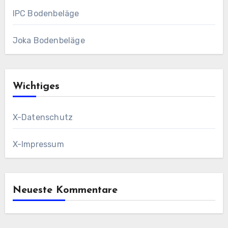
IPC Bodenbeläge
Joka Bodenbeläge
Wichtiges
X-Datenschutz
X-Impressum
Neueste Kommentare