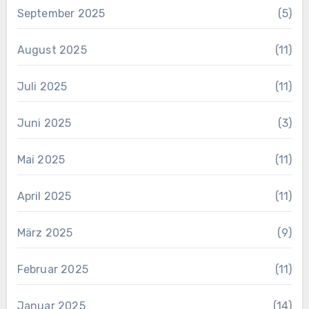
September 2025
(5)
August 2025
(11)
Juli 2025
(11)
Juni 2025
(3)
Mai 2025
(11)
April 2025
(11)
März 2025
(9)
Februar 2025
(11)
Januar 2025
(14)