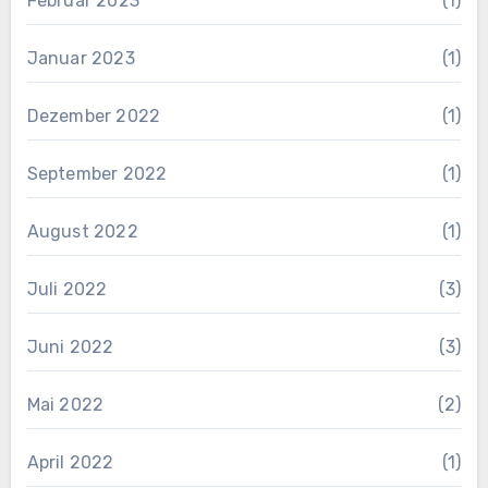
Februar 2023
(1)
Januar 2023
(1)
Dezember 2022
(1)
September 2022
(1)
August 2022
(1)
Juli 2022
(3)
Juni 2022
(3)
Mai 2022
(2)
April 2022
(1)