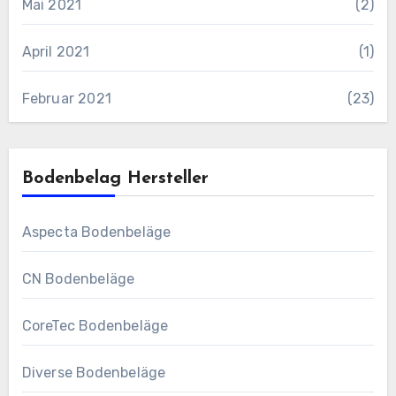
Mai 2021
(2)
April 2021
(1)
Februar 2021
(23)
Bodenbelag Hersteller
Aspecta Bodenbeläge
CN Bodenbeläge
CoreTec Bodenbeläge
Diverse Bodenbeläge