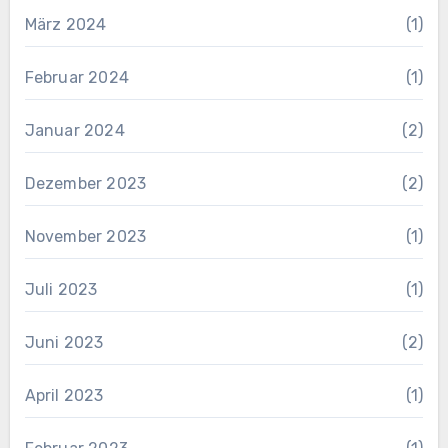
März 2024
(1)
Februar 2024
(1)
Januar 2024
(2)
Dezember 2023
(2)
November 2023
(1)
Juli 2023
(1)
Juni 2023
(2)
April 2023
(1)