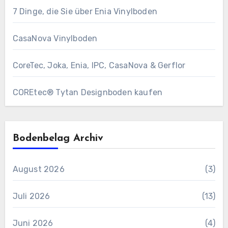
7 Dinge, die Sie über Enia Vinylboden
CasaNova Vinylboden
CoreTec, Joka, Enia, IPC, CasaNova & Gerflor
COREtec® Tytan Designboden kaufen
Bodenbelag Archiv
August 2026
(3)
Juli 2026
(13)
Juni 2026
(4)