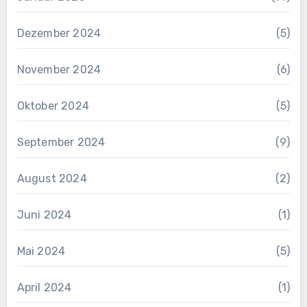
Dezember 2024
(5)
November 2024
(6)
Oktober 2024
(5)
September 2024
(9)
August 2024
(2)
Juni 2024
(1)
Mai 2024
(5)
April 2024
(1)