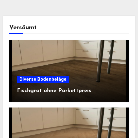
Versäumt
Diverse Bodenbeläge
Fischgrät ohne Parkettpreis